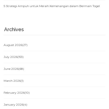
5 Strategi Ampuh untuk Meraih Kemenangan dalam Bermain Togel
Archives
August 2026
(27)
July 2026
(153)
June 2026
(68)
March 2026
(1)
February 2026
(10)
January 2026
(4)