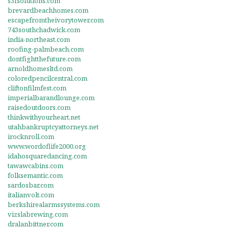
s3fsolutions.com
brevardbeachhomes.com
escapefromtheivorytower.com
743southchadwick.com
india-northeast.com
roofing-palmbeach.com
dontfightthefuture.com
arnoldhomesltd.com
coloredpencilcentral.com
cliftonfilmfest.com
imperialbarandlounge.com
raisedoutdoors.com
thinkwithyourheart.net
utahbankruptcyattorneys.net
irocknroll.com
www.wordoflife2000.org
idahosquaredancing.com
tawawcabins.com
folksemantic.com
sardosbar.com
italianvolt.com
berkshirealarmssystems.com
vizslabrewing.com
dralanbittner.com