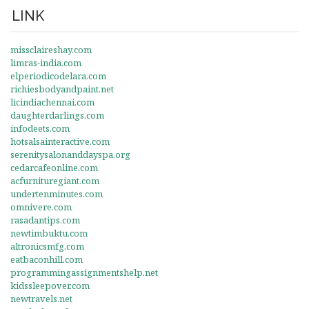
LINK
missclaireshay.com
limras-india.com
elperiodicodelara.com
richiesbodyandpaint.net
licindiachennai.com
daughterdarlings.com
infodeets.com
hotsalsainteractive.com
serenitysalonanddayspa.org
cedarcafeonline.com
acfurnituregiant.com
undertenminutes.com
omnivere.com
rasadantips.com
newtimbuktu.com
altronicsmfg.com
eatbaconhill.com
programmingassignmentshelp.net
kidssleepover.com
newtravels.net