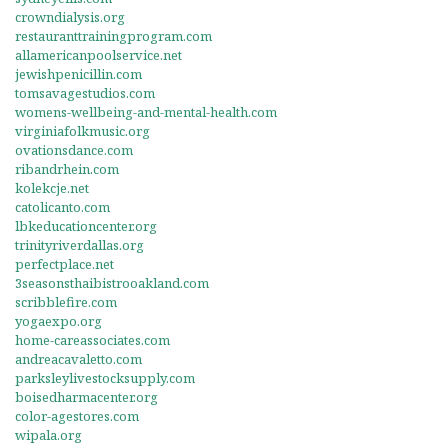
crowndialysis.org
restauranttrainingprogram.com
allamericanpoolservice.net
jewishpenicillin.com
tomsavagestudios.com
womens-wellbeing-and-mental-health.com
virginiafolkmusic.org
ovationsdance.com
ribandrhein.com
kolekcje.net
catolicanto.com
lbkeducationcenter.org
trinityriverdallas.org
perfectplace.net
3seasonsthaibistrooakland.com
scribblefire.com
yogaexpo.org
home-careassociates.com
andreacavaletto.com
parksleylivestocksupply.com
boisedharmacenter.org
color-agestores.com
wipala.org