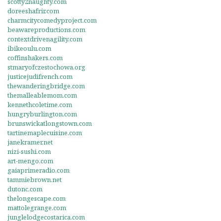
scotty2naughty.com
doreeshafrir.com
charmcitycomedyproject.com
beawareproductions.com
contextdrivenagility.com
ibikeoulu.com
coffinshakers.com
stmaryofczestochowa.org
justicejudifrench.com
thewanderingbridge.com
themalleablemom.com
kennethcoletime.com
hungryburlington.com
brunswickatlongstown.com
tartinemaplecuisine.com
janekramer.net
nizi-sushi.com
art-mengo.com
gaiaprimeradio.com
tammiebrown.net
dutonc.com
thelongescape.com
mattolegrange.com
junglelodgecostarica.com