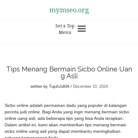
mymseo.org
Set a Top
Menu
Tips Menang Bermain Sicbo Online Uan
g Asli
written by
TujuhJuli04
December 10, 2024
Sicbo online adalah permainan dadu yang populer di kalangan
pecinta judi online. Bagi Anda yang ingin menang bermain sicbo
online uang asli, ada beberapa tips yang bisa Anda terapkan.
Dalam artikel ini, kami akan memberikan tips menang bermain
sicbo online uang asli yang dapat membantu meningkatkan
peluang kemenangan Anda.