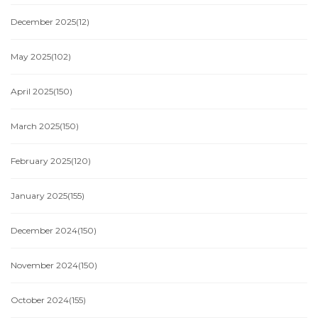
December 2025
(12)
May 2025
(102)
April 2025
(150)
March 2025
(150)
February 2025
(120)
January 2025
(155)
December 2024
(150)
November 2024
(150)
October 2024
(155)