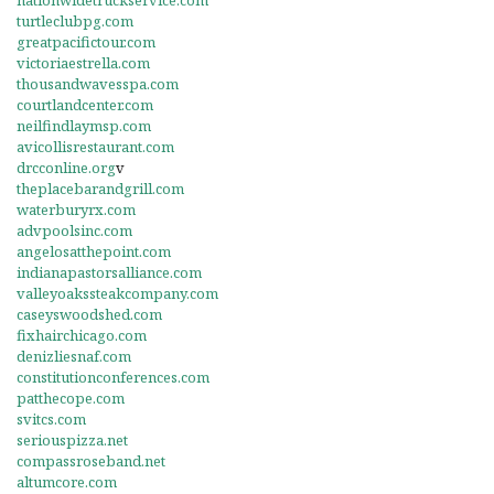
nationwidetruckservice.com
turtleclubpg.com
greatpacifictour.com
victoriaestrella.com
thousandwavesspa.com
courtlandcenter.com
neilfindlaymsp.com
avicollisrestaurant.com
drcconline.org
v
theplacebarandgrill.com
waterburyrx.com
advpoolsinc.com
angelosatthepoint.com
indianapastorsalliance.com
valleyoakssteakcompany.com
caseyswoodshed.com
fixhairchicago.com
denizliesnaf.com
constitutionconferences.com
patthecope.com
svitcs.com
seriouspizza.net
compassroseband.net
altumcore.com