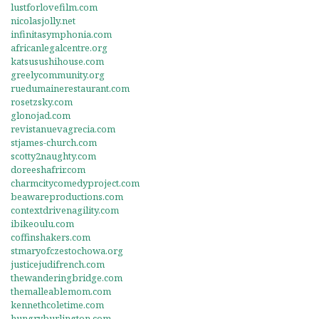
lustforlovefilm.com
nicolasjolly.net
infinitasymphonia.com
africanlegalcentre.org
katsusushihouse.com
greelycommunity.org
ruedumainerestaurant.com
rosetzsky.com
glonojad.com
revistanuevagrecia.com
stjames-church.com
scotty2naughty.com
doreeshafrir.com
charmcitycomedyproject.com
beawareproductions.com
contextdrivenagility.com
ibikeoulu.com
coffinshakers.com
stmaryofczestochowa.org
justicejudifrench.com
thewanderingbridge.com
themalleablemom.com
kennethcoletime.com
hungryburlington.com