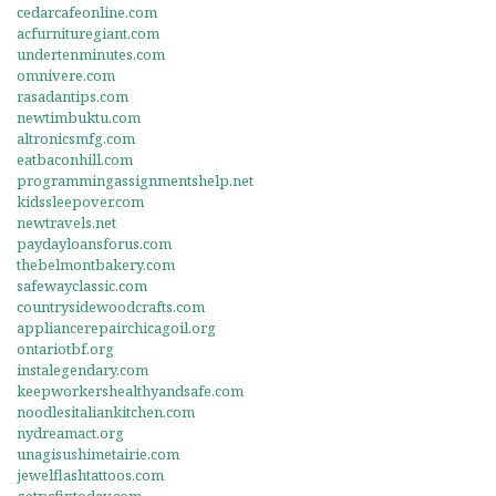
cedarcafeonline.com
acfurnituregiant.com
undertenminutes.com
omnivere.com
rasadantips.com
newtimbuktu.com
altronicsmfg.com
eatbaconhill.com
programmingassignmentshelp.net
kidssleepover.com
newtravels.net
paydayloansforus.com
thebelmontbakery.com
safewayclassic.com
countrysidewoodcrafts.com
appliancerepairchicagoil.org
ontariotbf.org
instalegendary.com
keepworkershealthyandsafe.com
noodlesitaliankitchen.com
nydreamact.org
unagisushimetairie.com
jewelflashtattoos.com