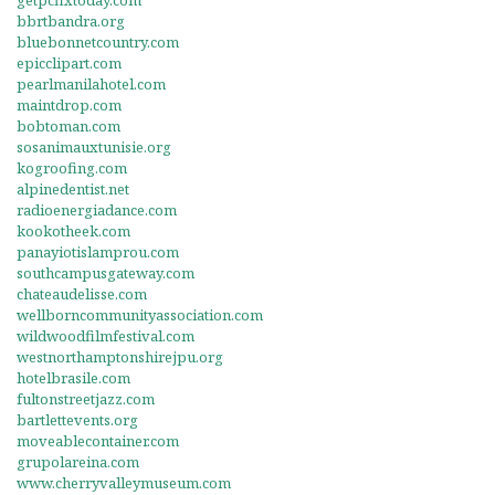
getpcfixtoday.com
bbrtbandra.org
bluebonnetcountry.com
epicclipart.com
pearlmanilahotel.com
maintdrop.com
bobtoman.com
sosanimauxtunisie.org
kogroofing.com
alpinedentist.net
radioenergiadance.com
kookotheek.com
panayiotislamprou.com
southcampusgateway.com
chateaudelisse.com
wellborncommunityassociation.com
wildwoodfilmfestival.com
westnorthamptonshirejpu.org
hotelbrasile.com
fultonstreetjazz.com
bartlettevents.org
moveablecontainer.com
grupolareina.com
www.cherryvalleymuseum.com