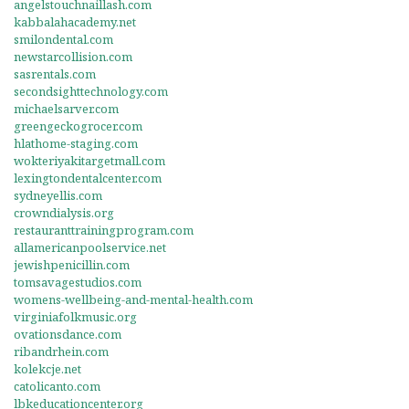
angelstouchnaillash.com
kabbalahacademy.net
smilondental.com
newstarcollision.com
sasrentals.com
secondsighttechnology.com
michaelsarver.com
greengeckogrocer.com
hlathome-staging.com
wokteriyakitargetmall.com
lexingtondentalcenter.com
sydneyellis.com
crowndialysis.org
restauranttrainingprogram.com
allamericanpoolservice.net
jewishpenicillin.com
tomsavagestudios.com
womens-wellbeing-and-mental-health.com
virginiafolkmusic.org
ovationsdance.com
ribandrhein.com
kolekcje.net
catolicanto.com
lbkeducationcenter.org