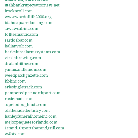
utahbankruptcyattorneys.net
irocknroll.com
www.wordoflife2000.org
idahosquaredancing.com
tawawcabins.com
folksemantic.com
sardosbar.com
italianvolt.com
berkshirealarmssystems.com
vizslabrewing.com
dralanbittner.com
yannisandlemoni.com
weedpatchgazette.com
kblinc.com
eriesingletrack.com
pamperedpetsnorthport.com
rosiemade.com
tupelodoughnuts.com
olathekidsdentistry.com
hanleyfuneralhomeinc.com
mejorpaquetesorlando.com
1stand10sportsbarandgrill.com
w4btx.com