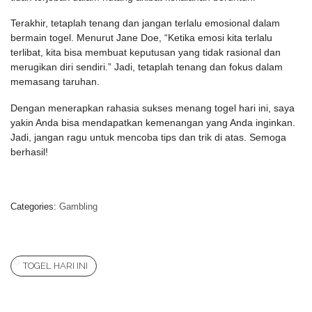
Terakhir, tetaplah tenang dan jangan terlalu emosional dalam
bermain togel. Menurut Jane Doe, “Ketika emosi kita terlalu
terlibat, kita bisa membuat keputusan yang tidak rasional dan
merugikan diri sendiri.” Jadi, tetaplah tenang dan fokus dalam
memasang taruhan.
Dengan menerapkan rahasia sukses menang togel hari ini, saya
yakin Anda bisa mendapatkan kemenangan yang Anda inginkan.
Jadi, jangan ragu untuk mencoba tips dan trik di atas. Semoga
berhasil!
Categories:
Gambling
TOGEL HARI INI