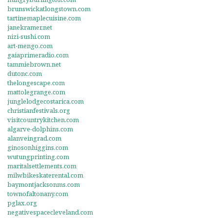
brunswickatlongstown.com
tartinemaplecuisine.com
janekramer.net
nizi-sushi.com
art-mengo.com
gaiaprimeradio.com
tammiebrown.net
dutonc.com
thelongescape.com
mattolegrange.com
junglelodgecostarica.com
christianfestivals.org
visitcountrykitchen.com
algarve-dolphins.com
alanveingrad.com
ginosonhiggins.com
wutungprinting.com
maritalsettlements.com
milwbikeskaterental.com
baymontjacksonms.com
townofaltonany.com
pglax.org
negativespacecleveland.com