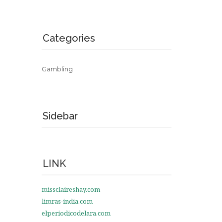
Categories
Gambling
Sidebar
LINK
missclaireshay.com
limras-india.com
elperiodicodelara.com