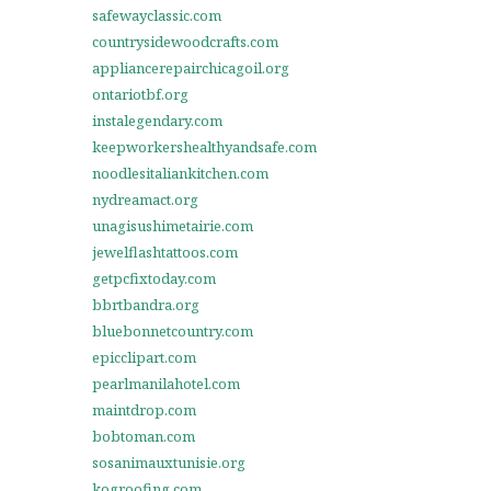
safewayclassic.com
countrysidewoodcrafts.com
appliancerepairchicagoil.org
ontariotbf.org
instalegendary.com
keepworkershealthyandsafe.com
noodlesitaliankitchen.com
nydreamact.org
unagisushimetairie.com
jewelflashtattoos.com
getpcfixtoday.com
bbrtbandra.org
bluebonnetcountry.com
epicclipart.com
pearlmanilahotel.com
maintdrop.com
bobtoman.com
sosanimauxtunisie.org
kogroofing.com