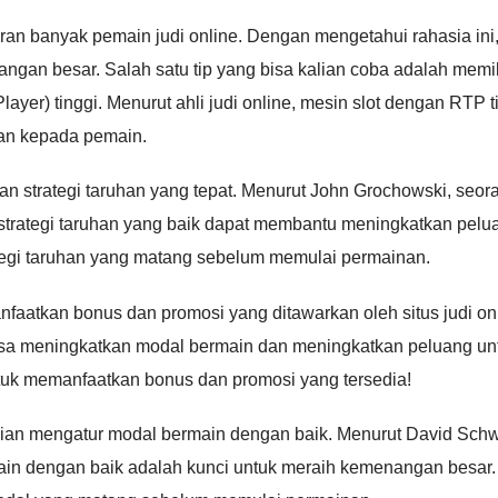
ran banyak pemain judi online. Dengan mengetahui rahasia ini,
gan besar. Salah satu tip yang bisa kalian coba adalah memi
layer) tinggi. Menurut ahli judi online, mesin slot dengan RTP t
an kepada pemain.
an strategi taruhan yang tepat. Menurut John Grochowski, seor
, strategi taruhan yang baik dapat membantu meningkatkan pelu
ategi taruhan yang matang sebelum memulai permainan.
aatkan bonus dan promosi yang ditawarkan oleh situs judi onl
isa meningkatkan modal bermain dan meningkatkan peluang un
tuk memanfaatkan bonus dan promosi yang tersedia!
 kalian mengatur modal bermain dengan baik. Menurut David Schw
ain dengan baik adalah kunci untuk meraih kemenangan besar. 