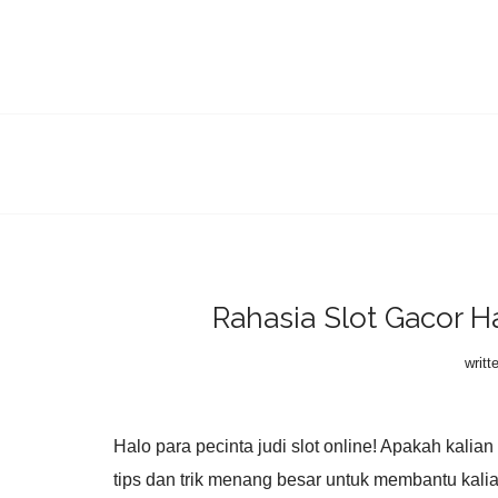
Rahasia Slot Gacor Ha
writt
Halo para pecinta judi slot online! Apakah kalia
tips dan trik menang besar untuk membantu kal