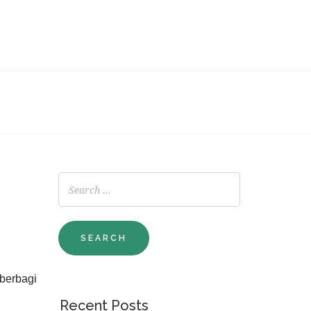
 berbagi
Recent Posts