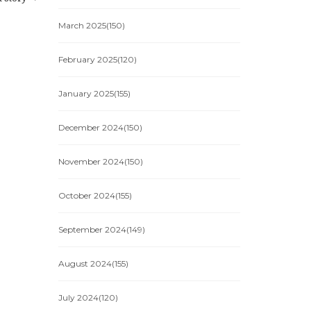
March 2025
(150)
February 2025
(120)
January 2025
(155)
December 2024
(150)
November 2024
(150)
October 2024
(155)
September 2024
(149)
August 2024
(155)
July 2024
(120)