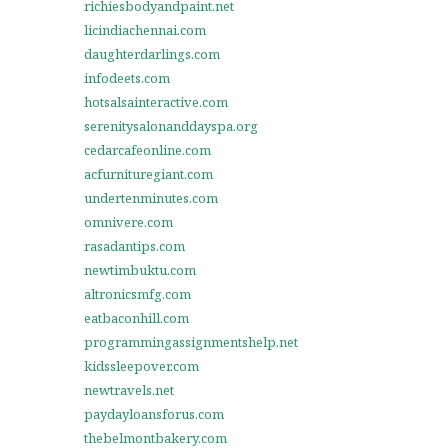
richiesbodyandpaint.net
licindiachennai.com
daughterdarlings.com
infodeets.com
hotsalsainteractive.com
serenitysalonanddayspa.org
cedarcafeonline.com
acfurnituregiant.com
undertenminutes.com
omnivere.com
rasadantips.com
newtimbuktu.com
altronicsmfg.com
eatbaconhill.com
programmingassignmentshelp.net
kidssleepover.com
newtravels.net
paydayloansforus.com
thebelmontbakery.com