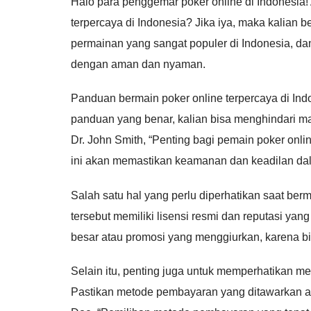
Halo para penggemar poker online di Indonesia
terpercaya di Indonesia? Jika iya, maka kalian b
permainan yang sangat populer di Indonesia, d
dengan aman dan nyaman.
Panduan bermain poker online terpercaya di Ind
panduan yang benar, kalian bisa menghindari ma
Dr. John Smith, “Penting bagi pemain poker onlin
ini akan memastikan keamanan dan keadilan da
Salah satu hal yang perlu diperhatikan saat berm
tersebut memiliki lisensi resmi dan reputasi ya
besar atau promosi yang menggiurkan, karena bis
Selain itu, penting juga untuk memperhatikan me
Pastikan metode pembayaran yang ditawarkan a