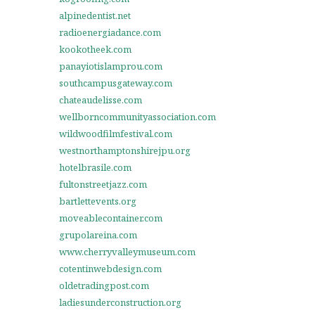
alpinedentist.net
radioenergiadance.com
kookotheek.com
panayiotislamprou.com
southcampusgateway.com
chateaudelisse.com
wellborncommunityassociation.com
wildwoodfilmfestival.com
westnorthamptonshirejpu.org
hotelbrasile.com
fultonstreetjazz.com
bartlettevents.org
moveablecontainer.com
grupolareina.com
www.cherryvalleymuseum.com
cotentinwebdesign.com
oldetradingpost.com
ladiesunderconstruction.org