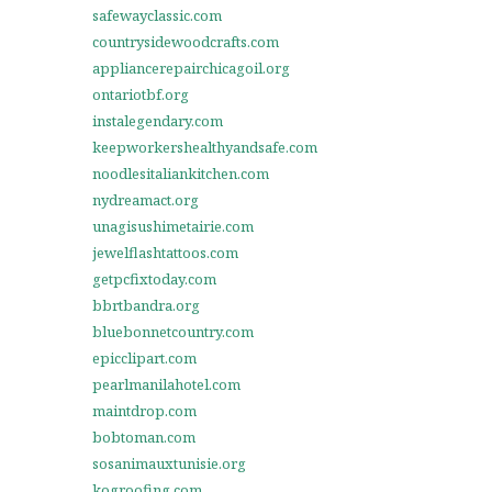
safewayclassic.com
countrysidewoodcrafts.com
appliancerepairchicagoil.org
ontariotbf.org
instalegendary.com
keepworkershealthyandsafe.com
noodlesitaliankitchen.com
nydreamact.org
unagisushimetairie.com
jewelflashtattoos.com
getpcfixtoday.com
bbrtbandra.org
bluebonnetcountry.com
epicclipart.com
pearlmanilahotel.com
maintdrop.com
bobtoman.com
sosanimauxtunisie.org
kogroofing.com