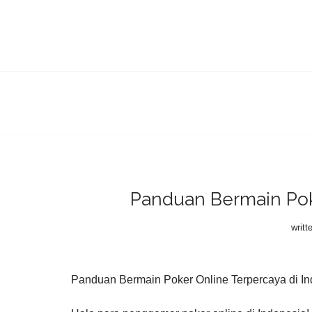
Panduan Bermain Poke
writt
Panduan Bermain Poker Online Terpercaya di I