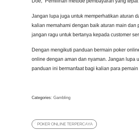
Doe, “Pemilihan metode pembayaran yang tepat s
Jangan lupa juga untuk memperhatikan aturan dan
kalian memahami dengan baik aturan main dan pr
jangan ragu untuk bertanya kepada customer serv
Dengan mengikuti panduan bermain poker online 
online dengan aman dan nyaman. Jangan lupa u
panduan ini bermanfaat bagi kalian para pemain
Categories:
Gambling
POKER ONLINE TERPERCAYA