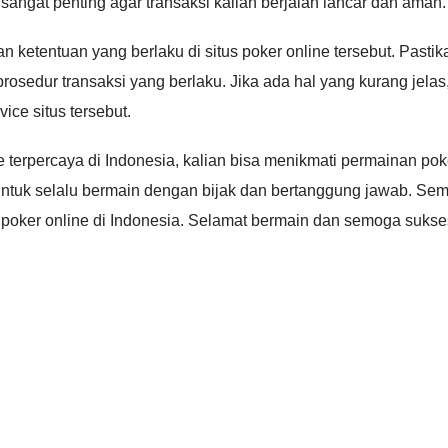
angat penting agar transaksi kalian berjalan lancar dan aman.
 ketentuan yang berlaku di situs poker online tersebut. Pastik
osedur transaksi yang berlaku. Jika ada hal yang kurang jelas
ice situs tersebut.
terpercaya di Indonesia, kalian bisa menikmati permainan pok
ntuk selalu bermain dengan bijak dan bertanggung jawab. Se
 poker online di Indonesia. Selamat bermain dan semoga sukse