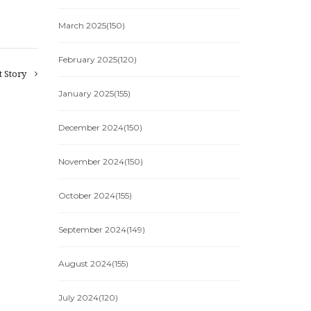
March 2025
(150)
February 2025
(120)
 Story
January 2025
(155)
December 2024
(150)
November 2024
(150)
October 2024
(155)
September 2024
(149)
August 2024
(155)
July 2024
(120)