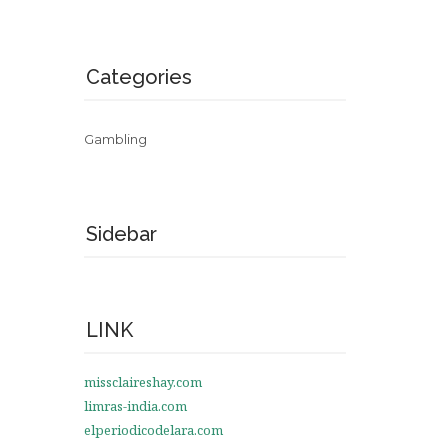
Categories
Gambling
Sidebar
LINK
missclaireshay.com
limras-india.com
elperiodicodelara.com