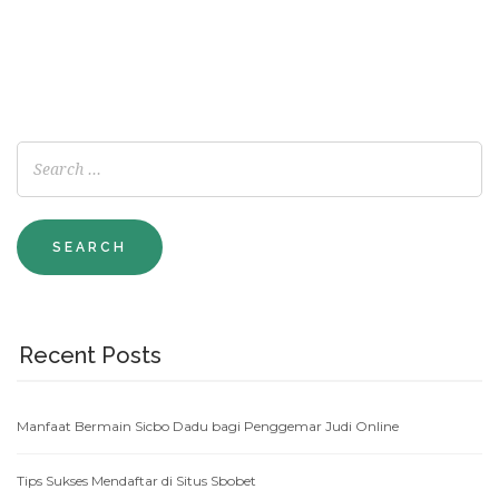
Recent Posts
Manfaat Bermain Sicbo Dadu bagi Penggemar Judi Online
Tips Sukses Mendaftar di Situs Sbobet