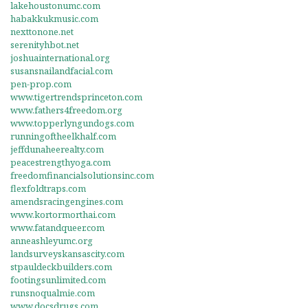
lakehoustonumc.com
habakkukmusic.com
nexttonone.net
serenityhbot.net
joshuainternational.org
susansnailandfacial.com
pen-prop.com
www.tigertrendsprinceton.com
www.fathers4freedom.org
www.topperlyngundogs.com
runningoftheelkhalf.com
jeffdunaheerealty.com
peacestrengthyoga.com
freedomfinancialsolutionsinc.com
flexfoldtraps.com
amendsracingengines.com
www.kortormorthai.com
www.fatandqueer.com
anneashleyumc.org
landsurveyskansascity.com
stpauldeckbuilders.com
footingsunlimited.com
runsnoqualmie.com
www.docsdrugs.com