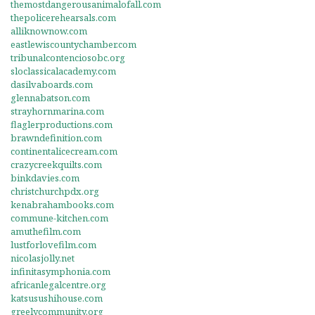
themostdangerousanimalofall.com
thepolicerehearsals.com
alliknownow.com
eastlewiscountychamber.com
tribunalcontenciosobc.org
sloclassicalacademy.com
dasilvaboards.com
glennabatson.com
strayhornmarina.com
flaglerproductions.com
brawndefinition.com
continentalicecream.com
crazycreekquilts.com
binkdavies.com
christchurchpdx.org
kenabrahambooks.com
commune-kitchen.com
amuthefilm.com
lustforlovefilm.com
nicolasjolly.net
infinitasymphonia.com
africanlegalcentre.org
katsusushihouse.com
greelycommunity.org