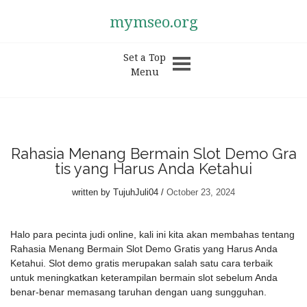
mymseo.org
Set a Top
Menu
Rahasia Menang Bermain Slot Demo Gra
tis yang Harus Anda Ketahui
written by
TujuhJuli04
October 23, 2024
Halo para pecinta judi online, kali ini kita akan membahas tentang
Rahasia Menang Bermain Slot Demo Gratis yang Harus Anda
Ketahui. Slot demo gratis merupakan salah satu cara terbaik
untuk meningkatkan keterampilan bermain slot sebelum Anda
benar-benar memasang taruhan dengan uang sungguhan.