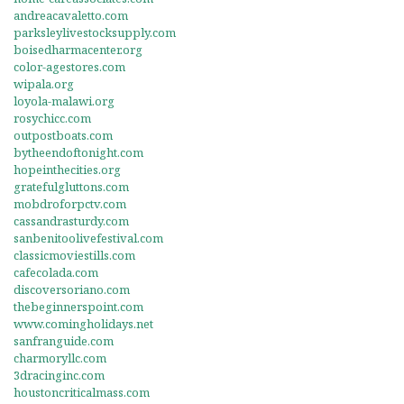
andreacavaletto.com
parksleylivestocksupply.com
boisedharmacenter.org
color-agestores.com
wipala.org
loyola-malawi.org
rosychicc.com
outpostboats.com
bytheendoftonight.com
hopeinthecities.org
gratefulgluttons.com
mobdroforpctv.com
cassandrasturdy.com
sanbenitoolivefestival.com
classicmoviestills.com
cafecolada.com
discoversoriano.com
thebeginnerspoint.com
www.comingholidays.net
sanfranguide.com
charmoryllc.com
3dracinginc.com
houstoncriticalmass.com