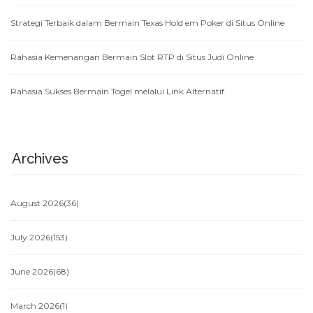
Strategi Terbaik dalam Bermain Texas Hold em Poker di Situs Online
Rahasia Kemenangan Bermain Slot RTP di Situs Judi Online
Rahasia Sukses Bermain Togel melalui Link Alternatif
Archives
August 2026
(36)
July 2026
(153)
June 2026
(68)
March 2026
(1)