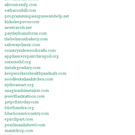
altronicsmfg.com
eatbaconhill.com
programmingassignmentshelp.net
kidssleepover.com
newtravels.net
paydayloansforus.com
thebelmontbakery.com
safewayclassic.com
countrysidewoodcrafts.com
appliancerepairchicagoil.org
ontariotbf.org
instalegendary.com
keepworkershealthyandsafe.com
noodlesitaliankitchen.com
nydreamact.org
unagisushimetairie.com
jewelflashtattoos.com
getpcfixtoday.com
bbrtbandra.org
bluebonnetcountry.com
epicclipart.com
pearlmanilahotel.com
maintdrop.com