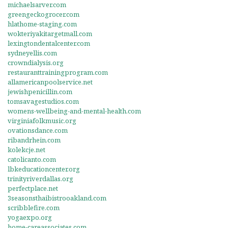
michaelsarver.com
greengeckogrocer.com
hlathome-staging.com
wokteriyakitargetmall.com
lexingtondentalcenter.com
sydneyellis.com
crowndialysis.org
restauranttrainingprogram.com
allamericanpoolservice.net
jewishpenicillin.com
tomsavagestudios.com
womens-wellbeing-and-mental-health.com
virginiafolkmusic.org
ovationsdance.com
ribandrhein.com
kolekcje.net
catolicanto.com
lbkeducationcenter.org
trinityriverdallas.org
perfectplace.net
3seasonsthaibistrooakland.com
scribblefire.com
yogaexpo.org
home-careassociates.com