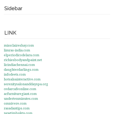
Sidebar
LINK
missclaireshay.com
limras-india.com
elperiodicodelara.com
richiesbodyandpaint.net
licindiachennai.com
daughterdarlings.com
infodeets.com
hotsalsainteractive.com
serenitysalonanddayspa.org
cedarcafeonline.com
acfurnituregiant.com
undertenminutes.com
omnivere.com
rasadantips.com
newtimbuktu.com