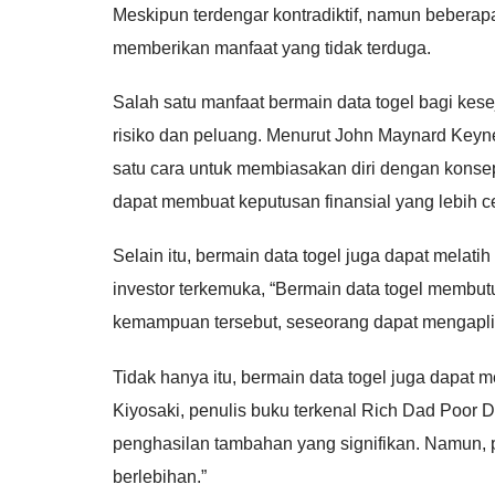
Meskipun terdengar kontradiktif, namun beberap
memberikan manfaat yang tidak terduga.
Salah satu manfaat bermain data togel bagi ke
risiko dan peluang. Menurut John Maynard Keyn
satu cara untuk membiasakan diri dengan konsep
dapat membuat keputusan finansial yang lebih c
Selain itu, bermain data togel juga dapat melati
investor terkemuka, “Bermain data togel membut
kemampuan tersebut, seseorang dapat mengapli
Tidak hanya itu, bermain data togel juga dapat
Kiyosaki, penulis buku terkenal Rich Dad Poor D
penghasilan tambahan yang signifikan. Namun, p
berlebihan.”