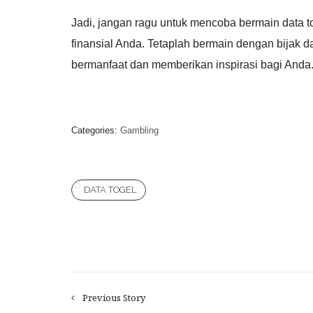
Jadi, jangan ragu untuk mencoba bermain data t
finansial Anda. Tetaplah bermain dengan bijak d
bermanfaat dan memberikan inspirasi bagi Anda
Categories:
Gambling
DATA TOGEL
Previous Story