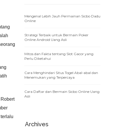
Mengenal Lebih Jauh Permainan Sicbo Dadu
Online
ntang
Strategi Terbaik untuk Bermain Poker
alah
Online Android Uang Asli
eseorang
Mitos dan Fakta tentang Slot Gacor yang
Perlu Diketahui
rang
Cara Menghindari Situs Togel Abal-abal dan
atih
Menemukan yang Terpercaya
Cara Daftar dan Bermain Sicbo Online Uang
Asli
 Robert
mber
terlalu
Archives