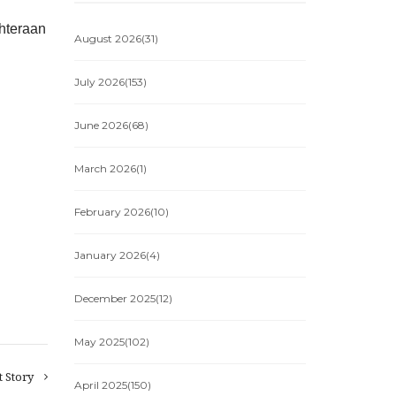
hteraan
August 2026
(31)
July 2026
(153)
June 2026
(68)
March 2026
(1)
February 2026
(10)
January 2026
(4)
December 2025
(12)
May 2025
(102)
 Story
April 2025
(150)