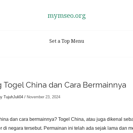
mymseo.org
Set a Top Menu
g Togel China dan Cara Bermainnya
 by
TujuhJuli04
November 23, 2024
hina dan cara bermainnya? Togel China, atau juga dikenal seb
r di negara tersebut. Permainan ini telah ada sejak lama dan m