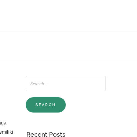
agai
emiliki
Recent Posts