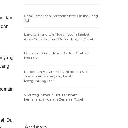
Cara Daftar dan Bermain Sicbo Online Uang
an dan
Asli
k dan
Langkah-langkah Mudah Login Sbobet:
Akses Situs Taruhan Online dengan Cepat
Download Game Poker Online Gratis di
in yang
Indonesia
 yang
Perbedaan Antara Slot Online dan Slot
Tradisional: Mana yang Lebih
Menguntungkan?
 pemain
5 Strategi Ampuh untuk Meraih
Kemenangan dalam Bermain Togel
al, Dr.
Archives