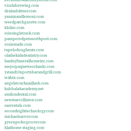
vizslabrewing.com
dralanbittner.com
yannisandlemoni.com
weedpatchgazette.com
kblinc.com
eriesingletrack.com
pamperedpetsnorthport.com
rosiemade.com
tupelodoughnuts.com
olathekidsdentistry.com
hanleyfuneralhomeinc.com
mejorpaquetesorlando.com
1stand10sportsbarandgrill.com
w4btx.com
angelstouchnaillash.com
kabbalahacademy.net
smilondental.com
newstarcollision.com
sasrentals.com
secondsighttechnology.com
michaelsarver.com
greengeckogrocer.com
hlathome-staging.com