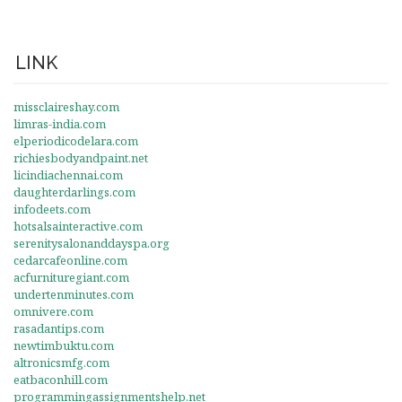
LINK
missclaireshay.com
limras-india.com
elperiodicodelara.com
richiesbodyandpaint.net
licindiachennai.com
daughterdarlings.com
infodeets.com
hotsalsainteractive.com
serenitysalonanddayspa.org
cedarcafeonline.com
acfurnituregiant.com
undertenminutes.com
omnivere.com
rasadantips.com
newtimbuktu.com
altronicsmfg.com
eatbaconhill.com
programmingassignmentshelp.net