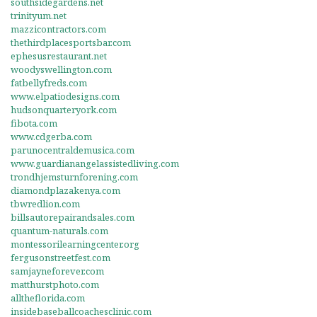
southsidegardens.net
trinityum.net
mazzicontractors.com
thethirdplacesportsbar.com
ephesusrestaurant.net
woodyswellington.com
fatbellyfreds.com
www.elpatiodesigns.com
hudsonquarteryork.com
fibota.com
www.cdgerba.com
parunocentraldemusica.com
www.guardianangelassistedliving.com
trondhjemsturnforening.com
diamondplazakenya.com
tbwredlion.com
billsautorepairandsales.com
quantum-naturals.com
montessorilearningcenter.org
fergusonstreetfest.com
samjayneforever.com
matthurstphoto.com
alltheflorida.com
insidebaseballcoachesclinic.com