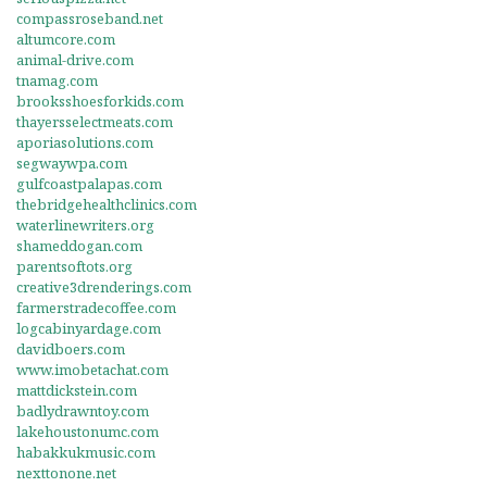
compassroseband.net
altumcore.com
animal-drive.com
tnamag.com
brooksshoesforkids.com
thayersselectmeats.com
aporiasolutions.com
segwaywpa.com
gulfcoastpalapas.com
thebridgehealthclinics.com
waterlinewriters.org
shameddogan.com
parentsoftots.org
creative3drenderings.com
farmerstradecoffee.com
logcabinyardage.com
davidboers.com
www.imobetachat.com
mattdickstein.com
badlydrawntoy.com
lakehoustonumc.com
habakkukmusic.com
nexttonone.net