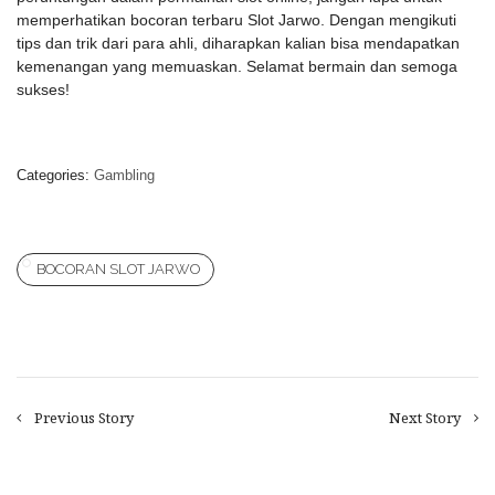
memperhatikan bocoran terbaru Slot Jarwo. Dengan mengikuti
tips dan trik dari para ahli, diharapkan kalian bisa mendapatkan
kemenangan yang memuaskan. Selamat bermain dan semoga
sukses!
Categories:
Gambling
BOCORAN SLOT JARWO
Previous Story
Next Story