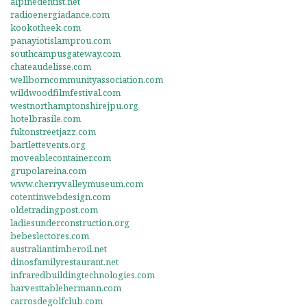
alpinedentist.net
radioenergiadance.com
kookotheek.com
panayiotislamprou.com
southcampusgateway.com
chateaudelisse.com
wellborncommunityassociation.com
wildwoodfilmfestival.com
westnorthamptonshirejpu.org
hotelbrasile.com
fultonstreetjazz.com
bartlettevents.org
moveablecontainer.com
grupolareina.com
www.cherryvalleymuseum.com
cotentinwebdesign.com
oldetradingpost.com
ladiesunderconstruction.org
bebeslectores.com
australiantimberoil.net
dinosfamilyrestaurant.net
infraredbuildingtechnologies.com
harvesttablehermann.com
carrosdegolfclub.com