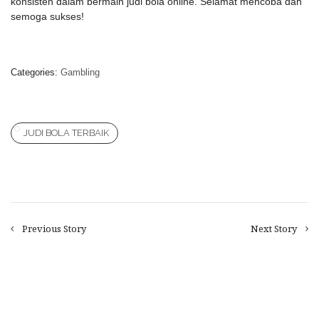
konsisten dalam bermain judi bola online. Selamat mencoba dan
semoga sukses!
Categories:
Gambling
JUDI BOLA TERBAIK
Previous Story
Next Story