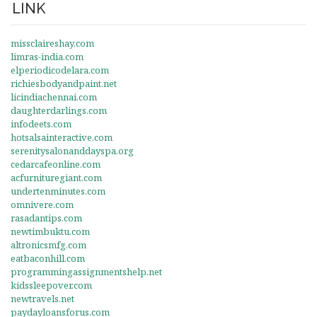
LINK
missclaireshay.com
limras-india.com
elperiodicodelara.com
richiesbodyandpaint.net
licindiachennai.com
daughterdarlings.com
infodeets.com
hotsalsainteractive.com
serenitysalonanddayspa.org
cedarcafeonline.com
acfurnituregiant.com
undertenminutes.com
omnivere.com
rasadantips.com
newtimbuktu.com
altronicsmfg.com
eatbaconhill.com
programmingassignmentshelp.net
kidssleepover.com
newtravels.net
paydayloansforus.com