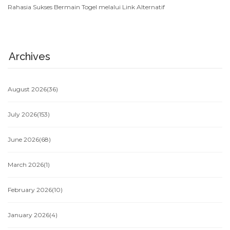
Rahasia Sukses Bermain Togel melalui Link Alternatif
Archives
August 2026
(36)
July 2026
(153)
June 2026
(68)
March 2026
(1)
February 2026
(10)
January 2026
(4)