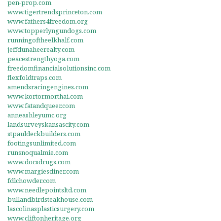
pen-prop.com
www.tigertrendsprinceton.com
www.fathers4freedom.org
www.topperlyngundogs.com
runningoftheelkhalf.com
jeffdunaheerealty.com
peacestrengthyoga.com
freedomfinancialsolutionsinc.com
flexfoldtraps.com
amendsracingengines.com
www.kortormorthai.com
www.fatandqueer.com
anneashleyumc.org
landsurveyskansascity.com
stpauldeckbuilders.com
footingsunlimited.com
runsnoqualmie.com
www.docsdrugs.com
www.margiesdiner.com
fdlchowder.com
www.needlepointsltd.com
bullandbirdsteakhouse.com
lascolinasplasticsurgery.com
www.cliftonheritage.org