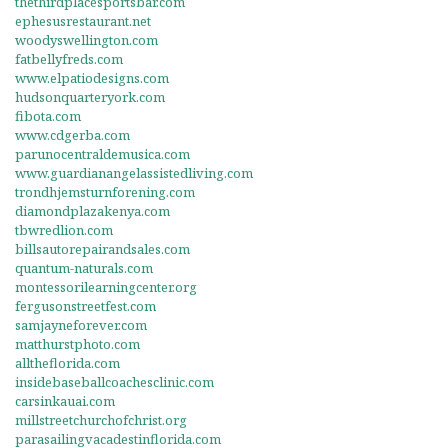
thethirdplacesportsbar.com
ephesusrestaurant.net
woodyswellington.com
fatbellyfreds.com
www.elpatiodesigns.com
hudsonquarteryork.com
fibota.com
www.cdgerba.com
parunocentraldemusica.com
www.guardianangelassistedliving.com
trondhjemsturnforening.com
diamondplazakenya.com
tbwredlion.com
billsautorepairandsales.com
quantum-naturals.com
montessorilearningcenter.org
fergusonstreetfest.com
samjayneforever.com
matthurstphoto.com
alltheflorida.com
insidebaseballcoachesclinic.com
carsinkauai.com
millstreetchurchofchrist.org
parasailingvacadestinflorida.com