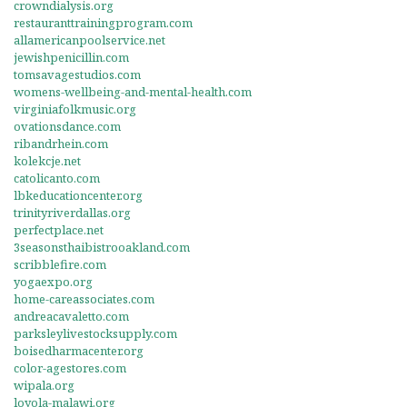
crowndialysis.org
restauranttrainingprogram.com
allamericanpoolservice.net
jewishpenicillin.com
tomsavagestudios.com
womens-wellbeing-and-mental-health.com
virginiafolkmusic.org
ovationsdance.com
ribandrhein.com
kolekcje.net
catolicanto.com
lbkeducationcenter.org
trinityriverdallas.org
perfectplace.net
3seasonsthaibistrooakland.com
scribblefire.com
yogaexpo.org
home-careassociates.com
andreacavaletto.com
parksleylivestocksupply.com
boisedharmacenter.org
color-agestores.com
wipala.org
loyola-malawi.org