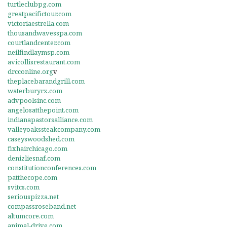
turtleclubpg.com
greatpacifictour.com
victoriaestrella.com
thousandwavesspa.com
courtlandcenter.com
neilfindlaymsp.com
avicollisrestaurant.com
drcconline.org
v
theplacebarandgrill.com
waterburyrx.com
advpoolsinc.com
angelosatthepoint.com
indianapastorsalliance.com
valleyoakssteakcompany.com
caseyswoodshed.com
fixhairchicago.com
denizliesnaf.com
constitutionconferences.com
patthecope.com
svitcs.com
seriouspizza.net
compassroseband.net
altumcore.com
animal-drive.com