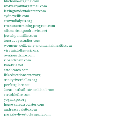
hlathome-staging.com
wokteriyakitargetmall.com
lexingtondentalcenter.com
sydneyellis.com
crowndialysis.org
restauranttrainingprogram.com
allamericanpoolservice.net
jewishpenicillin.com
tomsavagestudios.com
womens-wellbeing-and-mental-health.com
virginiafolkmusic.org
ovationsdance.com
ribandrhein.com
kolekcje.net
catolicanto.com
lbkeducationcenter.org
trinityriverdallas.org
perfectplace.net
3seasonsthaibistrooakland.com
scribblefire.com
yogaexpo.org
home-careassociates.com
andreacavaletto.com
parksleylivestocksupply.com