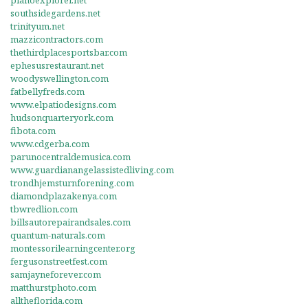
southsidegardens.net
trinityum.net
mazzicontractors.com
thethirdplacesportsbar.com
ephesusrestaurant.net
woodyswellington.com
fatbellyfreds.com
www.elpatiodesigns.com
hudsonquarteryork.com
fibota.com
www.cdgerba.com
parunocentraldemusica.com
www.guardianangelassistedliving.com
trondhjemsturnforening.com
diamondplazakenya.com
tbwredlion.com
billsautorepairandsales.com
quantum-naturals.com
montessorilearningcenter.org
fergusonstreetfest.com
samjayneforever.com
matthurstphoto.com
alltheflorida.com