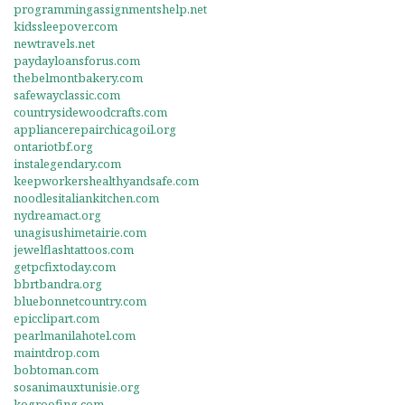
programmingassignmentshelp.net
kidssleepover.com
newtravels.net
paydayloansforus.com
thebelmontbakery.com
safewayclassic.com
countrysidewoodcrafts.com
appliancerepairchicagoil.org
ontariotbf.org
instalegendary.com
keepworkershealthyandsafe.com
noodlesitaliankitchen.com
nydreamact.org
unagisushimetairie.com
jewelflashtattoos.com
getpcfixtoday.com
bbrtbandra.org
bluebonnetcountry.com
epicclipart.com
pearlmanilahotel.com
maintdrop.com
bobtoman.com
sosanimauxtunisie.org
kogroofing.com