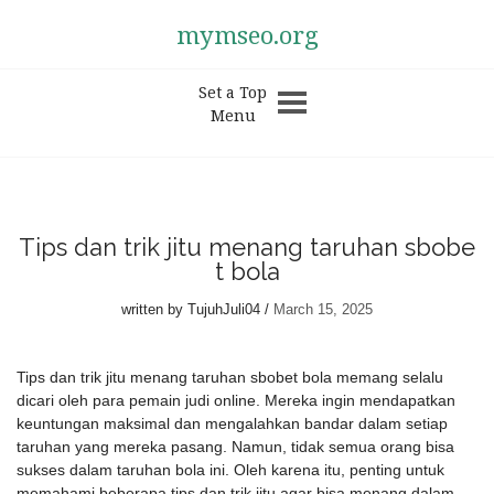
mymseo.org
Set a Top
Menu
Tips dan trik jitu menang taruhan sbobe
t bola
written by
TujuhJuli04
March 15, 2025
Tips dan trik jitu menang taruhan sbobet bola memang selalu
dicari oleh para pemain judi online. Mereka ingin mendapatkan
keuntungan maksimal dan mengalahkan bandar dalam setiap
taruhan yang mereka pasang. Namun, tidak semua orang bisa
sukses dalam taruhan bola ini. Oleh karena itu, penting untuk
memahami beberapa tips dan trik jitu agar bisa menang dalam