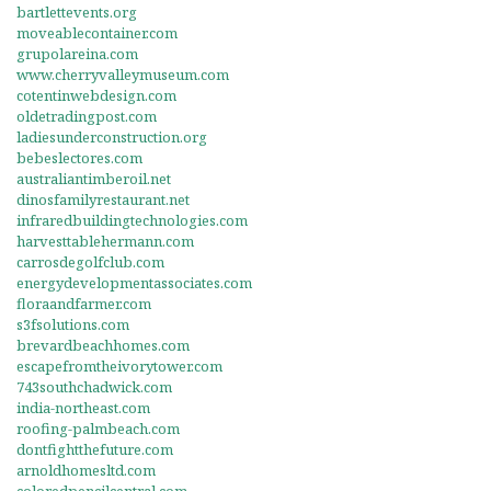
bartlettevents.org
moveablecontainer.com
grupolareina.com
www.cherryvalleymuseum.com
cotentinwebdesign.com
oldetradingpost.com
ladiesunderconstruction.org
bebeslectores.com
australiantimberoil.net
dinosfamilyrestaurant.net
infraredbuildingtechnologies.com
harvesttablehermann.com
carrosdegolfclub.com
energydevelopmentassociates.com
floraandfarmer.com
s3fsolutions.com
brevardbeachhomes.com
escapefromtheivorytower.com
743southchadwick.com
india-northeast.com
roofing-palmbeach.com
dontfightthefuture.com
arnoldhomesltd.com
coloredpencilcentral.com