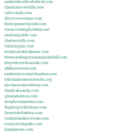
sanbenitoolivefestival.com
classicmoviestills.com
cafecolada.com
discoversoriano.com
thebeginnerspoint.com
www.comingholidays.net
sanfranguide.com
charmoryllc.com
3dracinginc.com
houstoncriticalmass.com
themostdangerousanimalofall.com
thepolicerehearsals.com
alliknownow.com
eastlewiscountychamber.com
tribunalcontenciosobc.org
sloclassicalacademy.com
dasilvaboards.com
glennabatson.com
strayhornmarina.com
flaglerproductions.com
brawndefinition.com
continentalicecream.com
crazycreekquilts.com
binkdavies.com