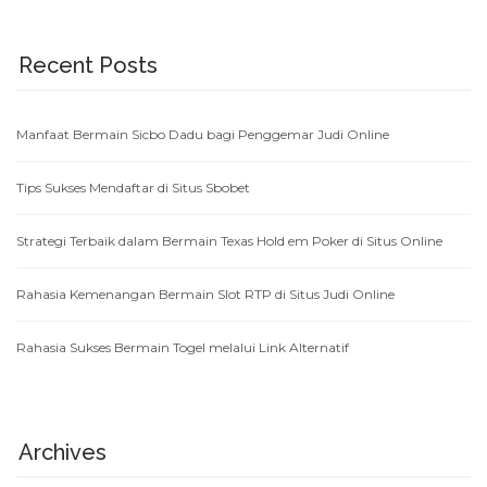
Recent Posts
Manfaat Bermain Sicbo Dadu bagi Penggemar Judi Online
Tips Sukses Mendaftar di Situs Sbobet
Strategi Terbaik dalam Bermain Texas Hold em Poker di Situs Online
Rahasia Kemenangan Bermain Slot RTP di Situs Judi Online
Rahasia Sukses Bermain Togel melalui Link Alternatif
Archives