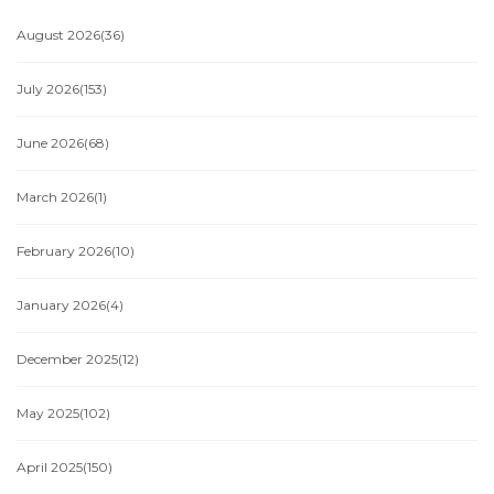
August 2026
(36)
July 2026
(153)
June 2026
(68)
March 2026
(1)
February 2026
(10)
January 2026
(4)
December 2025
(12)
May 2025
(102)
April 2025
(150)