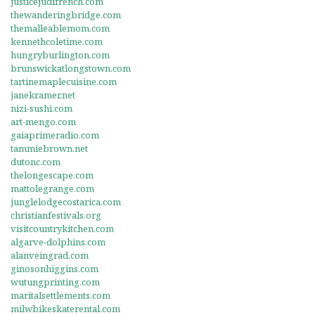
justicejudifrench.com
thewanderingbridge.com
themalleablemom.com
kennethcoletime.com
hungryburlington.com
brunswickatlongstown.com
tartinemaplecuisine.com
janekramer.net
nizi-sushi.com
art-mengo.com
gaiaprimeradio.com
tammiebrown.net
dutonc.com
thelongescape.com
mattolegrange.com
junglelodgecostarica.com
christianfestivals.org
visitcountrykitchen.com
algarve-dolphins.com
alanveingrad.com
ginosonhiggins.com
wutungprinting.com
maritalsettlements.com
milwbikeskaterental.com