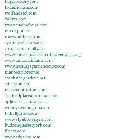
luigisbakery.com
hanabi-sushi.com
wolfandzed.com
dekuta.com
www.cinemabuzz.com
mixdepot.net
rosewoodmcs.com
sycamorehistory.org
cornerstonerealty.net
www.consciousnessandbiofeedback.org
www.iamzowilliams.com
www.hastingsgardencenter.com
pianoexplorer.net
southsidegardens.net
trinityum.net
mazzicontractors.com
thethirdplacesportsbar.com
ephesusrestaurant.net
woodyswellington.com
fatbellyfreds.com
www.elpatiodesigns.com
hudsonquarteryork.com
fibota.com
www.cdgerba.com