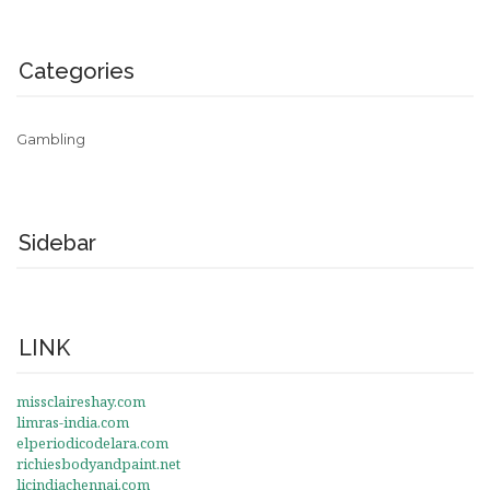
Categories
Gambling
Sidebar
LINK
missclaireshay.com
limras-india.com
elperiodicodelara.com
richiesbodyandpaint.net
licindiachennai.com