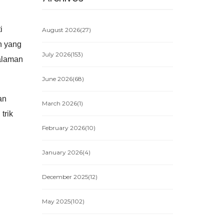
i
August 2026
(27)
n yang
July 2026
(153)
galaman
June 2026
(68)
an
March 2026
(1)
trik
February 2026
(10)
January 2026
(4)
December 2025
(12)
May 2025
(102)