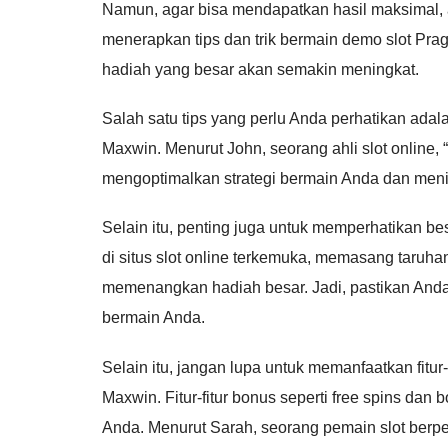
Namun, agar bisa mendapatkan hasil maksimal, a
menerapkan tips dan trik bermain demo slot Pr
hadiah yang besar akan semakin meningkat.
Salah satu tips yang perlu Anda perhatikan ada
Maxwin. Menurut John, seorang ahli slot online
mengoptimalkan strategi bermain Anda dan men
Selain itu, penting juga untuk memperhatikan be
di situs slot online terkemuka, memasang taruh
memenangkan hadiah besar. Jadi, pastikan Anda
bermain Anda.
Selain itu, jangan lupa untuk memanfaatkan fitu
Maxwin. Fitur-fitur bonus seperti free spins 
Anda. Menurut Sarah, seorang pemain slot berp