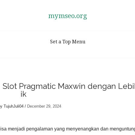
mymseo.org
Set a Top Menu
 Slot Pragmatic Maxwin dengan Lebi
ik
 by
TujuhJuli04
December 29, 2024
bisa menjadi pengalaman yang menyenangkan dan menguntun