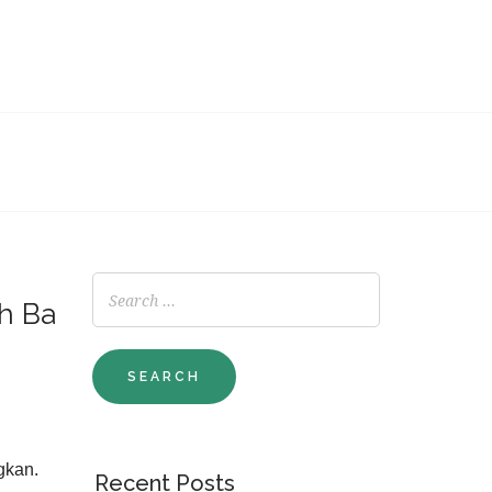
h Ba
gkan.
Recent Posts