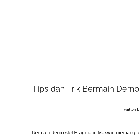
Tips dan Trik Bermain Demo
written
Bermain demo slot Pragmatic Maxwin memang 