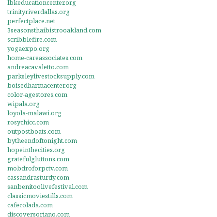
lbkeducationcenter.org
trinityriverdallas.org
perfectplace.net
3seasonsthaibistrooakland.com
scribblefire.com
yogaexpo.org
home-careassociates.com
andreacavaletto.com
parksleylivestocksupply.com
boisedharmacenter.org
color-agestores.com
wipala.org
loyola-malawi.org
rosychicc.com
outpostboats.com
bytheendoftonight.com
hopeinthecities.org
gratefulgluttons.com
mobdroforpctv.com
cassandrasturdy.com
sanbenitoolivefestival.com
classicmoviestills.com
cafecolada.com
discoversoriano.com