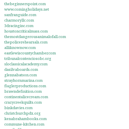
thebeginnerspoint.com
www.comingholidays.net
sanfranguide.com
charmoryllc.com
3dracinginc.com
houstoncriticalmass.com
themostdangerousanimalofall.com
thepolicerehearsals.com
alliknownow.com
eastlewiscountychamber.com
tribunalcontenciosobc.org
sloclassicalacademy.com
dasilvaboards.com
glennabatson.com
strayhornmarina.com
flaglerproductions.com
brawndefinition.com
continentalicecream.com
crazycreekquilts.com
binkdavies.com
christchurchpdx.org
kenabrahambooks.com
commune-kitchen.com