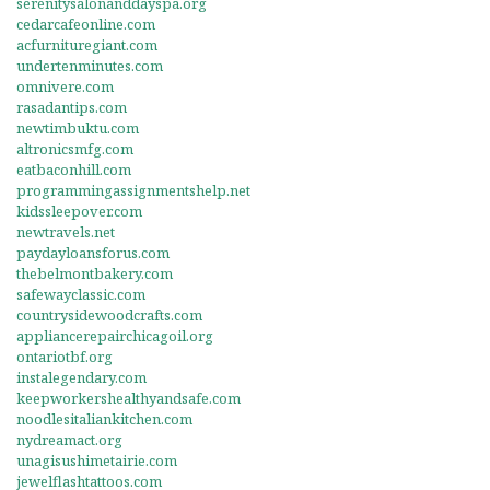
serenitysalonanddayspa.org
cedarcafeonline.com
acfurnituregiant.com
undertenminutes.com
omnivere.com
rasadantips.com
newtimbuktu.com
altronicsmfg.com
eatbaconhill.com
programmingassignmentshelp.net
kidssleepover.com
newtravels.net
paydayloansforus.com
thebelmontbakery.com
safewayclassic.com
countrysidewoodcrafts.com
appliancerepairchicagoil.org
ontariotbf.org
instalegendary.com
keepworkershealthyandsafe.com
noodlesitaliankitchen.com
nydreamact.org
unagisushimetairie.com
jewelflashtattoos.com