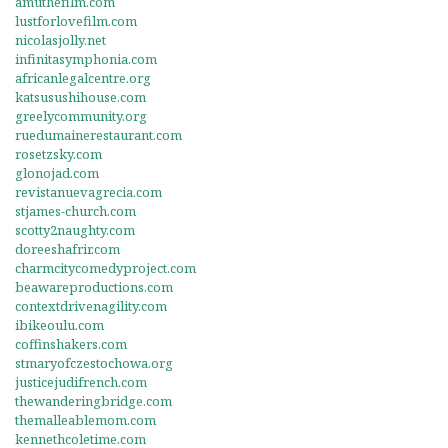
amuthefilm.com
lustforlovefilm.com
nicolasjolly.net
infinitasymphonia.com
africanlegalcentre.org
katsusushihouse.com
greelycommunity.org
ruedumainerestaurant.com
rosetzsky.com
glonojad.com
revistanuevagrecia.com
stjames-church.com
scotty2naughty.com
doreeshafrir.com
charmcitycomedyproject.com
beawareproductions.com
contextdrivenagility.com
ibikeoulu.com
coffinshakers.com
stmaryofczestochowa.org
justicejudifrench.com
thewanderingbridge.com
themalleablemom.com
kennethcoletime.com