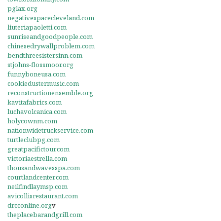
pglax.org
negativespacecleveland.com
liuteriapaoletti.com
sunriseandgoodpeople.com
chinesedrywallproblem.com
bendthreesistersinn.com
stjohns-flossmoor.org
funnyboneusa.com
cookiedustermusic.com
reconstructionensemble.org
kavitafabrics.com
luchavolcanica.com
holycownm.com
nationwidetruckservice.com
turtleclubpg.com
greatpacifictour.com
victoriaestrella.com
thousandwavesspa.com
courtlandcenter.com
neilfindlaymsp.com
avicollisrestaurant.com
drcconline.org
v
theplacebarandgrill.com