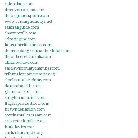
cafecolada.com
discoversoriano.com
thebeginnerspoint.com
www.comingholidays.net
sanfranguide.com
charmoryllc.com
3dracinginc.com
houstoncriticalmass.com
themostdangerousanimalofall.com
thepolicerehearsals.com
alliknownow.com
eastlewiscountychamber.com
tribunalcontenciosobc.org
sloclassicalacademy.com
dasilvaboards.com
glennabatson.com
strayhornmarina.com
flaglerproductions.com
brawndefinition.com
continentalicecream.com
crazycreekquilts.com
binkdavies.com
christchurchpdx.org