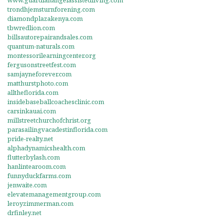
www.guardianangelassistedliving.com
trondhjemsturnforening.com
diamondplazakenya.com
tbwredlion.com
billsautorepairandsales.com
quantum-naturals.com
montessorilearningcenter.org
fergusonstreetfest.com
samjayneforever.com
matthurstphoto.com
alltheflorida.com
insidebaseballcoachesclinic.com
carsinkauai.com
millstreetchurchofchrist.org
parasailingvacadestinflorida.com
pride-realty.net
alphadynamicshealth.com
flutterbylash.com
hanlintearoom.com
funnyduckfarms.com
jenwaite.com
elevatemanagementgroup.com
leroyzimmerman.com
drfinley.net