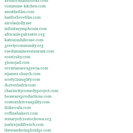
kenabrahambooks.com
commune-kitchen.com
amuthefilm.com
lustforlovefilm.com
nicolasjolly.net
infinitasymphonia.com
africanlegalcentre.org
katsusushihouse.com
greelycommunity.org
ruedumainerestaurant.com
rosetzsky.com
glonojad.com
revistanuevagrecia.com
stjames-church.com
scotty2naughty.com
doreeshafrir.com
charmcitycomedyproject.com
beawareproductions.com
contextdrivenagility.com
ibikeoulu.com
coffinshakers.com
stmaryofczestochowa.org
justicejudifrench.com
thewanderingbridge.com