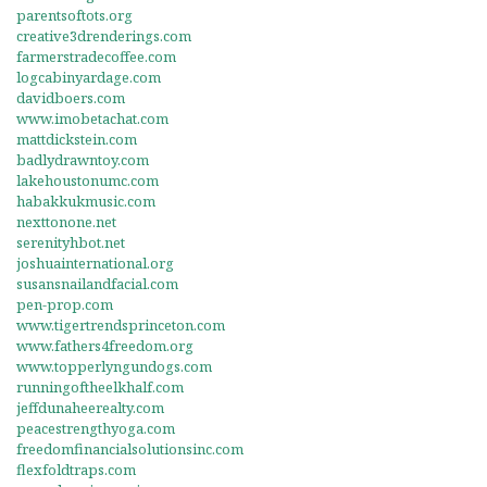
parentsoftots.org
creative3drenderings.com
farmerstradecoffee.com
logcabinyardage.com
davidboers.com
www.imobetachat.com
mattdickstein.com
badlydrawntoy.com
lakehoustonumc.com
habakkukmusic.com
nexttonone.net
serenityhbot.net
joshuainternational.org
susansnailandfacial.com
pen-prop.com
www.tigertrendsprinceton.com
www.fathers4freedom.org
www.topperlyngundogs.com
runningoftheelkhalf.com
jeffdunaheerealty.com
peacestrengthyoga.com
freedomfinancialsolutionsinc.com
flexfoldtraps.com