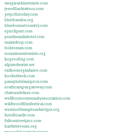
unagisushimetairie.com
jewelflashtattoos.com
getpcfixtoday.com
bbrtbandra.org
bluebonnetcountry.com
epicclipart.com
pearlmanilahotel.com
maintdrop.com
bobtoman.com
sosanimauxtunisie.org
kogroofing.com
alpinedentist.net
radioenergiadance.com
kookotheek.com
panayiotislamprou.com
southcampusgateway.com
chateaudelisse.com
wellborncommunityassociation.com
wildwoodfilmfestival.com
westnorthamptonshirejpu.org
hotelbrasile.com
fultonstreetjazz.com
bartlettevents.org
moveablecontainer.com