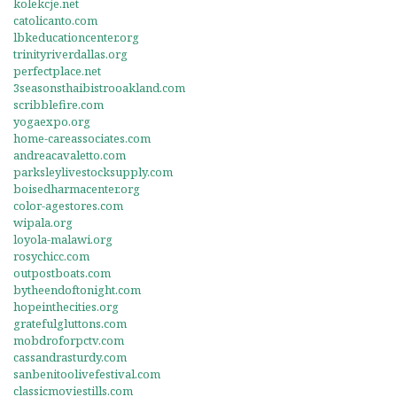
kolekcje.net
catolicanto.com
lbkeducationcenter.org
trinityriverdallas.org
perfectplace.net
3seasonsthaibistrooakland.com
scribblefire.com
yogaexpo.org
home-careassociates.com
andreacavaletto.com
parksleylivestocksupply.com
boisedharmacenter.org
color-agestores.com
wipala.org
loyola-malawi.org
rosychicc.com
outpostboats.com
bytheendoftonight.com
hopeinthecities.org
gratefulgluttons.com
mobdroforpctv.com
cassandrasturdy.com
sanbenitoolivefestival.com
classicmoviestills.com