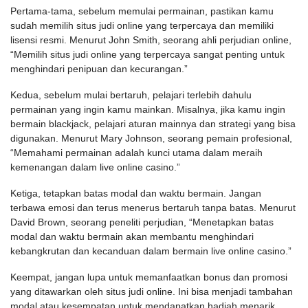
Pertama-tama, sebelum memulai permainan, pastikan kamu
sudah memilih situs judi online yang terpercaya dan memiliki
lisensi resmi. Menurut John Smith, seorang ahli perjudian online,
“Memilih situs judi online yang terpercaya sangat penting untuk
menghindari penipuan dan kecurangan.”
Kedua, sebelum mulai bertaruh, pelajari terlebih dahulu
permainan yang ingin kamu mainkan. Misalnya, jika kamu ingin
bermain blackjack, pelajari aturan mainnya dan strategi yang bisa
digunakan. Menurut Mary Johnson, seorang pemain profesional,
“Memahami permainan adalah kunci utama dalam meraih
kemenangan dalam live online casino.”
Ketiga, tetapkan batas modal dan waktu bermain. Jangan
terbawa emosi dan terus menerus bertaruh tanpa batas. Menurut
David Brown, seorang peneliti perjudian, “Menetapkan batas
modal dan waktu bermain akan membantu menghindari
kebangkrutan dan kecanduan dalam bermain live online casino.”
Keempat, jangan lupa untuk memanfaatkan bonus dan promosi
yang ditawarkan oleh situs judi online. Ini bisa menjadi tambahan
modal atau kesempatan untuk mendapatkan hadiah menarik.