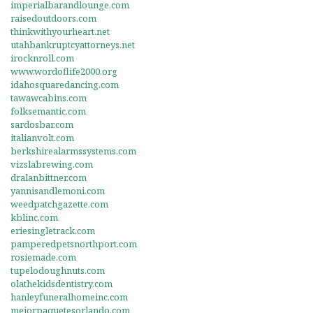
imperialbarandlounge.com
raisedoutdoors.com
thinkwithyourheart.net
utahbankruptcyattorneys.net
irocknroll.com
www.wordoflife2000.org
idahosquaredancing.com
tawawcabins.com
folksemantic.com
sardosbar.com
italianvolt.com
berkshirealarmssystems.com
vizslabrewing.com
dralanbittner.com
yannisandlemoni.com
weedpatchgazette.com
kblinc.com
eriesingletrack.com
pamperedpetsnorthport.com
rosiemade.com
tupelodoughnuts.com
olathekidsdentistry.com
hanleyfuneralhomeinc.com
mejorpaquetesorlando.com