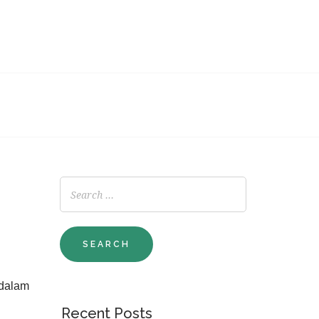
 dalam
Recent Posts