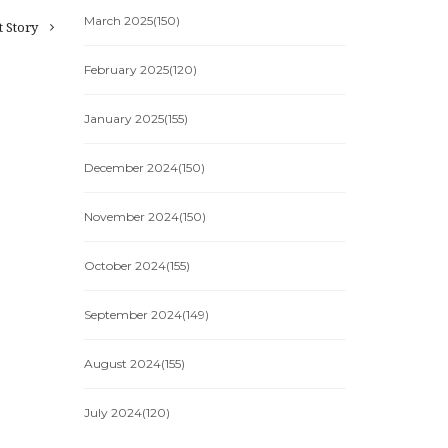
March 2025
(150)
 Story
February 2025
(120)
January 2025
(155)
December 2024
(150)
November 2024
(150)
October 2024
(155)
September 2024
(149)
August 2024
(155)
July 2024
(120)