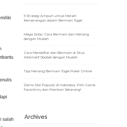
5 Strategi Ampuh untuk Meraih
miliki
Kemenangan dalam Bermain Togel
.
Mega Sicbo: Cara Bermain dan Menang
dengan Mudah
n
Cara Mendaftar dan Bermain di Situs
embantu
Alternatif Sbobet dengan Mudah
Tips Menang Bermain Togel Poker Online
enulis
Demo Slot Popular di Indonesia: Pilih Game
Favoritmu dan Mainkan Sekarang!
dapi
Archives
i salah