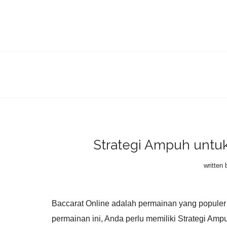
Strategi Ampuh untu
written
Baccarat Online adalah permainan yang populer 
permainan ini, Anda perlu memiliki Strategi Am