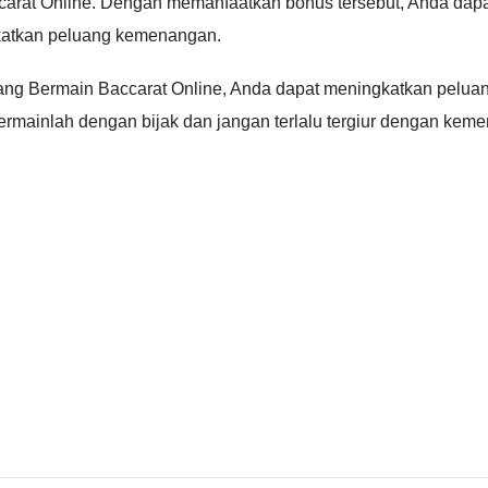
carat Online. Dengan memanfaatkan bonus tersebut, Anda dap
katkan peluang kemenangan.
ng Bermain Baccarat Online, Anda dapat meningkatkan pelua
ermainlah dengan bijak dan jangan terlalu tergiur dengan kem