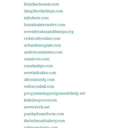
licindiachennai.com
daughterdarlings.com
infodeets.com
hotsalsainteractive.com
serenitysalonanddayspa.org
cedarcafeonline.com
acfurnituregiant.com
undertenminutes.com
omnivere.com
rasadantips.com
newtimbuktu.com
altronicsmfg.com
eatbaconhill.com
programmingassignmentshelp.net
kidssleepover.com
newtravels.net
paydayloansforus.com
thebelmontbakery.com
safewayclassic.com