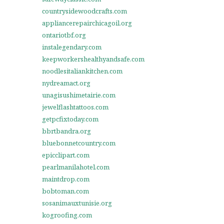
countrysidewoodcrafts.com
appliancerepairchicagoil.org
ontariotbf.org
instalegendary.com
keepworkershealthyandsafe.com
noodlesitaliankitchen.com
nydreamact.org
unagisushimetairie.com
jewelflashtattoos.com
getpcfixtoday.com
bbrtbandra.org
bluebonnetcountry.com
epicclipart.com
pearlmanilahotel.com
maintdrop.com
bobtoman.com
sosanimauxtunisie.org
kogroofing.com