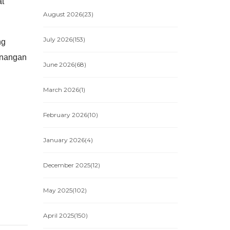
at
August 2026
(23)
July 2026
(153)
ng
enangan
June 2026
(68)
March 2026
(1)
February 2026
(10)
January 2026
(4)
December 2025
(12)
May 2025
(102)
April 2025
(150)