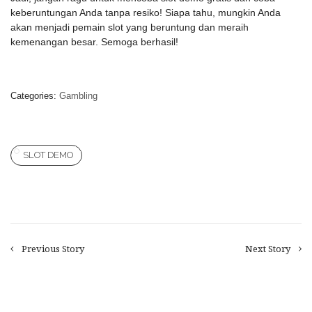
keberuntungan Anda tanpa resiko! Siapa tahu, mungkin Anda
akan menjadi pemain slot yang beruntung dan meraih
kemenangan besar. Semoga berhasil!
Categories:
Gambling
SLOT DEMO
Previous Story
Next Story