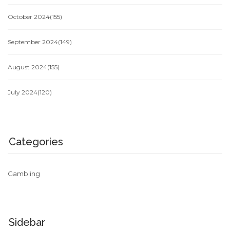
October 2024
(155)
September 2024
(149)
August 2024
(155)
July 2024
(120)
Categories
Gambling
Sidebar