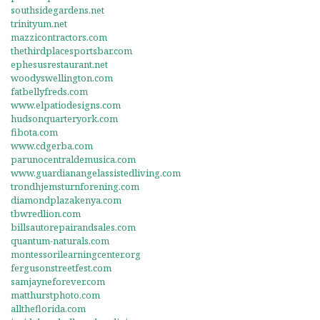
southsidegardens.net
trinityum.net
mazzicontractors.com
thethirdplacesportsbar.com
ephesusrestaurant.net
woodyswellington.com
fatbellyfreds.com
www.elpatiodesigns.com
hudsonquarteryork.com
fibota.com
www.cdgerba.com
parunocentraldemusica.com
www.guardianangelassistedliving.com
trondhjemsturnforening.com
diamondplazakenya.com
tbwredlion.com
billsautorepairandsales.com
quantum-naturals.com
montessorilearningcenter.org
fergusonstreetfest.com
samjayneforever.com
matthurstphoto.com
alltheflorida.com