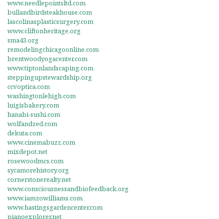
www.needlepointsltd.com
bullandbirdsteakhouse.com
lascolinasplasticsurgery.com
www.cliftonheritage.org
sma43.org
remodelingchicagoonline.com
brentwoodyogacenter.com
www.tiptonlandscaping.com
steppingupstewardship.org
ccvoptica.com
washingtonlehigh.com
luigisbakery.com
hanabi-sushi.com
wolfandzed.com
dekuta.com
www.cinemabuzz.com
mixdepot.net
rosewoodmcs.com
sycamorehistory.org
cornerstonerealty.net
www.consciousnessandbiofeedback.org
www.iamzowilliams.com
www.hastingsgardencenter.com
pianoexplorer.net