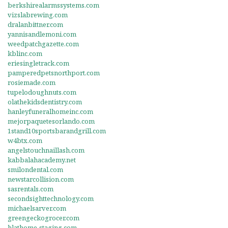
berkshirealarmssystems.com
vizslabrewing.com
dralanbittner.com
yannisandlemoni.com
weedpatchgazette.com
kblinc.com
eriesingletrack.com
pamperedpetsnorthport.com
rosiemade.com
tupelodoughnuts.com
olathekidsdentistry.com
hanleyfuneralhomeinc.com
mejorpaquetesorlando.com
1stand10sportsbarandgrill.com
w4btx.com
angelstouchnaillash.com
kabbalahacademy.net
smilondental.com
newstarcollision.com
sasrentals.com
secondsighttechnology.com
michaelsarver.com
greengeckogrocer.com
hlathome-staging.com