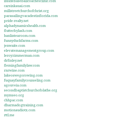
insidebaseballcoachesclinic.com
carsinkauai.com
millstreetchurchofchrist.org
parasailingvacadestinflorida.com
pride-realty.net
alphadynamicshealth.com
flutterbylash.com
hanlintearoom.com
funnyduckfarms.com
jenwaite.com
elevatemanagementgroup.com
leroyzimmerman.com
drfinley.net
flemingfamilylaw.com
rnrwine.com
lakeoswegorowing.com
fuquayfamilycounseling.com
agouveia.com
secondbaptistchurchofolathe.org
mymseo.org
chhpac.com
dharmadogtraining.com
motionaudiotx.com
rttl.me