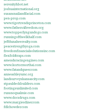
serenityhbot.net
joshuainternational.org
susansnailandfacial.com
pen-prop.com
www.tigertrendsprinceton.com
www.fathers4freedom.org
www.topperlyngundogs.com
runningoftheelkhalf.com
jeffdunaheerealty.com
peacestrengthyoga.com
freedomfinancialsolutionsinc.com
flexfoldtraps.com
amendsracingengines.com
www.kortormorthai.com
www.fatandqueer.com
anneashleyumc.org
landsurveyskansascity.com
stpauldeckbuilders.com
footingsunlimited.com
runsnoqualmie.com
www.docsdrugs.com
www.margiesdiner.com
fdlchowder.com