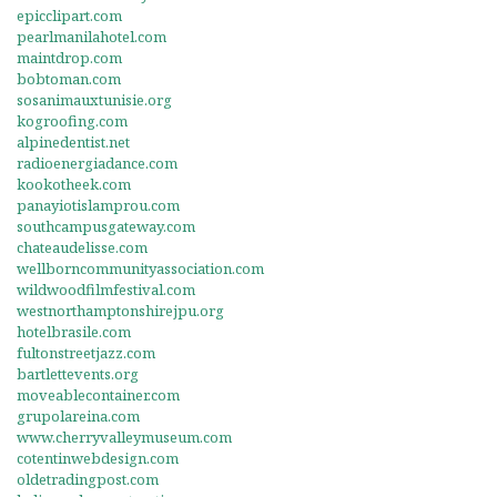
epicclipart.com
pearlmanilahotel.com
maintdrop.com
bobtoman.com
sosanimauxtunisie.org
kogroofing.com
alpinedentist.net
radioenergiadance.com
kookotheek.com
panayiotislamprou.com
southcampusgateway.com
chateaudelisse.com
wellborncommunityassociation.com
wildwoodfilmfestival.com
westnorthamptonshirejpu.org
hotelbrasile.com
fultonstreetjazz.com
bartlettevents.org
moveablecontainer.com
grupolareina.com
www.cherryvalleymuseum.com
cotentinwebdesign.com
oldetradingpost.com