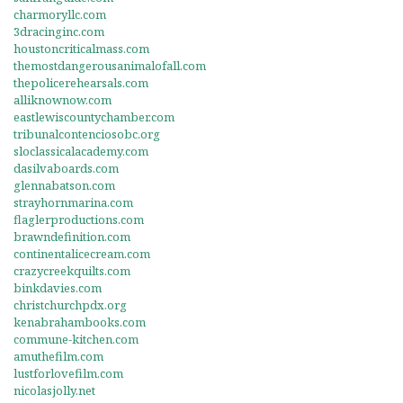
charmoryllc.com
3dracinginc.com
houstoncriticalmass.com
themostdangerousanimalofall.com
thepolicerehearsals.com
alliknownow.com
eastlewiscountychamber.com
tribunalcontenciosobc.org
sloclassicalacademy.com
dasilvaboards.com
glennabatson.com
strayhornmarina.com
flaglerproductions.com
brawndefinition.com
continentalicecream.com
crazycreekquilts.com
binkdavies.com
christchurchpdx.org
kenabrahambooks.com
commune-kitchen.com
amuthefilm.com
lustforlovefilm.com
nicolasjolly.net