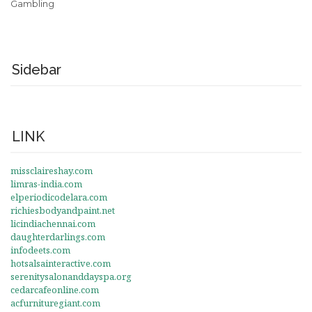
Gambling
Sidebar
LINK
missclaireshay.com
limras-india.com
elperiodicodelara.com
richiesbodyandpaint.net
licindiachennai.com
daughterdarlings.com
infodeets.com
hotsalsainteractive.com
serenitysalonanddayspa.org
cedarcafeonline.com
acfurnituregiant.com