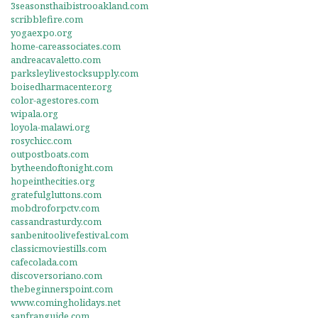
3seasonsthaibistrooakland.com
scribblefire.com
yogaexpo.org
home-careassociates.com
andreacavaletto.com
parksleylivestocksupply.com
boisedharmacenter.org
color-agestores.com
wipala.org
loyola-malawi.org
rosychicc.com
outpostboats.com
bytheendoftonight.com
hopeinthecities.org
gratefulgluttons.com
mobdroforpctv.com
cassandrasturdy.com
sanbenitoolivefestival.com
classicmoviestills.com
cafecolada.com
discoversoriano.com
thebeginnerspoint.com
www.comingholidays.net
sanfranguide.com