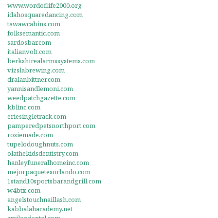
www.wordoflife2000.org
idahosquaredancing.com
tawawcabins.com
folksemantic.com
sardosbar.com
italianvolt.com
berkshirealarmssystems.com
vizslabrewing.com
dralanbittner.com
yannisandlemoni.com
weedpatchgazette.com
kblinc.com
eriesingletrack.com
pamperedpetsnorthport.com
rosiemade.com
tupelodoughnuts.com
olathekidsdentistry.com
hanleyfuneralhomeinc.com
mejorpaquetesorlando.com
1stand10sportsbarandgrill.com
w4btx.com
angelstouchnaillash.com
kabbalahacademy.net
smilondental.com