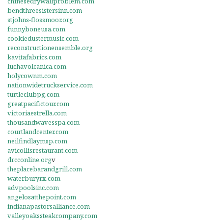
chinesedrywallproblem.com
bendthreesistersinn.com
stjohns-flossmoor.org
funnyboneusa.com
cookiedustermusic.com
reconstructionensemble.org
kavitafabrics.com
luchavolcanica.com
holycownm.com
nationwidetruckservice.com
turtleclubpg.com
greatpacifictour.com
victoriaestrella.com
thousandwavesspa.com
courtlandcenter.com
neilfindlaymsp.com
avicollisrestaurant.com
drcconline.org
v
theplacebarandgrill.com
waterburyrx.com
advpoolsinc.com
angelosatthepoint.com
indianapastorsalliance.com
valleyoakssteakcompany.com