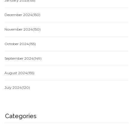
January 2025
(155)
December 2024
(150)
November 2024
(150)
October 2024
(155)
September 2024
(149)
August 2024
(155)
July 2024
(120)
Categories