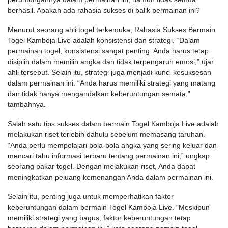
berhasil. Apakah ada rahasia sukses di balik permainan ini?
Menurut seorang ahli togel terkemuka, Rahasia Sukses Bermain
Togel Kamboja Live adalah konsistensi dan strategi. “Dalam
permainan togel, konsistensi sangat penting. Anda harus tetap
disiplin dalam memilih angka dan tidak terpengaruh emosi,” ujar
ahli tersebut. Selain itu, strategi juga menjadi kunci kesuksesan
dalam permainan ini. “Anda harus memiliki strategi yang matang
dan tidak hanya mengandalkan keberuntungan semata,”
tambahnya.
Salah satu tips sukses dalam bermain Togel Kamboja Live adalah
melakukan riset terlebih dahulu sebelum memasang taruhan.
“Anda perlu mempelajari pola-pola angka yang sering keluar dan
mencari tahu informasi terbaru tentang permainan ini,” ungkap
seorang pakar togel. Dengan melakukan riset, Anda dapat
meningkatkan peluang kemenangan Anda dalam permainan ini.
Selain itu, penting juga untuk memperhatikan faktor
keberuntungan dalam bermain Togel Kamboja Live. “Meskipun
memiliki strategi yang bagus, faktor keberuntungan tetap