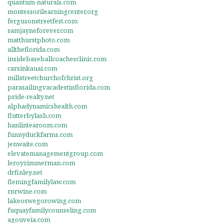
quantum-naturals.com
montessorilearningcenter.org
fergusonstreetfest.com
samjayneforever.com
matthurstphoto.com
alltheflorida.com
insidebaseballcoachesclinic.com
carsinkauai.com
millstreetchurchofchrist.org
parasailingvacadestinflorida.com
pride-realty.net
alphadynamicshealth.com
flutterbylash.com
hanlintearoom.com
funnyduckfarms.com
jenwaite.com
elevatemanagementgroup.com
leroyzimmerman.com
drfinley.net
flemingfamilylaw.com
rnrwine.com
lakeoswegorowing.com
fuquayfamilycounseling.com
agouveia.com