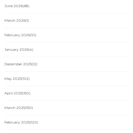
June 2026
(68)
March 2026
(1)
February 2026
(10)
January 2026
(4)
December 2025
(12)
May 2025
(102)
April 2025
(150)
March 2025
(150)
February 2025
(120)