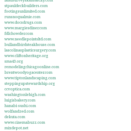
stpauldeckbuilders.com
footingsunlimited.com
runsnoqualmie.com
www.docsdrugs.com
www.margiesdiner.com
fdlchowder.com
www.needlepointsltd.com
bullandbirdsteakhouse.com
lascolinasplasticsurgery.com
www.cliftonheritage.org
sma43.org
remodelingchicagoonline.com
brentwoodyogacenter.com
www.tiptonlandscaping.com
steppingupstewardship.org
ccvoptica.com
washingtonlehigh.com
luigisbakery.com
hanabi-sushi.com
wolfandzed.com
dekuta.com
www.cinemabuzz.com
mixdepot.net