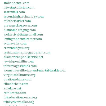
smilondental.com
newstarcollision.com
sasrentals.com
secondsighttechnology.com
michaelsarver.com
greengeckogrocer.com
hlathome-staging.com
wokteriyakitargetmall.com
lexingtondentalcenter.com
sydneyellis.com
crowndialysis.org
restauranttrainingprogram.com
allamericanpoolservice.net
jewishpenicillin.com
tomsavagestudios.com
womens-wellbeing-and-mental-health.com
virginiafolkmusic.org
ovationsdance.com
ribandrhein.com
kolekcje.net
catolicanto.com
lbkeducationcenter.org
trinityriverdallas.org