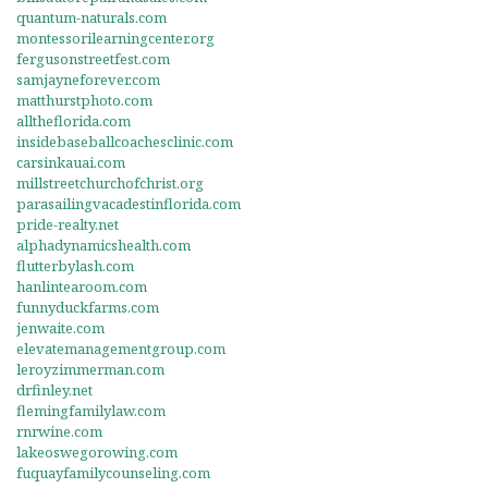
quantum-naturals.com
montessorilearningcenter.org
fergusonstreetfest.com
samjayneforever.com
matthurstphoto.com
alltheflorida.com
insidebaseballcoachesclinic.com
carsinkauai.com
millstreetchurchofchrist.org
parasailingvacadestinflorida.com
pride-realty.net
alphadynamicshealth.com
flutterbylash.com
hanlintearoom.com
funnyduckfarms.com
jenwaite.com
elevatemanagementgroup.com
leroyzimmerman.com
drfinley.net
flemingfamilylaw.com
rnrwine.com
lakeoswegorowing.com
fuquayfamilycounseling.com