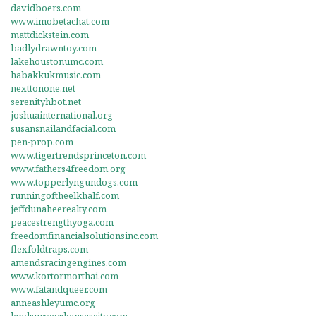
davidboers.com
www.imobetachat.com
mattdickstein.com
badlydrawntoy.com
lakehoustonumc.com
habakkukmusic.com
nexttonone.net
serenityhbot.net
joshuainternational.org
susansnailandfacial.com
pen-prop.com
www.tigertrendsprinceton.com
www.fathers4freedom.org
www.topperlyngundogs.com
runningoftheelkhalf.com
jeffdunaheerealty.com
peacestrengthyoga.com
freedomfinancialsolutionsinc.com
flexfoldtraps.com
amendsracingengines.com
www.kortormorthai.com
www.fatandqueer.com
anneashleyumc.org
landsurveyskansascity.com