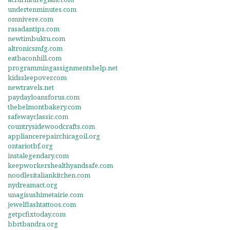
undertenminutes.com
omnivere.com
rasadantips.com
newtimbuktu.com
altronicsmfg.com
eatbaconhill.com
programmingassignmentshelp.net
kidssleepover.com
newtravels.net
paydayloansforus.com
thebelmontbakery.com
safewayclassic.com
countrysidewoodcrafts.com
appliancerepairchicagoil.org
ontariotbf.org
instalegendary.com
keepworkershealthyandsafe.com
noodlesitaliankitchen.com
nydreamact.org
unagisushimetairie.com
jewelflashtattoos.com
getpcfixtoday.com
bbrtbandra.org