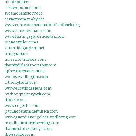
mixdepot.net
rosewoodmcs.com
sycamorehistory.org
cornerstonerealty.net
www.consciousnessandbiofeedback.org
www.iamzowilliams.com
www.hastingsgardencenter.com
pianoexplorer.net
southsidegardens.net
trinityum.net
mazzicontractors.com
thethirdplacesportsbar.com
ephesusrestaurant.net
woodyswellington.com
fatbellyfreds.com
www.elpatiodesigns.com
hudsonquarteryork.com
fibota.com
www.cdgerba.com
parunocentraldemusica.com
www.guardianangelassistedliving.com
trondhjemsturnforening.com
diamondplazakenya.com
tbwredlion.com