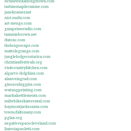
brunswickatlongstown.com
tartinemaplecuisine.com
janekramer.net
nizi-sushi.com
art-mengo.com
gaiaprimeradio.com
tammiebrown.net
dutonc.com
thelongescape.com
mattolegrange.com
junglelodgecostarica.com
christianfestivals.org
visitcountrykitchen.com
algarve-dolphins.com
alanveingrad.com
ginosonhiggins.com
wutungprinting.com
maritalsettlements.com
milwbikeskaterental.com
baymontjacksonms.com
townofaltonany.com
pglax.org
negativespacecleveland.com
liuteriapaoletti.com