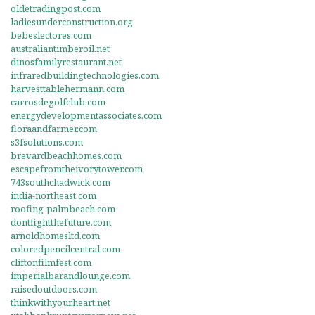
oldetradingpost.com
ladiesunderconstruction.org
bebeslectores.com
australiantimberoil.net
dinosfamilyrestaurant.net
infraredbuildingtechnologies.com
harvesttablehermann.com
carrosdegolfclub.com
energydevelopmentassociates.com
floraandfarmer.com
s3fsolutions.com
brevardbeachhomes.com
escapefromtheivorytower.com
743southchadwick.com
india-northeast.com
roofing-palmbeach.com
dontfightthefuture.com
arnoldhomesltd.com
coloredpencilcentral.com
cliftonfilmfest.com
imperialbarandlounge.com
raisedoutdoors.com
thinkwithyourheart.net