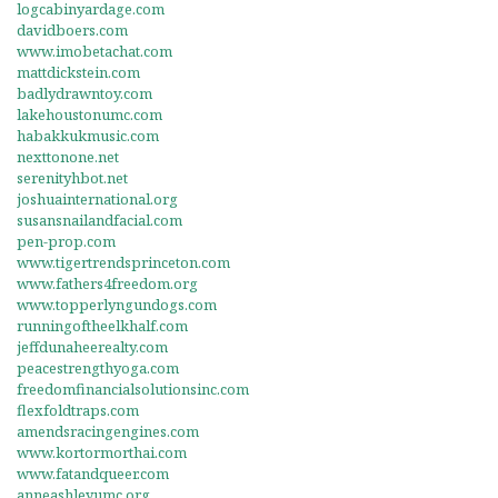
logcabinyardage.com
davidboers.com
www.imobetachat.com
mattdickstein.com
badlydrawntoy.com
lakehoustonumc.com
habakkukmusic.com
nexttonone.net
serenityhbot.net
joshuainternational.org
susansnailandfacial.com
pen-prop.com
www.tigertrendsprinceton.com
www.fathers4freedom.org
www.topperlyngundogs.com
runningoftheelkhalf.com
jeffdunaheerealty.com
peacestrengthyoga.com
freedomfinancialsolutionsinc.com
flexfoldtraps.com
amendsracingengines.com
www.kortormorthai.com
www.fatandqueer.com
anneashleyumc.org