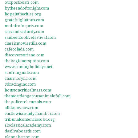
outpostboats.com
bytheendoftonight.com
hopeinthecities.org
gratefulgluttons.com
mobdroforpctv.com
cassandrasturdy.com
sanbenitoolivefestival.com
classicmoviestills.com
cafecolada.com
discoversoriano.com
thebeginnerspoint.com
www.comingholidays.net
sanfranguide.com
charmoryllc.com
3dracinginc.com
houstoncriticalmass.com
themostdangerousanimalofall.com
thepolicerehearsals.com
alliknownow.com
eastlewiscountychamber.com
tribunalcontenciosobc.org
sloclassicalacademy.com
dasilvaboards.com
glennabatson.com