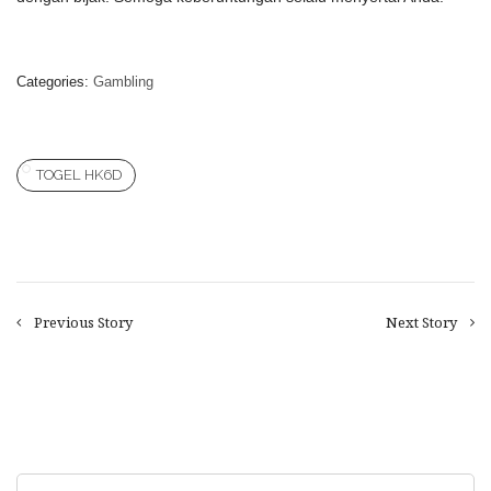
Categories:
Gambling
TOGEL HK6D
Previous Story
Next Story