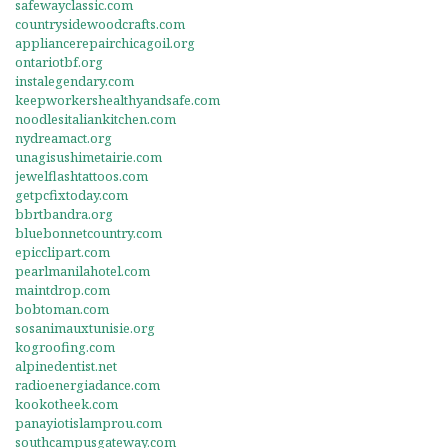
safewayclassic.com
countrysidewoodcrafts.com
appliancerepairchicagoil.org
ontariotbf.org
instalegendary.com
keepworkershealthyandsafe.com
noodlesitaliankitchen.com
nydreamact.org
unagisushimetairie.com
jewelflashtattoos.com
getpcfixtoday.com
bbrtbandra.org
bluebonnetcountry.com
epicclipart.com
pearlmanilahotel.com
maintdrop.com
bobtoman.com
sosanimauxtunisie.org
kogroofing.com
alpinedentist.net
radioenergiadance.com
kookotheek.com
panayiotislamprou.com
southcampusgateway.com