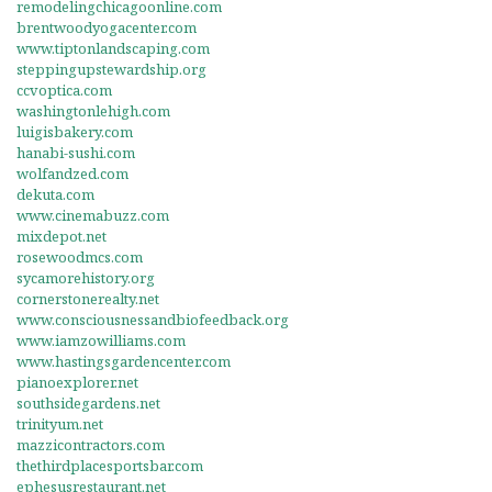
remodelingchicagoonline.com
brentwoodyogacenter.com
www.tiptonlandscaping.com
steppingupstewardship.org
ccvoptica.com
washingtonlehigh.com
luigisbakery.com
hanabi-sushi.com
wolfandzed.com
dekuta.com
www.cinemabuzz.com
mixdepot.net
rosewoodmcs.com
sycamorehistory.org
cornerstonerealty.net
www.consciousnessandbiofeedback.org
www.iamzowilliams.com
www.hastingsgardencenter.com
pianoexplorer.net
southsidegardens.net
trinityum.net
mazzicontractors.com
thethirdplacesportsbar.com
ephesusrestaurant.net