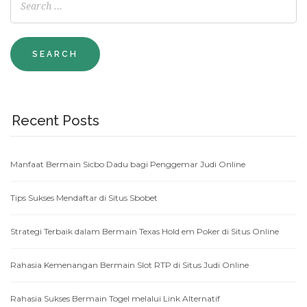
Recent Posts
Manfaat Bermain Sicbo Dadu bagi Penggemar Judi Online
Tips Sukses Mendaftar di Situs Sbobet
Strategi Terbaik dalam Bermain Texas Hold em Poker di Situs Online
Rahasia Kemenangan Bermain Slot RTP di Situs Judi Online
Rahasia Sukses Bermain Togel melalui Link Alternatif