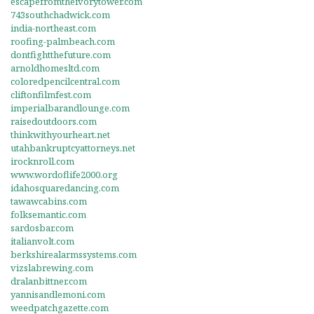
escapefromtheivorytower.com
743southchadwick.com
india-northeast.com
roofing-palmbeach.com
dontfightthefuture.com
arnoldhomesltd.com
coloredpencilcentral.com
cliftonfilmfest.com
imperialbarandlounge.com
raisedoutdoors.com
thinkwithyourheart.net
utahbankruptcyattorneys.net
irocknroll.com
www.wordoflife2000.org
idahosquaredancing.com
tawawcabins.com
folksemantic.com
sardosbar.com
italianvolt.com
berkshirealarmssystems.com
vizslabrewing.com
dralanbittner.com
yannisandlemoni.com
weedpatchgazette.com