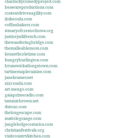
charmcitycomedyproject.com
beawareproductions.com
contextdrivenagility.com
ibikeoulu.com
coffinshakers.com
stmaryofczestochowa.org
justicejudifrench.com
thewanderingbridge.com
themalleablemom.com
kennethcoletime.com
hungryburlington.com
brunswickatlongstown.com
tartinemaplecuisine.com
janekramer.net
nizi-sushi.com
art-mengo.com
gaiaprimeradio.com
tammiebrown.net
dutonc.com
thelongescape.com
mattolegrange.com
junglelodgecostarica.com
christianfestivals.org
visitcountrykitchen.com