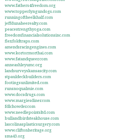
www.fathers4freedom.org
www.topperlyngundogs.com
runningoftheelkhalf.com
jeffdunaheerealty.com
peacestrengthyoga.com
freedomfinancialsolutionsinc.com
flexfoldtraps.com
amendsracingengines.com
www.kortormorthai.com
www.fatandqueer.com
anneashleyumc.org
landsurveyskansascity.com
stpauldeckbuilders.com
footingsunlimited.com
runsnoqualmie.com
www.docsdrugs.com
www.margiesdiner.com
fdlchowder.com
www.needlepointsltd.com
bullandbirdsteakhouse.com
lascolinasplasticsurgery.com
www.cliftonheritage.org
sma43.org