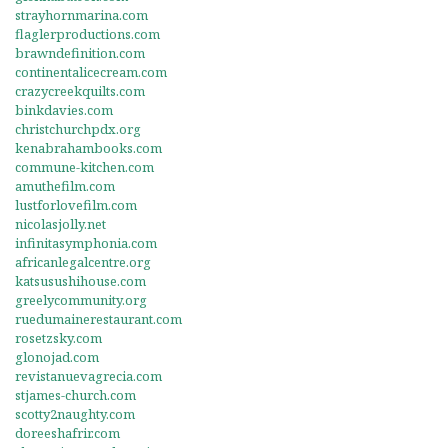
strayhornmarina.com
flaglerproductions.com
brawndefinition.com
continentalicecream.com
crazycreekquilts.com
binkdavies.com
christchurchpdx.org
kenabrahambooks.com
commune-kitchen.com
amuthefilm.com
lustforlovefilm.com
nicolasjolly.net
infinitasymphonia.com
africanlegalcentre.org
katsusushihouse.com
greelycommunity.org
ruedumainerestaurant.com
rosetzsky.com
glonojad.com
revistanuevagrecia.com
stjames-church.com
scotty2naughty.com
doreeshafrir.com