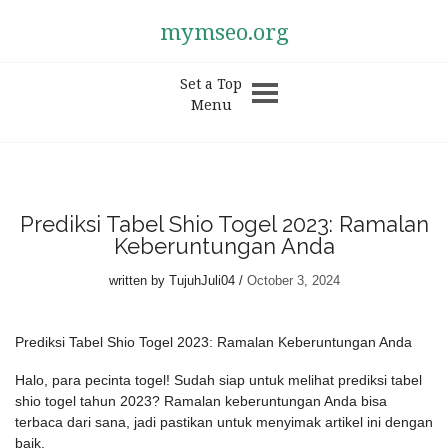
mymseo.org
Set a Top
Menu
Prediksi Tabel Shio Togel 2023: Ramalan
Keberuntungan Anda
written by
TujuhJuli04
October 3, 2024
Prediksi Tabel Shio Togel 2023: Ramalan Keberuntungan Anda
Halo, para pecinta togel! Sudah siap untuk melihat prediksi tabel
shio togel tahun 2023? Ramalan keberuntungan Anda bisa
terbaca dari sana, jadi pastikan untuk menyimak artikel ini dengan
baik.