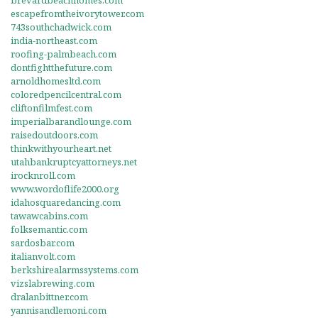
escapefromtheivorytower.com
743southchadwick.com
india-northeast.com
roofing-palmbeach.com
dontfightthefuture.com
arnoldhomesltd.com
coloredpencilcentral.com
cliftonfilmfest.com
imperialbarandlounge.com
raisedoutdoors.com
thinkwithyourheart.net
utahbankruptcyattorneys.net
irocknroll.com
www.wordoflife2000.org
idahosquaredancing.com
tawawcabins.com
folksemantic.com
sardosbar.com
italianvolt.com
berkshirealarmssystems.com
vizslabrewing.com
dralanbittner.com
yannisandlemoni.com