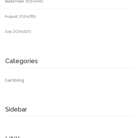
September 2024
(149)
August 2024
(155)
July 2024
(120)
Categories
Gambling
Sidebar