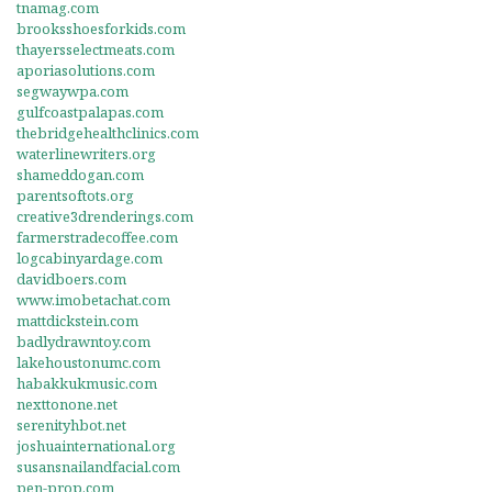
tnamag.com
brooksshoesforkids.com
thayersselectmeats.com
aporiasolutions.com
segwaywpa.com
gulfcoastpalapas.com
thebridgehealthclinics.com
waterlinewriters.org
shameddogan.com
parentsoftots.org
creative3drenderings.com
farmerstradecoffee.com
logcabinyardage.com
davidboers.com
www.imobetachat.com
mattdickstein.com
badlydrawntoy.com
lakehoustonumc.com
habakkukmusic.com
nexttonone.net
serenityhbot.net
joshuainternational.org
susansnailandfacial.com
pen-prop.com