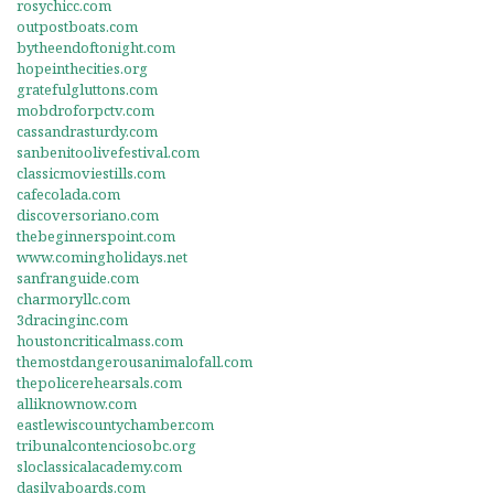
rosychicc.com
outpostboats.com
bytheendoftonight.com
hopeinthecities.org
gratefulgluttons.com
mobdroforpctv.com
cassandrasturdy.com
sanbenitoolivefestival.com
classicmoviestills.com
cafecolada.com
discoversoriano.com
thebeginnerspoint.com
www.comingholidays.net
sanfranguide.com
charmoryllc.com
3dracinginc.com
houstoncriticalmass.com
themostdangerousanimalofall.com
thepolicerehearsals.com
alliknownow.com
eastlewiscountychamber.com
tribunalcontenciosobc.org
sloclassicalacademy.com
dasilvaboards.com