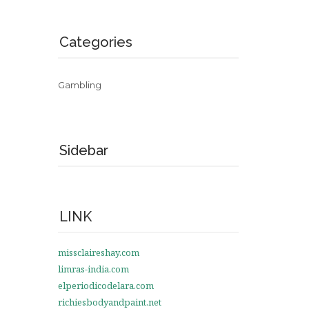
Categories
Gambling
Sidebar
LINK
missclaireshay.com
limras-india.com
elperiodicodelara.com
richiesbodyandpaint.net