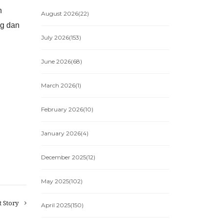
n
August 2026
(22)
ng dan
July 2026
(153)
June 2026
(68)
March 2026
(1)
February 2026
(10)
January 2026
(4)
December 2025
(12)
May 2025
(102)
 Story
April 2025
(150)