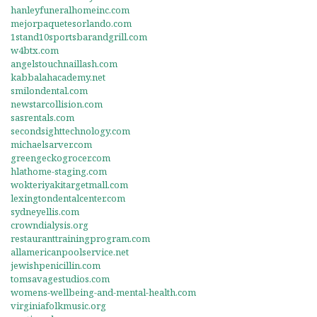
hanleyfuneralhomeinc.com
mejorpaquetesorlando.com
1stand10sportsbarandgrill.com
w4btx.com
angelstouchnaillash.com
kabbalahacademy.net
smilondental.com
newstarcollision.com
sasrentals.com
secondsighttechnology.com
michaelsarver.com
greengeckogrocer.com
hlathome-staging.com
wokteriyakitargetmall.com
lexingtondentalcenter.com
sydneyellis.com
crowndialysis.org
restauranttrainingprogram.com
allamericanpoolservice.net
jewishpenicillin.com
tomsavagestudios.com
womens-wellbeing-and-mental-health.com
virginiafolkmusic.org