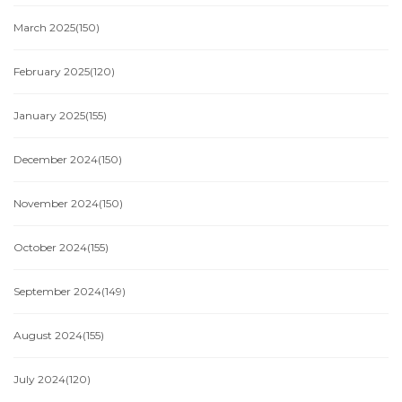
March 2025
(150)
February 2025
(120)
January 2025
(155)
December 2024
(150)
November 2024
(150)
October 2024
(155)
September 2024
(149)
August 2024
(155)
July 2024
(120)