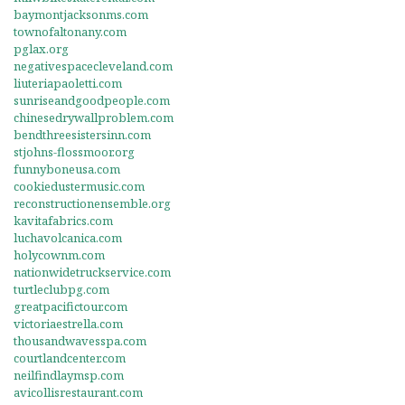
baymontjacksonms.com
townofaltonany.com
pglax.org
negativespacecleveland.com
liuteriapaoletti.com
sunriseandgoodpeople.com
chinesedrywallproblem.com
bendthreesistersinn.com
stjohns-flossmoor.org
funnyboneusa.com
cookiedustermusic.com
reconstructionensemble.org
kavitafabrics.com
luchavolcanica.com
holycownm.com
nationwidetruckservice.com
turtleclubpg.com
greatpacifictour.com
victoriaestrella.com
thousandwavesspa.com
courtlandcenter.com
neilfindlaymsp.com
avicollisrestaurant.com