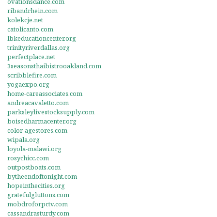
ovationsdance.com
ribandrhein.com
kolekcje.net
catolicanto.com
lbkeducationcenter.org
trinityriverdallas.org
perfectplace.net
3seasonsthaibistrooakland.com
scribblefire.com
yogaexpo.org
home-careassociates.com
andreacavaletto.com
parksleylivestocksupply.com
boisedharmacenter.org
color-agestores.com
wipala.org
loyola-malawi.org
rosychicc.com
outpostboats.com
bytheendoftonight.com
hopeinthecities.org
gratefulgluttons.com
mobdroforpctv.com
cassandrasturdy.com