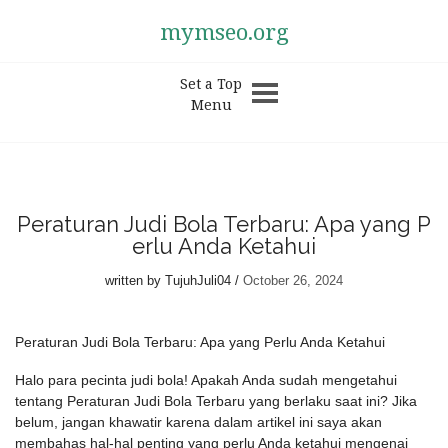
mymseo.org
Set a Top
Menu
Peraturan Judi Bola Terbaru: Apa yang P
erlu Anda Ketahui
written by
TujuhJuli04
October 26, 2024
Peraturan Judi Bola Terbaru: Apa yang Perlu Anda Ketahui
Halo para pecinta judi bola! Apakah Anda sudah mengetahui
tentang Peraturan Judi Bola Terbaru yang berlaku saat ini? Jika
belum, jangan khawatir karena dalam artikel ini saya akan
membahas hal-hal penting yang perlu Anda ketahui mengenai