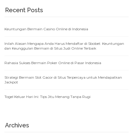
Recent Posts
Keuntungan Bermain Casino Online di Indonesia
Inilah Alasan Mengapa Anda Harus Mendaftar di Sbobet: Keuntungan
dan Keunggulan Bermain di Situs Judi Online Terbaik
Rahasia Sukses Bermain Poker Online di Pasar Indonesia
Strategi Bermain Slot Gacor di Situs Terpercaya untuk Mendapatkan
Jackpot
Togel Keluar Hari Ini: Tips Jitu Menang Tanpa Rugi
Archives