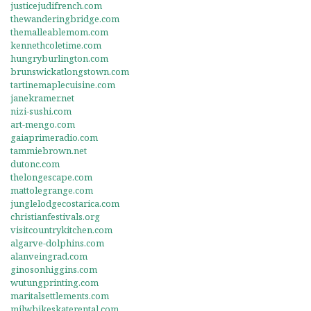
justicejudifrench.com
thewanderingbridge.com
themalleablemom.com
kennethcoletime.com
hungryburlington.com
brunswickatlongstown.com
tartinemaplecuisine.com
janekramer.net
nizi-sushi.com
art-mengo.com
gaiaprimeradio.com
tammiebrown.net
dutonc.com
thelongescape.com
mattolegrange.com
junglelodgecostarica.com
christianfestivals.org
visitcountrykitchen.com
algarve-dolphins.com
alanveingrad.com
ginosonhiggins.com
wutungprinting.com
maritalsettlements.com
milwbikeskaterental.com