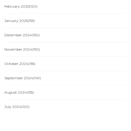
February 2025
(120)
January 2025
(155)
December 2024
(150)
November 2024
(150)
October 2024
(155)
September 2024
(149)
August 2024
(155)
July 2024
(120)