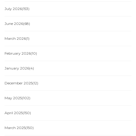
July 2026
(153)
June 2026
(68)
March 2026
(1)
February 2026
(10)
January 2026
(4)
December 2025
(12)
May 2025
(102)
April 2025
(150)
March 2025
(150)