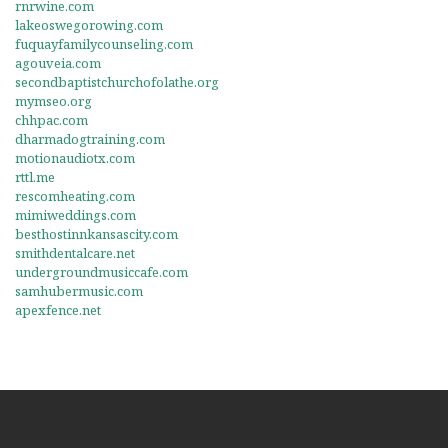
rnrwine.com
lakeoswegorowing.com
fuquayfamilycounseling.com
agouveia.com
secondbaptistchurchofolathe.org
mymseo.org
chhpac.com
dharmadogtraining.com
motionaudiotx.com
rttl.me
rescomheating.com
mimiweddings.com
besthostinnkansascity.com
smithdentalcare.net
undergroundmusiccafe.com
samhubermusic.com
apexfence.net