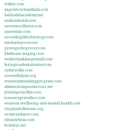
w4btx.com
angelstouchnaillash.com
kabbalahacademy.net
smilondental.com
newstarcollision.com
sasrentals.com
secondsighttechnology.com
michaelsarver.com
greengeckogrocer.com
hlathome-staging.com
wokteriyakitargetmall.com
lexingtondentalcenter.com
sydneyellis.com
crowndialysis.org
restauranttrainingprogram.com
allamericanpoolservice.net
jewishpenicillin.com
tomsavagestudios.com
womens-wellbeing-and-mental-health.com
virginiafolkmusic.org
ovationsdance.com
ribandrhein.com
kolekcje.net