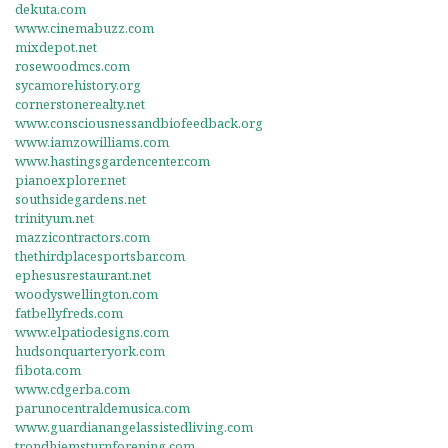
dekuta.com
www.cinemabuzz.com
mixdepot.net
rosewoodmcs.com
sycamorehistory.org
cornerstonerealty.net
www.consciousnessandbiofeedback.org
www.iamzowilliams.com
www.hastingsgardencenter.com
pianoexplorer.net
southsidegardens.net
trinityum.net
mazzicontractors.com
thethirdplacesportsbar.com
ephesusrestaurant.net
woodyswellington.com
fatbellyfreds.com
www.elpatiodesigns.com
hudsonquarteryork.com
fibota.com
www.cdgerba.com
parunocentraldemusica.com
www.guardianangelassistedliving.com
trondhjemsturnforening.com