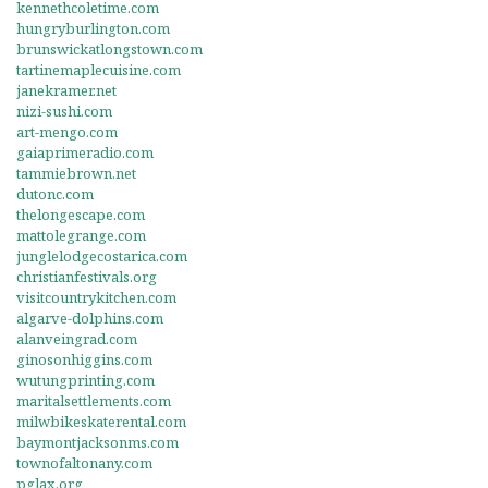
kennethcoletime.com
hungryburlington.com
brunswickatlongstown.com
tartinemaplecuisine.com
janekramer.net
nizi-sushi.com
art-mengo.com
gaiaprimeradio.com
tammiebrown.net
dutonc.com
thelongescape.com
mattolegrange.com
junglelodgecostarica.com
christianfestivals.org
visitcountrykitchen.com
algarve-dolphins.com
alanveingrad.com
ginosonhiggins.com
wutungprinting.com
maritalsettlements.com
milwbikeskaterental.com
baymontjacksonms.com
townofaltonany.com
pglax.org