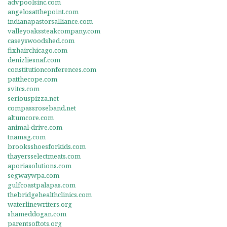
advpoolsinc.com
angelosatthepoint.com
indianapastorsalliance.com
valleyoakssteakcompany.com
caseyswoodshed.com
fixhairchicago.com
denizliesnaf.com
constitutionconferences.com
patthecope.com
svitcs.com
seriouspizza.net
compassroseband.net
altumcore.com
animal-drive.com
tnamag.com
brooksshoesforkids.com
thayersselectmeats.com
aporiasolutions.com
segwaywpa.com
gulfcoastpalapas.com
thebridgehealthclinics.com
waterlinewriters.org
shameddogan.com
parentsoftots.org