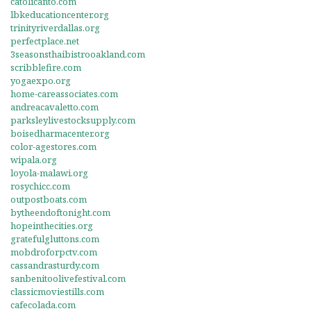
catolicanto.com
lbkeducationcenter.org
trinityriverdallas.org
perfectplace.net
3seasonsthaibistrooakland.com
scribblefire.com
yogaexpo.org
home-careassociates.com
andreacavaletto.com
parksleylivestocksupply.com
boisedharmacenter.org
color-agestores.com
wipala.org
loyola-malawi.org
rosychicc.com
outpostboats.com
bytheendoftonight.com
hopeinthecities.org
gratefulgluttons.com
mobdroforpctv.com
cassandrasturdy.com
sanbenitoolivefestival.com
classicmoviestills.com
cafecolada.com