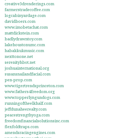
creative3drenderings.com
farmerstradecoffee.com
logcabinyardage.com
davidboers.com
www.imobetachat.com
mattdickstein.com
badlydrawntoy.com
lakehoustonumc.com
habakkukmusic.com
nexttonone.net
serenityhbot.net
joshuainternational.org
susansnailandfacial.com
pen-prop.com
www.tigertrendsprinceton.com
www.fathers4freedom.org
www.topperlyngundogs.com
runningoftheelkhalf.com
jeffdunaheerealty.com
peacestrengthyoga.com
freedomfinancialsolutionsinc.com
flexfoldtraps.com
amendsracingengines.com