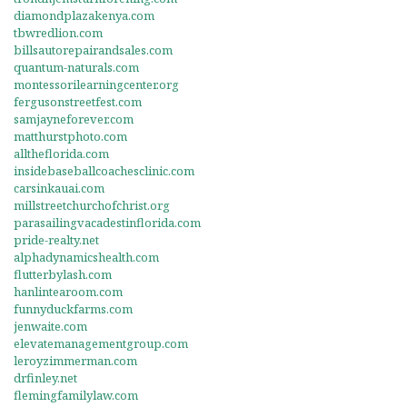
diamondplazakenya.com
tbwredlion.com
billsautorepairandsales.com
quantum-naturals.com
montessorilearningcenter.org
fergusonstreetfest.com
samjayneforever.com
matthurstphoto.com
alltheflorida.com
insidebaseballcoachesclinic.com
carsinkauai.com
millstreetchurchofchrist.org
parasailingvacadestinflorida.com
pride-realty.net
alphadynamicshealth.com
flutterbylash.com
hanlintearoom.com
funnyduckfarms.com
jenwaite.com
elevatemanagementgroup.com
leroyzimmerman.com
drfinley.net
flemingfamilylaw.com