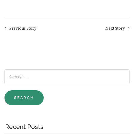
Previous Story
Next Story
Recent Posts