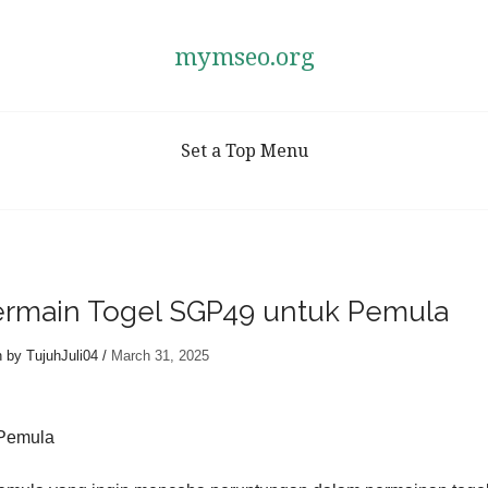
mymseo.org
Set a Top Menu
rmain Togel SGP49 untuk Pemula
n by
TujuhJuli04
March 31, 2025
 Pemula