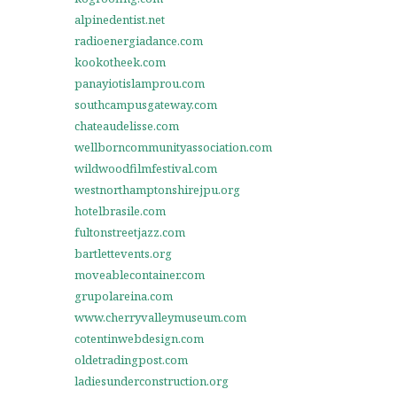
alpinedentist.net
radioenergiadance.com
kookotheek.com
panayiotislamprou.com
southcampusgateway.com
chateaudelisse.com
wellborncommunityassociation.com
wildwoodfilmfestival.com
westnorthamptonshirejpu.org
hotelbrasile.com
fultonstreetjazz.com
bartlettevents.org
moveablecontainer.com
grupolareina.com
www.cherryvalleymuseum.com
cotentinwebdesign.com
oldetradingpost.com
ladiesunderconstruction.org