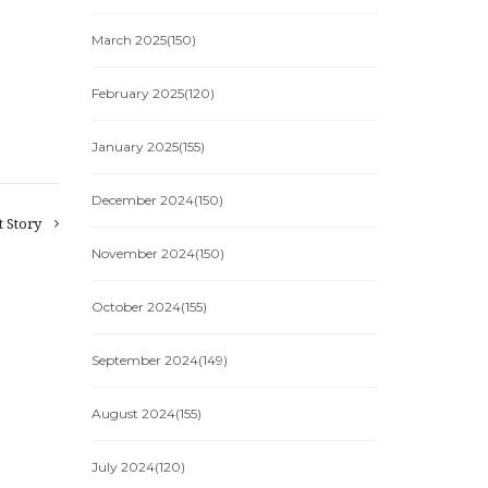
March 2025
(150)
February 2025
(120)
January 2025
(155)
December 2024
(150)
 Story
November 2024
(150)
October 2024
(155)
September 2024
(149)
August 2024
(155)
July 2024
(120)