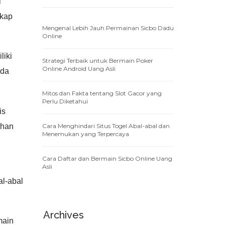
l
gkap
Mengenal Lebih Jauh Permainan Sicbo Dadu
Online
liki
Strategi Terbaik untuk Bermain Poker
Online Android Uang Asli
nda
Mitos dan Fakta tentang Slot Gacor yang
Perlu Diketahui
is
uhan
Cara Menghindari Situs Togel Abal-abal dan
Menemukan yang Terpercaya
Cara Daftar dan Bermain Sicbo Online Uang
Asli
al-abal
Archives
main