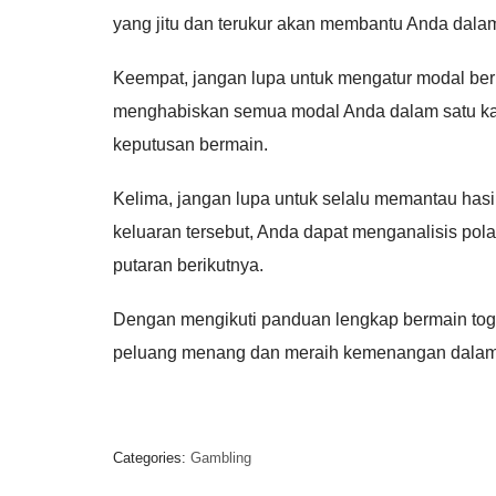
yang jitu dan terukur akan membantu Anda dal
Keempat, jangan lupa untuk mengatur modal be
menghabiskan semua modal Anda dalam satu kal
keputusan bermain.
Kelima, jangan lupa untuk selalu memantau hasi
keluaran tersebut, Anda dapat menganalisis po
putaran berikutnya.
Dengan mengikuti panduan lengkap bermain tog
peluang menang dan meraih kemenangan dalam 
Categories:
Gambling