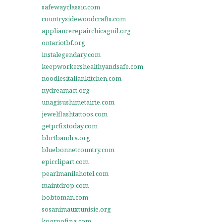
safewayclassic.com
countrysidewoodcrafts.com
appliancerepairchicagoil.org
ontariotbf.org
instalegendary.com
keepworkershealthyandsafe.com
noodlesitaliankitchen.com
nydreamact.org
unagisushimetairie.com
jewelflashtattoos.com
getpcfixtoday.com
bbrtbandra.org
bluebonnetcountry.com
epicclipart.com
pearlmanilahotel.com
maintdrop.com
bobtoman.com
sosanimauxtunisie.org
kogroofing.com