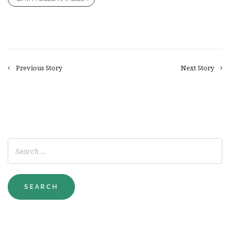
Previous Story
Next Story