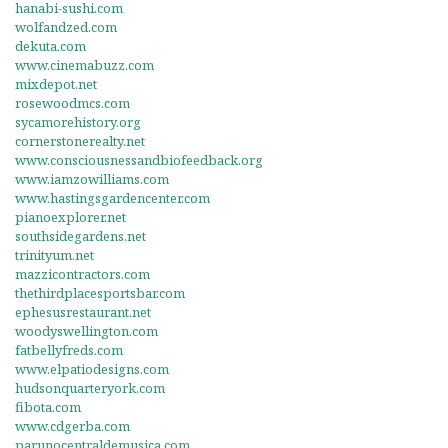
hanabi-sushi.com
wolfandzed.com
dekuta.com
www.cinemabuzz.com
mixdepot.net
rosewoodmcs.com
sycamorehistory.org
cornerstonerealty.net
www.consciousnessandbiofeedback.org
www.iamzowilliams.com
www.hastingsgardencenter.com
pianoexplorer.net
southsidegardens.net
trinityum.net
mazzicontractors.com
thethirdplacesportsbar.com
ephesusrestaurant.net
woodyswellington.com
fatbellyfreds.com
www.elpatiodesigns.com
hudsonquarteryork.com
fibota.com
www.cdgerba.com
parunocentraldemusica.com