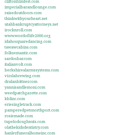
cliftonfilmfest.com
imperialbarandlounge.com
raisedoutdoors.com
thinkwithyourheart.net
utahbankruptcyattorneys.net
irocknroll.com
www.wordoflife2000.org
idahosquaredancing.com
tawawcabins.com
folksemantic.com
sardosbar.com
italianvolt.com
berkshirealarmssystems.com
vizslabrewing.com
dralanbittner.com
yannisandlemoni.com
weedpatchgazette.com
kblinc.com
eriesingletrack.com
pamperedpetsnorthport.com
rosiemade.com
tupelodoughnuts.com
olathekidsdentistry.com
hanleyfuneralhomeinc.com