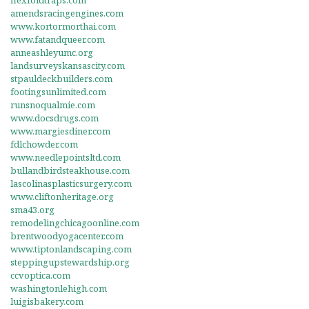
flexfoldtraps.com
amendsracingengines.com
www.kortormorthai.com
www.fatandqueer.com
anneashleyumc.org
landsurveyskansascity.com
stpauldeckbuilders.com
footingsunlimited.com
runsnoqualmie.com
www.docsdrugs.com
www.margiesdiner.com
fdlchowder.com
www.needlepointsltd.com
bullandbirdsteakhouse.com
lascolinasplasticsurgery.com
www.cliftonheritage.org
sma43.org
remodelingchicagoonline.com
brentwoodyogacenter.com
www.tiptonlandscaping.com
steppingupstewardship.org
ccvoptica.com
washingtonlehigh.com
luigisbakery.com