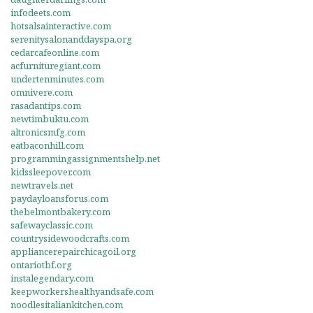
infodeets.com
hotsalsainteractive.com
serenitysalonanddayspa.org
cedarcafeonline.com
acfurnituregiant.com
undertenminutes.com
omnivere.com
rasadantips.com
newtimbuktu.com
altronicsmfg.com
eatbaconhill.com
programmingassignmentshelp.net
kidssleepover.com
newtravels.net
paydayloansforus.com
thebelmontbakery.com
safewayclassic.com
countrysidewoodcrafts.com
appliancerepairchicagoil.org
ontariotbf.org
instalegendary.com
keepworkershealthyandsafe.com
noodlesitaliankitchen.com