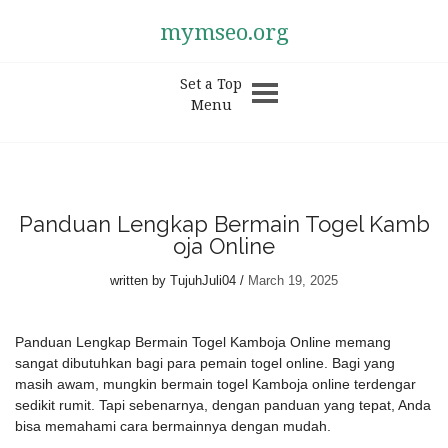
mymseo.org
Set a Top
Menu
Panduan Lengkap Bermain Togel Kamb
oja Online
written by
TujuhJuli04
March 19, 2025
Panduan Lengkap Bermain Togel Kamboja Online memang
sangat dibutuhkan bagi para pemain togel online. Bagi yang
masih awam, mungkin bermain togel Kamboja online terdengar
sedikit rumit. Tapi sebenarnya, dengan panduan yang tepat, Anda
bisa memahami cara bermainnya dengan mudah.