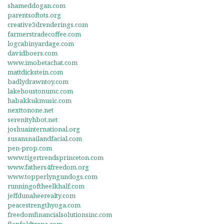
shameddogan.com
parentsoftots.org
creative3drenderings.com
farmerstradecoffee.com
logcabinyardage.com
davidboers.com
www.imobetachat.com
mattdickstein.com
badlydrawntoy.com
lakehoustonumc.com
habakkukmusic.com
nexttonone.net
serenityhbot.net
joshuainternational.org
susansnailandfacial.com
pen-prop.com
www.tigertrendsprinceton.com
www.fathers4freedom.org
www.topperlyngundogs.com
runningoftheelkhalf.com
jeffdunaheerealty.com
peacestrengthyoga.com
freedomfinancialsolutionsinc.com