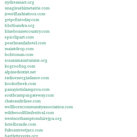
nydreamact.org
unagisushimetairie.com
jewelflashtattoos.com
getpcfixtoday.com
bbrtbandra.org
bluebonnetcountry.com
epicclipart.com
pearlmanilahotel.com
maintdrop.com
bobtoman.com
sosanimauxtunisie.org
kogroofing.com
alpinedentist.net
radioenergiadance.com
kookotheek.com
panayiotislamprou.com
southcampusgateway.com
chateaudelisse.com
wellborncommunityassociation.com
wildwoodfilmfestival.com
westnorthamptonshirejpu.org
hotelbrasile.com
fultonstreetjazz.com
bartlettevents.org