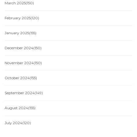
March 2025
(150)
February 2025
(120)
January 2025
(155)
December 2024
(150)
November 2024
(150)
October 2024
(155)
September 2024
(149)
August 2024
(155)
July 2024
(120)