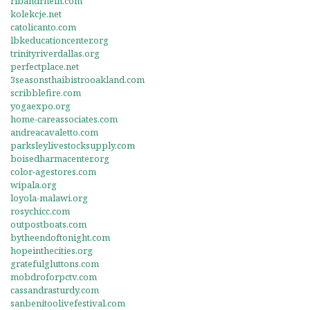
ribandrhein.com
kolekcje.net
catolicanto.com
lbkeducationcenter.org
trinityriverdallas.org
perfectplace.net
3seasonsthaibistrooakland.com
scribblefire.com
yogaexpo.org
home-careassociates.com
andreacavaletto.com
parksleylivestocksupply.com
boisedharmacenter.org
color-agestores.com
wipala.org
loyola-malawi.org
rosychicc.com
outpostboats.com
bytheendoftonight.com
hopeinthecities.org
gratefulgluttons.com
mobdroforpctv.com
cassandrasturdy.com
sanbenitoolivefestival.com