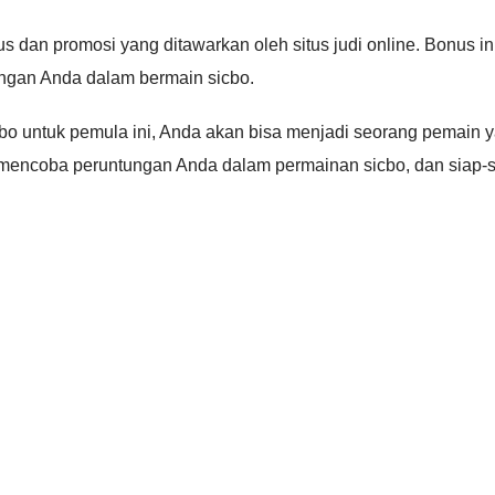
s dan promosi yang ditawarkan oleh situs judi online. Bonus in
gan Anda dalam bermain sicbo.
o untuk pemula ini, Anda akan bisa menjadi seorang pemain 
 mencoba peruntungan Anda dalam permainan sicbo, dan siap-s