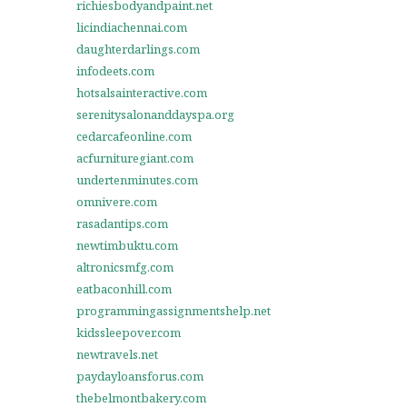
richiesbodyandpaint.net
licindiachennai.com
daughterdarlings.com
infodeets.com
hotsalsainteractive.com
serenitysalonanddayspa.org
cedarcafeonline.com
acfurnituregiant.com
undertenminutes.com
omnivere.com
rasadantips.com
newtimbuktu.com
altronicsmfg.com
eatbaconhill.com
programmingassignmentshelp.net
kidssleepover.com
newtravels.net
paydayloansforus.com
thebelmontbakery.com