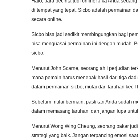
Halo, para pecinta judi online! Jika Anda seda
di tempat yang tepat. Sicbo adalah permainan d
secara online.
Sicbo bisa jadi sedikit membingungkan bagi pem
bisa menguasai permainan ini dengan mudah. P
sicbo.
Menurut John Scarne, seorang ahli perjudian te
mana pemain harus menebak hasil dari tiga dad
dalam permainan sicbo, mulai dari taruhan kecil 
Sebelum mulai bermain, pastikan Anda sudah me
dalam memasang taruhan, dan jangan lupa untu
Menurut Wong Wing Cheung, seorang pakar judi 
strategi yang baik. Jangan terpancing emosi saat