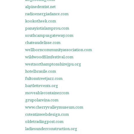
alpinedentist.net
radioenergiadance.com
kookotheek.com
panayiotislamprou.com
southcampusgateway.com
chateaudelisse.com
wellborncommunityassociation.com
wildwoodfilmfestival.com
westnorthamptonshirejpu.org
hotelbrasile.com
fultonstreetjazz.com
bartlettevents.org
moveablecontainer.com
grupolareina.com
www.cherryvalleymuseum.com
cotentinwebdesign.com
oldetradingpost.com
ladiesunderconstruction.org