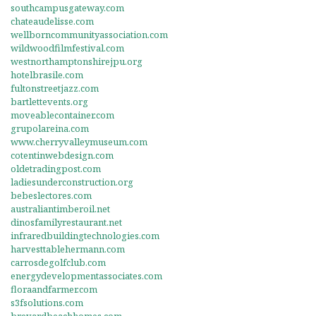
southcampusgateway.com
chateaudelisse.com
wellborncommunityassociation.com
wildwoodfilmfestival.com
westnorthamptonshirejpu.org
hotelbrasile.com
fultonstreetjazz.com
bartlettevents.org
moveablecontainer.com
grupolareina.com
www.cherryvalleymuseum.com
cotentinwebdesign.com
oldetradingpost.com
ladiesunderconstruction.org
bebeslectores.com
australiantimberoil.net
dinosfamilyrestaurant.net
infraredbuildingtechnologies.com
harvesttablehermann.com
carrosdegolfclub.com
energydevelopmentassociates.com
floraandfarmer.com
s3fsolutions.com