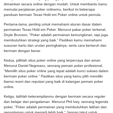
dimainkan secara online dengan mudah. Untuk membantu kamu
memulai perjalanan poker onlinemu, berikut ini beberapa
panduan bermain Texas Hold em Poker online untuk pemula.
Pertama-tama, penting untuk memahami aturan dasar dalam
permainan Texas Hold em Poker. Menurut pakar poker terkenal,
Doyle Brunson, “Poker adalah permainan kemungkinan, tapi juga
membutuhkan strategi yang baik.” Pastikan kamu memahami
susunan kartu dan urutan peringkatnya, serta cara bertaruh dan
bermain dengan benar.
Kedua, pilihlah situs poker online yang terpercaya dan aman.
Menurut Daniel Negreanu, seorang pemain poker profesional,
“Memilih situs poker online yang tepat adalah kunci sukses dalam
bermain poker online.” Pastikan situs yang kamu pilih memiliki
lisensi resmi dan reputasi yang baik di kalangan pemain poker
online.
Ketiga, latihlah keterampilanmu dengan bermain secara reguler
dan belajar dari pengalaman. Menurut Phil Ivey, seorang legenda
poker, “Poker adalah permainan yang membutuhkan latihan dan
pengalaman untuk menjadi lebih baik.” Jangan takut untuk