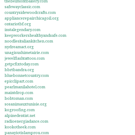
thebelmontbakery.com
safewayclassic.com
countrysidewoodcrafts.com
appliancerepairchicagoil.org
ontariotbf.org
instalegendary.com
keepworkershealthyandsafe.com
noodlesitaliankitchen.com
nydreamact.org
unagisushimetairie.com
jewelflashtattoos.com
getpcfixtoday.com
bbrtbandra.org
bluebonnetcountry.com
epicclipart.com
pearlmanilahotel.com
maintdrop.com
bobtoman.com
sosanimauxtunisie.org
kogroofing.com
alpinedentist.net
radioenergiadance.com
kookotheek.com
panayiotislamprou.com