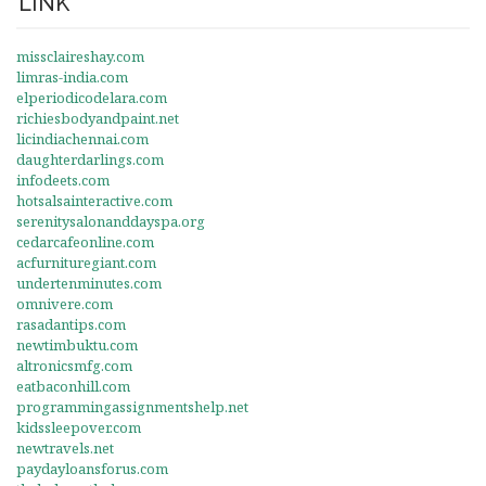
LINK
missclaireshay.com
limras-india.com
elperiodicodelara.com
richiesbodyandpaint.net
licindiachennai.com
daughterdarlings.com
infodeets.com
hotsalsainteractive.com
serenitysalonanddayspa.org
cedarcafeonline.com
acfurnituregiant.com
undertenminutes.com
omnivere.com
rasadantips.com
newtimbuktu.com
altronicsmfg.com
eatbaconhill.com
programmingassignmentshelp.net
kidssleepover.com
newtravels.net
paydayloansforus.com