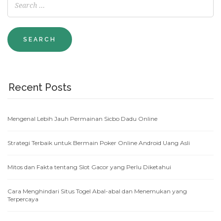
Recent Posts
Mengenal Lebih Jauh Permainan Sicbo Dadu Online
Strategi Terbaik untuk Bermain Poker Online Android Uang Asli
Mitos dan Fakta tentang Slot Gacor yang Perlu Diketahui
Cara Menghindari Situs Togel Abal-abal dan Menemukan yang
Terpercaya