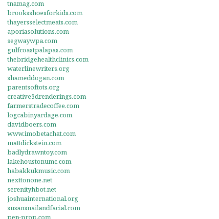
tnamag.com
brooksshoesforkids.com
thayersselectmeats.com
aporiasolutions.com
segwaywpa.com
gulfcoastpalapas.com
thebridgehealthclinics.com
waterlinewriters.org
shameddogan.com
parentsoftots.org
creative3drenderings.com
farmerstradecoffee.com
logcabinyardage.com
davidboers.com
www.imobetachat.com
mattdickstein.com
badlydrawntoy.com
lakehoustonumc.com
habakkukmusic.com
nexttonone.net
serenityhbot.net
joshuainternational.org
susansnailandfacial.com
pen-prop.com