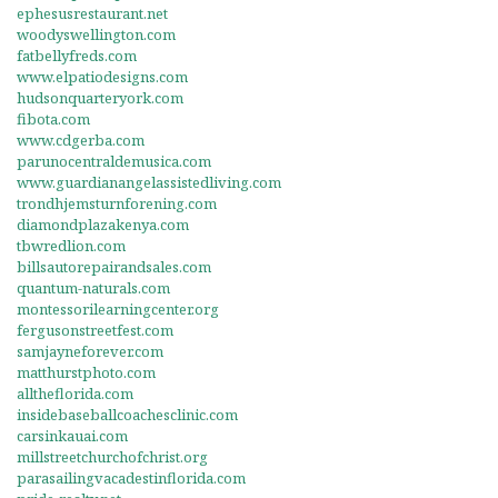
ephesusrestaurant.net
woodyswellington.com
fatbellyfreds.com
www.elpatiodesigns.com
hudsonquarteryork.com
fibota.com
www.cdgerba.com
parunocentraldemusica.com
www.guardianangelassistedliving.com
trondhjemsturnforening.com
diamondplazakenya.com
tbwredlion.com
billsautorepairandsales.com
quantum-naturals.com
montessorilearningcenter.org
fergusonstreetfest.com
samjayneforever.com
matthurstphoto.com
alltheflorida.com
insidebaseballcoachesclinic.com
carsinkauai.com
millstreetchurchofchrist.org
parasailingvacadestinflorida.com