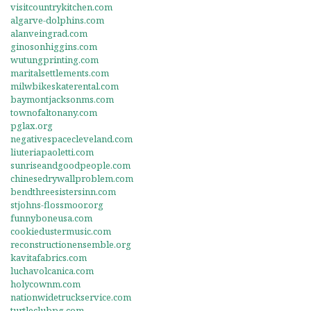
visitcountrykitchen.com
algarve-dolphins.com
alanveingrad.com
ginosonhiggins.com
wutungprinting.com
maritalsettlements.com
milwbikeskaterental.com
baymontjacksonms.com
townofaltonany.com
pglax.org
negativespacecleveland.com
liuteriapaoletti.com
sunriseandgoodpeople.com
chinesedrywallproblem.com
bendthreesistersinn.com
stjohns-flossmoor.org
funnyboneusa.com
cookiedustermusic.com
reconstructionensemble.org
kavitafabrics.com
luchavolcanica.com
holycownm.com
nationwidetruckservice.com
turtleclubpg.com