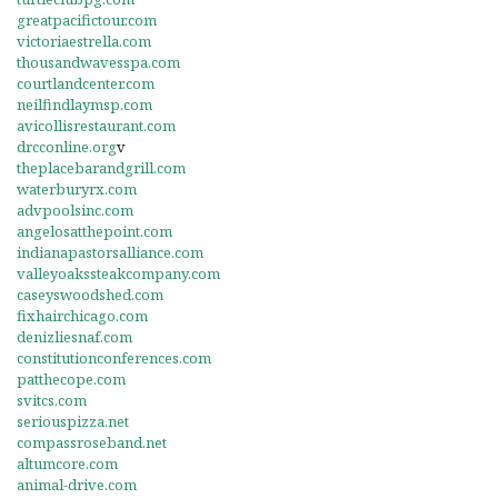
greatpacifictour.com
victoriaestrella.com
thousandwavesspa.com
courtlandcenter.com
neilfindlaymsp.com
avicollisrestaurant.com
drcconline.org
v
theplacebarandgrill.com
waterburyrx.com
advpoolsinc.com
angelosatthepoint.com
indianapastorsalliance.com
valleyoakssteakcompany.com
caseyswoodshed.com
fixhairchicago.com
denizliesnaf.com
constitutionconferences.com
patthecope.com
svitcs.com
seriouspizza.net
compassroseband.net
altumcore.com
animal-drive.com