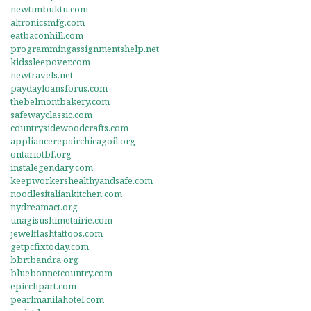
newtimbuktu.com
altronicsmfg.com
eatbaconhill.com
programmingassignmentshelp.net
kidssleepover.com
newtravels.net
paydayloansforus.com
thebelmontbakery.com
safewayclassic.com
countrysidewoodcrafts.com
appliancerepairchicagoil.org
ontariotbf.org
instalegendary.com
keepworkershealthyandsafe.com
noodlesitaliankitchen.com
nydreamact.org
unagisushimetairie.com
jewelflashtattoos.com
getpcfixtoday.com
bbrtbandra.org
bluebonnetcountry.com
epicclipart.com
pearlmanilahotel.com