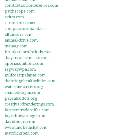
constitutionconferences.com
patthecope.com
svitcs.com
seriouspizza.net
compassroseband.net
altumcore.com
animal-drive.com
tnamag.com
brooksshoesforkids.com
thayersselectmeats.com
aporiasolutions.com
segwaywpa.com
gulfcoastpalapas.com
thebridgehealthclinics.com
waterlinewriters.org
shameddogan.com
parentsoftots.org
creative3drenderings.com
farmerstradecoffee.com
logcabinyardage.com
davidboers.com
www.imobetachat.com
mattdickstein.com