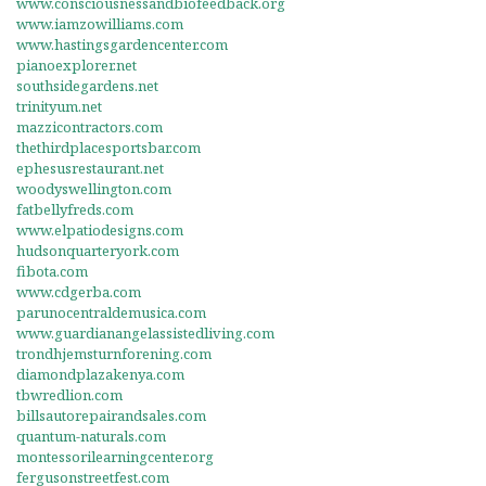
www.consciousnessandbiofeedback.org
www.iamzowilliams.com
www.hastingsgardencenter.com
pianoexplorer.net
southsidegardens.net
trinityum.net
mazzicontractors.com
thethirdplacesportsbar.com
ephesusrestaurant.net
woodyswellington.com
fatbellyfreds.com
www.elpatiodesigns.com
hudsonquarteryork.com
fibota.com
www.cdgerba.com
parunocentraldemusica.com
www.guardianangelassistedliving.com
trondhjemsturnforening.com
diamondplazakenya.com
tbwredlion.com
billsautorepairandsales.com
quantum-naturals.com
montessorilearningcenter.org
fergusonstreetfest.com