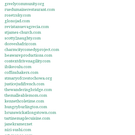
greelycommunity.org
ruedumainerestaurant.com
rosetzsky.com
glonojad.com
revistanuevagrecia.com
stjames-church.com
scotty2naughty.com
doreeshafrir.com
charmcitycomedyproject.com
beawareproductions.com
contextdrivenagility.com
ibikeoulu.com
coffinshakers.com
stmaryofczestochowa.org
justicejudifrench.com
thewanderingbridge.com
themalleablemom.com
kennethcoletime.com
hungryburlington.com
brunswickatlongstown.com
tartinemaplecuisine.com
janekramer.net
nizi-sushi.com