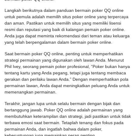
Langkah berikutnya dalam panduan bermain poker QQ online
untuk pemula adalah memilih situs poker online yang terpercaya
dan aman. Pastikan untuk memilih situs yang memiliki lisensi
resmi dan reputasi yang baik di kalangan pemain poker online.
Anda juga dapat meminta rekomendasi dari teman atau keluarga
yang telah berpengalaman dalam bermain poker online.
Saat bermain poker QQ online, penting untuk memperhatikan
strategi permainan yang digunakan oleh lawan Anda. Menurut
Phil Ivey, seorang pemain poker profesional, “Poker bukan hanya
tentang kartu yang Anda pegang, tetapi juga tentang membaca
gerakan dan perilaku lawan Anda.” Dengan memperhatikan pola
permainan lawan, Anda dapat meningkatkan peluang Anda untuk
memenangkan permainan.
Terakhir, jangan lupa untuk selalu bermain dengan bijak dan
bertanggung jawab. Poker QQ online adalah permainan yang
membutuhkan keterampilan dan strategi, jadi pastikan untuk tidak
terbawa emosi saat bermain. Tetaplah tenang dan fokus pada
permainan Anda, dan ingatlah bahwa dalam poker,
keberuntungan juga memainkan peran penting.