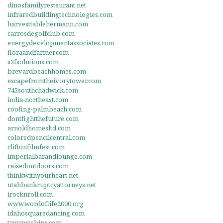
dinosfamilyrestaurant.net
infraredbuildingtechnologies.com
harvesttablehermann.com
carrosdegolfclub.com
energydevelopmentassociates.com
floraandfarmer.com
s3fsolutions.com
brevardbeachhomes.com
escapefromtheivorytower.com
743southchadwick.com
india-northeast.com
roofing-palmbeach.com
dontfightthefuture.com
arnoldhomesltd.com
coloredpencilcentral.com
cliftonfilmfest.com
imperialbarandlounge.com
raisedoutdoors.com
thinkwithyourheart.net
utahbankruptcyattorneys.net
irocknroll.com
www.wordoflife2000.org
idahosquaredancing.com
tawawcabins.com