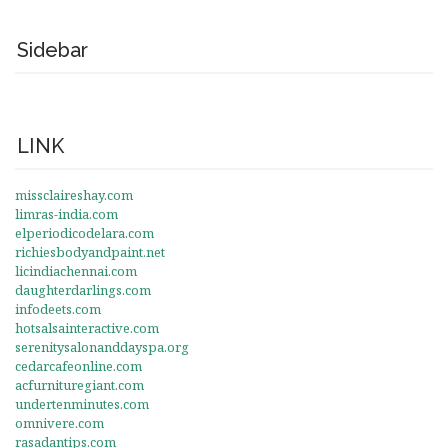
Sidebar
LINK
missclaireshay.com
limras-india.com
elperiodicodelara.com
richiesbodyandpaint.net
licindiachennai.com
daughterdarlings.com
infodeets.com
hotsalsainteractive.com
serenitysalonanddayspa.org
cedarcafeonline.com
acfurnituregiant.com
undertenminutes.com
omnivere.com
rasadantips.com