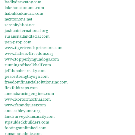
badlydrawntoy.com
lakehoustonumc.com
habakkukmusic.com
nexttonone.net
serenityhbot.net
joshuainternational.org
susansnailandfacial.com
pen-prop.com
www.tigertrendsprinceton.com
www.fathers4freedom.org
www.topperlyngundogs.com
runningoftheelkhalf.com
jeffdunaheerealty.com
peacestrengthyoga.com
freedomfinancialsolutionsinc.com
flexfoldtraps.com
amendsracingengines.com
www.kortormorthai.com
www.fatandqueer.com
anneashleyumc.org
landsurveyskansascity.com
stpauldeckbuilders.com
footingsunlimited.com
runsnoqualmie.com