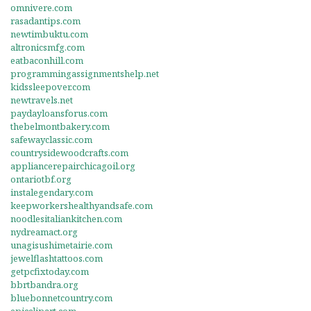
omnivere.com
rasadantips.com
newtimbuktu.com
altronicsmfg.com
eatbaconhill.com
programmingassignmentshelp.net
kidssleepover.com
newtravels.net
paydayloansforus.com
thebelmontbakery.com
safewayclassic.com
countrysidewoodcrafts.com
appliancerepairchicagoil.org
ontariotbf.org
instalegendary.com
keepworkershealthyandsafe.com
noodlesitaliankitchen.com
nydreamact.org
unagisushimetairie.com
jewelflashtattoos.com
getpcfixtoday.com
bbrtbandra.org
bluebonnetcountry.com
epicclipart.com