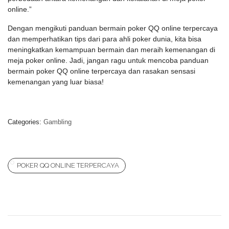
online.”
Dengan mengikuti panduan bermain poker QQ online terpercaya
dan memperhatikan tips dari para ahli poker dunia, kita bisa
meningkatkan kemampuan bermain dan meraih kemenangan di
meja poker online. Jadi, jangan ragu untuk mencoba panduan
bermain poker QQ online terpercaya dan rasakan sensasi
kemenangan yang luar biasa!
Categories:
Gambling
POKER QQ ONLINE TERPERCAYA