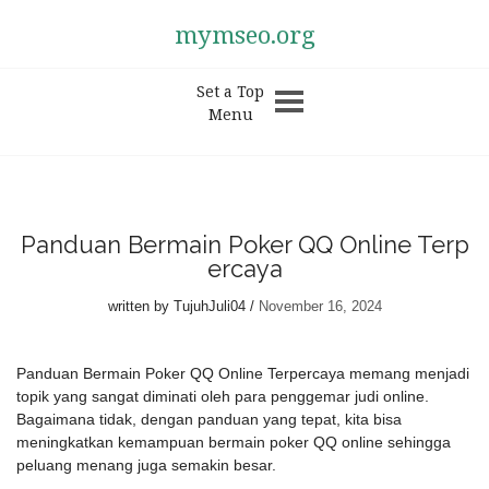
mymseo.org
Set a Top
Menu
Panduan Bermain Poker QQ Online Terp
ercaya
written by
TujuhJuli04
November 16, 2024
Panduan Bermain Poker QQ Online Terpercaya memang menjadi
topik yang sangat diminati oleh para penggemar judi online.
Bagaimana tidak, dengan panduan yang tepat, kita bisa
meningkatkan kemampuan bermain poker QQ online sehingga
peluang menang juga semakin besar.