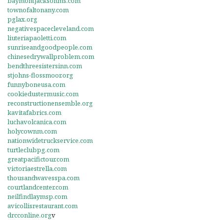
baymontjacksonms.com
townofaltonany.com
pglax.org
negativespacecleveland.com
liuteriapaoletti.com
sunriseandgoodpeople.com
chinesedrywallproblem.com
bendthreesistersinn.com
stjohns-flossmoor.org
funnyboneusa.com
cookiedustermusic.com
reconstructionensemble.org
kavitafabrics.com
luchavolcanica.com
holycownm.com
nationwidetruckservice.com
turtleclubpg.com
greatpacifictour.com
victoriaestrella.com
thousandwavesspa.com
courtlandcenter.com
neilfindlaymsp.com
avicollisrestaurant.com
drcconline.org
v