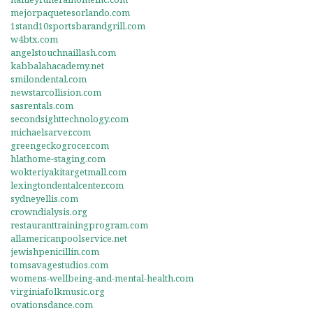
mejorpaquetesorlando.com
1stand10sportsbarandgrill.com
w4btx.com
angelstouchnaillash.com
kabbalahacademy.net
smilondental.com
newstarcollision.com
sasrentals.com
secondsighttechnology.com
michaelsarver.com
greengeckogrocer.com
hlathome-staging.com
wokteriyakitargetmall.com
lexingtondentalcenter.com
sydneyellis.com
crowndialysis.org
restauranttrainingprogram.com
allamericanpoolservice.net
jewishpenicillin.com
tomsavagestudios.com
womens-wellbeing-and-mental-health.com
virginiafolkmusic.org
ovationsdance.com