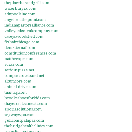
theplacebarandgrill.com
waterburyrx.com
advpoolsinc.com
angelosatthepoint.com
indianapastorsalliance.com
valleyoakssteakcompany.com
caseyswoodshed.com
fixhairchicago.com
denizliesnaf.com
constitutionconferences.com
patthecope.com
svitcs.com
seriouspizza.net
compassroseband.net
altumcore.com
animal-drive.com
tnamag.com
brooksshoesforkids.com
thayersselectmeats.com
aporiasolutions.com
segwaywpa.com
gulfcoastpalapas.com
thebridgehealthclinics.com
waterlinewriters.org