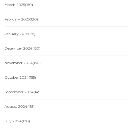
March 2025
(150)
February 2025
(120)
January 2025
(155)
December 2024
(150)
November 2024
(150)
October 2024
(155)
September 2024
(149)
August 2024
(155)
July 2024
(120)