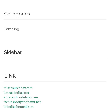
Categories
Gambling
Sidebar
LINK
missclaireshay.com
limras-india.com
elperiodicodelara.com
richiesbodyandpaint.net
licindiachennai.com