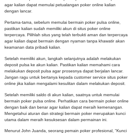
agar kalian dapat memulai petualangan poker online kalian
dengan lancar.
Pertama-tama, sebelum memulai bermain poker pulsa online,
pastikan kalian sudah memiliki akun di situs poker online
terpercaya. Pilihlah situs yang telah terbukti aman dan terpercaya
agar kalian dapat bermain dengan nyaman tanpa khawatir akan
keamanan data pribadi kalian.
Setelah memiliki akun, langkah selanjutnya adalah melakukan
deposit pulsa ke akun kalian. Pastikan kalian memahami cara
melakukan deposit pulsa agar prosesnya dapat berjalan lancar.
Jangan ragu untuk bertanya kepada customer service situs poker
online jika kalian mengalami kesulitan dalam melakukan deposit.
Setelah memiliki saldo di akun kalian, saatnya untuk memulai
bermain poker pulsa online. Perhatikan cara bermain poker online
dengan baik dan benar agar kalian dapat meraih kemenangan.
Mengetahui aturan dan strategi bermain poker merupakan kunci
utama dalam meraih kesuksesan dalam permainan ini.
Menurut John Juanda, seorang pemain poker profesional, “Kunci