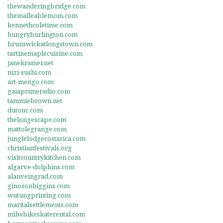
thewanderingbridge.com
themalleablemom.com
kennethcoletime.com
hungryburlington.com
brunswickatlongstown.com
tartinemaplecuisine.com
janekramer.net
nizi-sushi.com
art-mengo.com
gaiaprimeradio.com
tammiebrown.net
dutonc.com
thelongescape.com
mattolegrange.com
junglelodgecostarica.com
christianfestivals.org
visitcountrykitchen.com
algarve-dolphins.com
alanveingrad.com
ginosonhiggins.com
wutungprinting.com
maritalsettlements.com
milwbikeskaterental.com