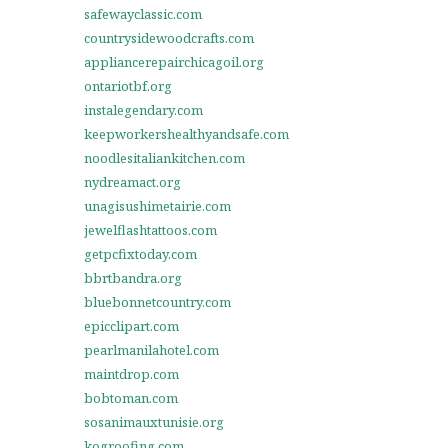
safewayclassic.com
countrysidewoodcrafts.com
appliancerepairchicagoil.org
ontariotbf.org
instalegendary.com
keepworkershealthyandsafe.com
noodlesitaliankitchen.com
nydreamact.org
unagisushimetairie.com
jewelflashtattoos.com
getpcfixtoday.com
bbrtbandra.org
bluebonnetcountry.com
epicclipart.com
pearlmanilahotel.com
maintdrop.com
bobtoman.com
sosanimauxtunisie.org
kogroofing.com