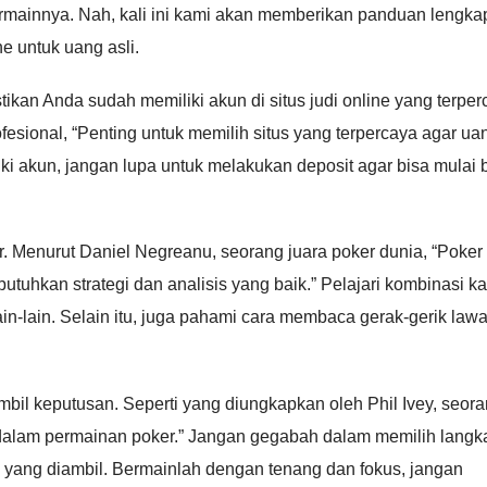
rmainnya. Nah, kali ini kami akan memberikan panduan lengka
e untuk uang asli.
kan Anda sudah memiliki akun di situs judi online yang terper
esional, “Penting untuk memilih situs yang terpercaya agar u
iki akun, jangan lupa untuk melakukan deposit agar bisa mulai
r. Menurut Daniel Negreanu, seorang juara poker dunia, “Poker
uhkan strategi dan analisis yang baik.” Pelajari kombinasi ka
n lain-lain. Selain itu, juga pahami cara membaca gerak-gerik law
mbil keputusan. Seperti yang diungkapkan oleh Phil Ivey, seor
dalam permainan poker.” Jangan gegabah dalam memilih langk
yang diambil. Bermainlah dengan tenang dan fokus, jangan