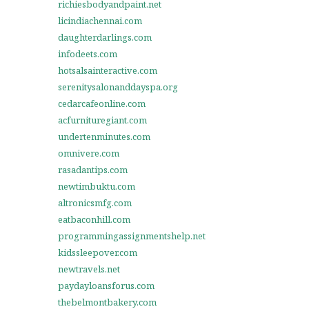
richiesbodyandpaint.net
licindiachennai.com
daughterdarlings.com
infodeets.com
hotsalsainteractive.com
serenitysalonanddayspa.org
cedarcafeonline.com
acfurnituregiant.com
undertenminutes.com
omnivere.com
rasadantips.com
newtimbuktu.com
altronicsmfg.com
eatbaconhill.com
programmingassignmentshelp.net
kidssleepover.com
newtravels.net
paydayloansforus.com
thebelmontbakery.com