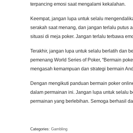
terpancing emosi saat mengalami kekalahan.
Keempat, jangan lupa untuk selalu mengendalikan
serakah saat menang, dan jangan terlalu putus 
situasi di meja poker. Jangan terlalu terbawa emo
Terakhir, jangan lupa untuk selalu berlatih dan 
pemenang World Series of Poker, “Bermain poker 
mengasah kemampuan dan strategi bermain Anda
Dengan mengikuti panduan bermain poker online 
dalam permainan ini. Jangan lupa untuk selalu
permainan yang berlebihan. Semoga berhasil da
Categories:
Gambling