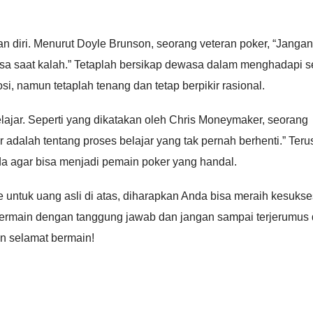
 diri. Menurut Doyle Brunson, seorang veteran poker, “Jangan 
asa saat kalah.” Tetaplah bersikap dewasa dalam menghadapi s
si, namun tetaplah tenang dan tetap berpikir rasional.
belajar. Seperti yang dikatakan oleh Chris Moneymaker, seorang
adalah tentang proses belajar yang tak pernah berhenti.” Teru
 agar bisa menjadi pemain poker yang handal.
untuk uang asli di atas, diharapkan Anda bisa meraih kesuks
 bermain dengan tanggung jawab dan jangan sampai terjerumus
n selamat bermain!