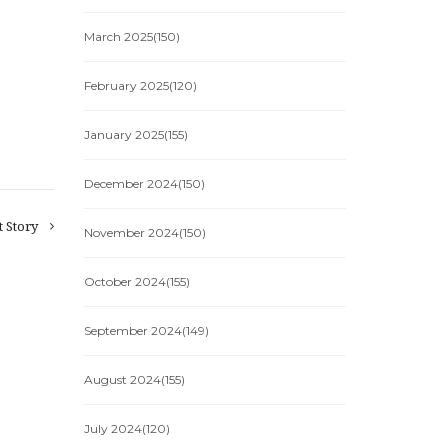
March 2025
(150)
February 2025
(120)
January 2025
(155)
December 2024
(150)
 Story
November 2024
(150)
October 2024
(155)
September 2024
(149)
August 2024
(155)
July 2024
(120)