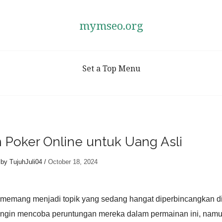
mymseo.org
Set a Top Menu
Poker Online untuk Uang Asli
n by
TujuhJuli04
October 18, 2024
 memang menjadi topik yang sedang hangat diperbincangkan d
 ingin mencoba peruntungan mereka dalam permainan ini, namu