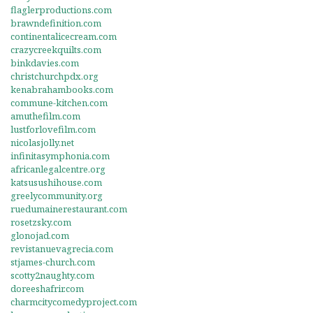
flaglerproductions.com
brawndefinition.com
continentalicecream.com
crazycreekquilts.com
binkdavies.com
christchurchpdx.org
kenabrahambooks.com
commune-kitchen.com
amuthefilm.com
lustforlovefilm.com
nicolasjolly.net
infinitasymphonia.com
africanlegalcentre.org
katsusushihouse.com
greelycommunity.org
ruedumainerestaurant.com
rosetzsky.com
glonojad.com
revistanuevagrecia.com
stjames-church.com
scotty2naughty.com
doreeshafrir.com
charmcitycomedyproject.com