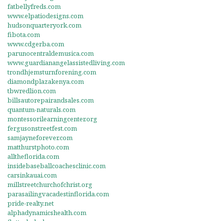
fatbellyfreds.com
www.elpatiodesigns.com
hudsonquarteryork.com
fibota.com
www.cdgerba.com
parunocentraldemusica.com
www.guardianangelassistedliving.com
trondhjemsturnforening.com
diamondplazakenya.com
tbwredlion.com
billsautorepairandsales.com
quantum-naturals.com
montessorilearningcenter.org
fergusonstreetfest.com
samjayneforever.com
matthurstphoto.com
alltheflorida.com
insidebaseballcoachesclinic.com
carsinkauai.com
millstreetchurchofchrist.org
parasailingvacadestinflorida.com
pride-realty.net
alphadynamicshealth.com