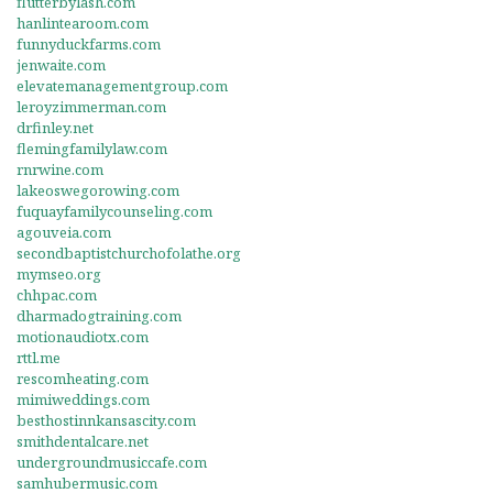
flutterbylash.com
hanlintearoom.com
funnyduckfarms.com
jenwaite.com
elevatemanagementgroup.com
leroyzimmerman.com
drfinley.net
flemingfamilylaw.com
rnrwine.com
lakeoswegorowing.com
fuquayfamilycounseling.com
agouveia.com
secondbaptistchurchofolathe.org
mymseo.org
chhpac.com
dharmadogtraining.com
motionaudiotx.com
rttl.me
rescomheating.com
mimiweddings.com
besthostinnkansascity.com
smithdentalcare.net
undergroundmusiccafe.com
samhubermusic.com