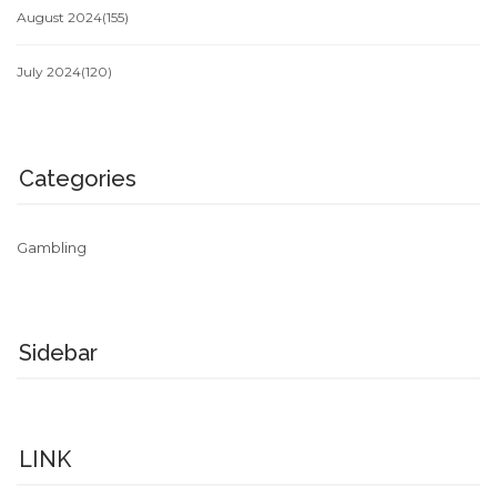
August 2024
(155)
July 2024
(120)
Categories
Gambling
Sidebar
LINK