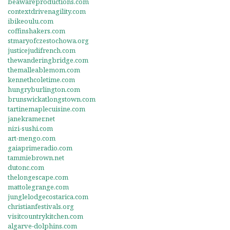
beawareproductions.com
contextdrivenagility.com
ibikeoulu.com
coffinshakers.com
stmaryofczestochowa.org
justicejudifrench.com
thewanderingbridge.com
themalleablemom.com
kennethcoletime.com
hungryburlington.com
brunswickatlongstown.com
tartinemaplecuisine.com
janekramer.net
nizi-sushi.com
art-mengo.com
gaiaprimeradio.com
tammiebrown.net
dutonc.com
thelongescape.com
mattolegrange.com
junglelodgecostarica.com
christianfestivals.org
visitcountrykitchen.com
algarve-dolphins.com