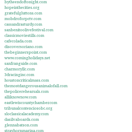
bytheendoftonight.com
hopeinthecities.org
gratefulgluttons.com
mobdroforpctv.com
cassandrasturdy.com
sanbenitoolivefestival.com
classicmoviestills.com
cafecolada.com
discoversoriano.com
thebeginnerspoint.com
www.comingholidays.net
sanfranguide.com
charmoryllc.com
3dracinginc.com
houstoncriticalmass.com
themostdangerousanimalofall.com
thepolicerehearsals.com
alliknownow.com
eastlewiscountychamber.com
tribunalcontenciosobc.org
sloclassicalacademy.com
dasilvaboards.com
glennabatson.com
strayhornmarina.com