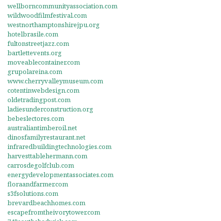
wellborncommunityassociation.com
wildwoodfilmfestival.com
westnorthamptonshirejpu.org
hotelbrasile.com
fultonstreetjazz.com
bartlettevents.org
moveablecontainer.com
grupolareina.com
www.cherryvalleymuseum.com
cotentinwebdesign.com
oldetradingpost.com
ladiesunderconstruction.org
bebeslectores.com
australiantimberoil.net
dinosfamilyrestaurant.net
infraredbuildingtechnologies.com
harvesttablehermann.com
carrosdegolfclub.com
energydevelopmentassociates.com
floraandfarmer.com
s3fsolutions.com
brevardbeachhomes.com
escapefromtheivorytower.com