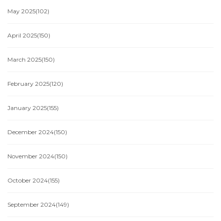
May 2025
(102)
April 2025
(150)
March 2025
(150)
February 2025
(120)
January 2025
(155)
December 2024
(150)
November 2024
(150)
October 2024
(155)
September 2024
(149)