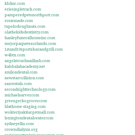
kblinc.com
eriesingletrack.com
pamperedpetsnorthport.com
rosiemade.com
tupelodoughnuts.com
olathekidsdentistry.com
hanleyfuneralhomeinc.com
mejorpaquetesorlando.com
1stand10sportsbarandgrill.com
w4btx.com
angelstouchnaillash.com
kabbalahacademy.net
smilondental.com
newstarcollision.com
sasrentals.com
secondsighttechnology.com
michaelsarver.com
greengeckogrocer.com
hlathome-staging.com
wokteriyakitargetmall.com
lexingtondentalcenter.com
sydneyellis.com
crowndialysis.org