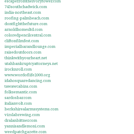
escapefromtheivorytower.com
743southchadwick.com
india-northeast.com
roofing-palmbeach.com
dontfightthefuture.com
arnoldhomesltd.com
coloredpencilcentral.com
cliftonfilmfest.com
imperialbarandlounge.com
raisedoutdoors.com
thinkwithyourheart.net
utahbankruptcyattorneys.net
irocknroll.com
www.wordoflife2000.org
idahosquaredancing.com
tawawcabins.com
folksemantic.com
sardosbar.com
italianvolt.com
berkshirealarmssystems.com
vizslabrewing.com
dralanbittner.com
yannisandlemoni.com
weedpatchgazette.com