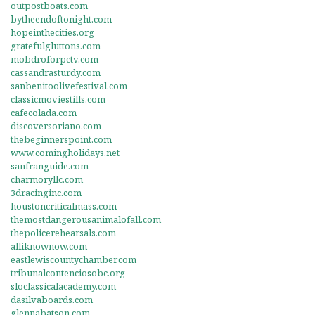
outpostboats.com
bytheendoftonight.com
hopeinthecities.org
gratefulgluttons.com
mobdroforpctv.com
cassandrasturdy.com
sanbenitoolivefestival.com
classicmoviestills.com
cafecolada.com
discoversoriano.com
thebeginnerspoint.com
www.comingholidays.net
sanfranguide.com
charmoryllc.com
3dracinginc.com
houstoncriticalmass.com
themostdangerousanimalofall.com
thepolicerehearsals.com
alliknownow.com
eastlewiscountychamber.com
tribunalcontenciosobc.org
sloclassicalacademy.com
dasilvaboards.com
glennabatson.com