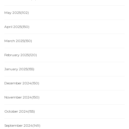
May 2025
(102)
April 2025
(150)
March 2025
(150)
February 2025
(120)
January 2025
(155)
December 2024
(150)
November 2024
(150)
October 2024
(155)
September 2024
(149)