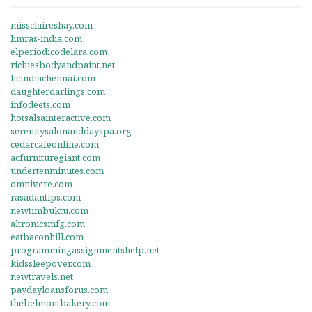
missclaireshay.com
limras-india.com
elperiodicodelara.com
richiesbodyandpaint.net
licindiachennai.com
daughterdarlings.com
infodeets.com
hotsalsainteractive.com
serenitysalonanddayspa.org
cedarcafeonline.com
acfurnituregiant.com
undertenminutes.com
omnivere.com
rasadantips.com
newtimbuktu.com
altronicsmfg.com
eatbaconhill.com
programmingassignmentshelp.net
kidssleepover.com
newtravels.net
paydayloansforus.com
thebelmontbakery.com