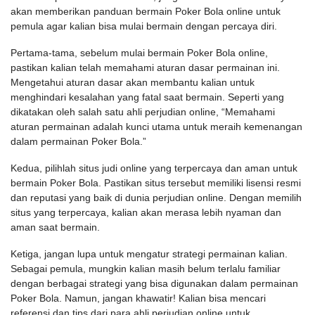
akan memberikan panduan bermain Poker Bola online untuk
pemula agar kalian bisa mulai bermain dengan percaya diri.
Pertama-tama, sebelum mulai bermain Poker Bola online,
pastikan kalian telah memahami aturan dasar permainan ini.
Mengetahui aturan dasar akan membantu kalian untuk
menghindari kesalahan yang fatal saat bermain. Seperti yang
dikatakan oleh salah satu ahli perjudian online, “Memahami
aturan permainan adalah kunci utama untuk meraih kemenangan
dalam permainan Poker Bola.”
Kedua, pilihlah situs judi online yang terpercaya dan aman untuk
bermain Poker Bola. Pastikan situs tersebut memiliki lisensi resmi
dan reputasi yang baik di dunia perjudian online. Dengan memilih
situs yang terpercaya, kalian akan merasa lebih nyaman dan
aman saat bermain.
Ketiga, jangan lupa untuk mengatur strategi permainan kalian.
Sebagai pemula, mungkin kalian masih belum terlalu familiar
dengan berbagai strategi yang bisa digunakan dalam permainan
Poker Bola. Namun, jangan khawatir! Kalian bisa mencari
referensi dan tips dari para ahli perjudian online untuk