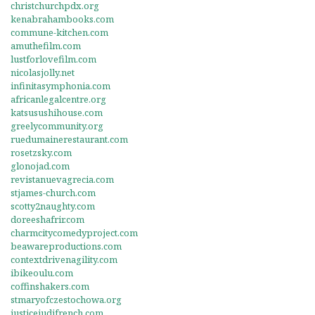
christchurchpdx.org
kenabrahambooks.com
commune-kitchen.com
amuthefilm.com
lustforlovefilm.com
nicolasjolly.net
infinitasymphonia.com
africanlegalcentre.org
katsusushihouse.com
greelycommunity.org
ruedumainerestaurant.com
rosetzsky.com
glonojad.com
revistanuevagrecia.com
stjames-church.com
scotty2naughty.com
doreeshafrir.com
charmcitycomedyproject.com
beawareproductions.com
contextdrivenagility.com
ibikeoulu.com
coffinshakers.com
stmaryofczestochowa.org
justicejudifrench.com