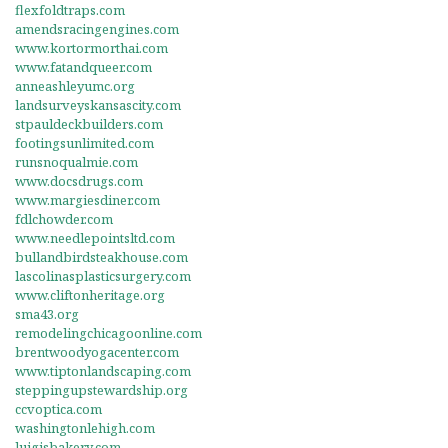
flexfoldtraps.com
amendsracingengines.com
www.kortormorthai.com
www.fatandqueer.com
anneashleyumc.org
landsurveyskansascity.com
stpauldeckbuilders.com
footingsunlimited.com
runsnoqualmie.com
www.docsdrugs.com
www.margiesdiner.com
fdlchowder.com
www.needlepointsltd.com
bullandbirdsteakhouse.com
lascolinasplasticsurgery.com
www.cliftonheritage.org
sma43.org
remodelingchicagoonline.com
brentwoodyogacenter.com
www.tiptonlandscaping.com
steppingupstewardship.org
ccvoptica.com
washingtonlehigh.com
luigisbakery.com