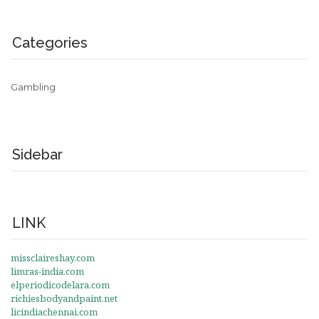
Categories
Gambling
Sidebar
LINK
missclaireshay.com
limras-india.com
elperiodicodelara.com
richiesbodyandpaint.net
licindiachennai.com