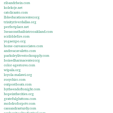
ribandrhein.com
kolekcje.net
catolicanto.com
lbkeducationcenter.org
trinityriverdallas.org
perfectplace.net
3seasonsthaibistrooakland.com
scribblefire.com
yogaexpo.org
home-careassociates.com
andreacavaletto.com
parksleylivestocksupply.com
boisedharmacenter.org
color-agestores.com
wipala.org
loyola-malawi.org
rosychicc.com
outpostboats.com
bytheendoftonight.com
hopeinthecities.org
gratefulgluttons.com
mobdroforpctv.com
cassandrasturdy.com
sanbenitoolivefestival.com