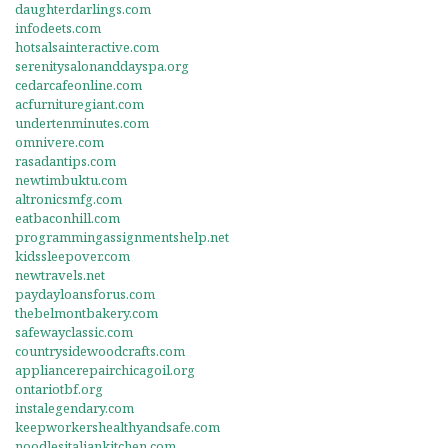
daughterdarlings.com
infodeets.com
hotsalsainteractive.com
serenitysalonanddayspa.org
cedarcafeonline.com
acfurnituregiant.com
undertenminutes.com
omnivere.com
rasadantips.com
newtimbuktu.com
altronicsmfg.com
eatbaconhill.com
programmingassignmentshelp.net
kidssleepover.com
newtravels.net
paydayloansforus.com
thebelmontbakery.com
safewayclassic.com
countrysidewoodcrafts.com
appliancerepairchicagoil.org
ontariotbf.org
instalegendary.com
keepworkershealthyandsafe.com
noodlesitaliankitchen.com