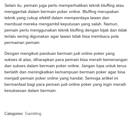
Selain itu, pemain juga perlu memperhatikan teknik bluffing atau
menggertak dalam bermain poker online. Bluffing merupakan
teknik yang cukup efektif dalam memperdaya lawan dan
membuat mereka mengambil keputusan yang salah. Namun,
pemain perlu menggunakan teknik bluffing dengan bijak dan tidak
terlalu sering digunakan agar lawan tidak bisa membaca pola
permainan pemain.
Dengan mengikuti panduan bermain judi online poker yang
sukses di atas, diharapkan para pemain bisa meraih kemenangan
dan sukses dalam bermain poker online. Jangan lupa untuk terus
berlatih dan meningkatkan kemampuan bermain poker agar bisa
menjadi pemain poker online yang handal. Semoga artikel ini
bermanfaat bagi para pemain judi online poker yang ingin meraih
kesuksesan dalam bermain.
Categories:
Gambling