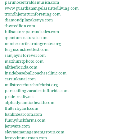
parunocentraldemusica.com
www.guardianangelassistedliving.com
trondhjemsturnforening.com
diamondplazakenya.com
tbwredlion.com
billsautorepairandsales.com
quantum-naturals.com
montessorilearningcenter.org
fergusonstreetfest.com
samjayneforever.com
matthurstphoto.com
alltheflorida.com
insidebaseballcoachesclinic.com
carsinkauai.com
millstreetchurchofchrist.org
parasailingvacadestinflorida.com
pride-realty.net
alphadynamicshealth.com
flutterbylash.com
hanlintearoom.com
funnyduckfarms.com
jenwaite.com
elevatemanagementgroup.com
leroyzimmerman.com