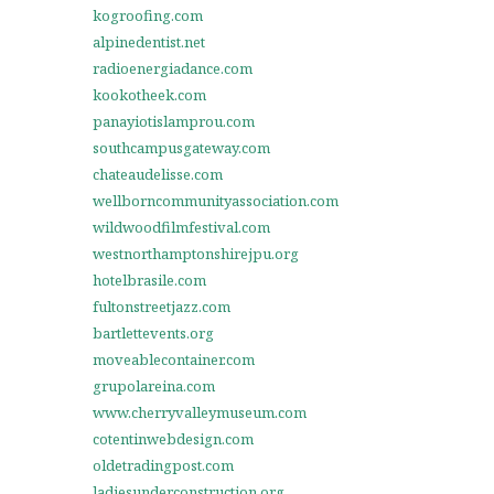
kogroofing.com
alpinedentist.net
radioenergiadance.com
kookotheek.com
panayiotislamprou.com
southcampusgateway.com
chateaudelisse.com
wellborncommunityassociation.com
wildwoodfilmfestival.com
westnorthamptonshirejpu.org
hotelbrasile.com
fultonstreetjazz.com
bartlettevents.org
moveablecontainer.com
grupolareina.com
www.cherryvalleymuseum.com
cotentinwebdesign.com
oldetradingpost.com
ladiesunderconstruction.org