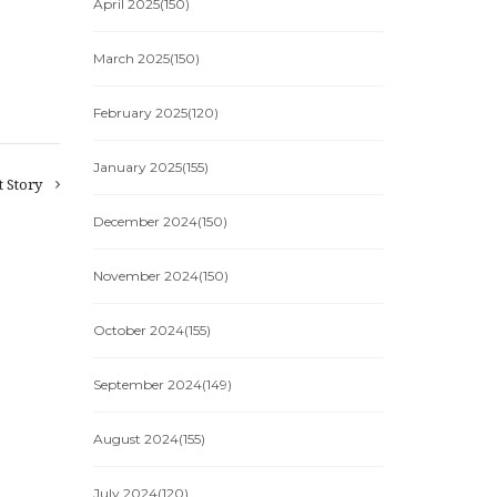
April 2025
(150)
March 2025
(150)
February 2025
(120)
January 2025
(155)
 Story
December 2024
(150)
November 2024
(150)
October 2024
(155)
September 2024
(149)
August 2024
(155)
July 2024
(120)