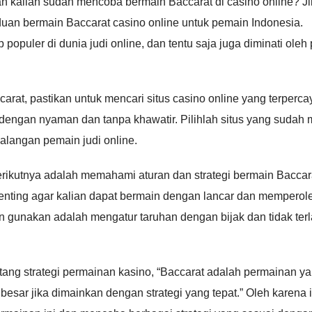
kah kalian sudah mencoba bermain Baccarat di casino online? J
uan bermain Baccarat casino online untuk pemain Indonesia.
opuler di dunia judi online, dan tentu saja juga diminati oleh
at, pastikan untuk mencari situs casino online yang terperca
 dengan nyaman dan tanpa khawatir. Pilihlah situs yang sudah 
kalangan pemain judi online.
rikutnya adalah memahami aturan dan strategi bermain Baccar
penting agar kalian dapat bermain dengan lancar dan memperol
n gunakan adalah mengatur taruhan dengan bijak dan tidak terl
tang strategi permainan kasino, “Baccarat adalah permainan y
ar jika dimainkan dengan strategi yang tepat.” Oleh karena i