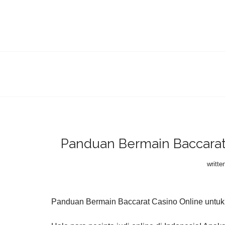
Panduan Bermain Baccarat
writte
Panduan Bermain Baccarat Casino Online untuk