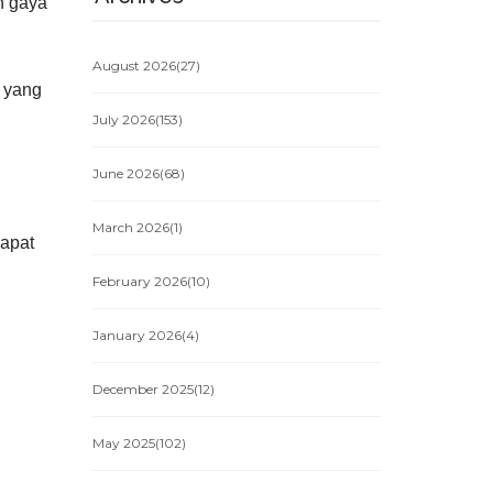
n gaya
August 2026
(27)
l yang
July 2026
(153)
June 2026
(68)
March 2026
(1)
dapat
February 2026
(10)
January 2026
(4)
December 2025
(12)
May 2025
(102)