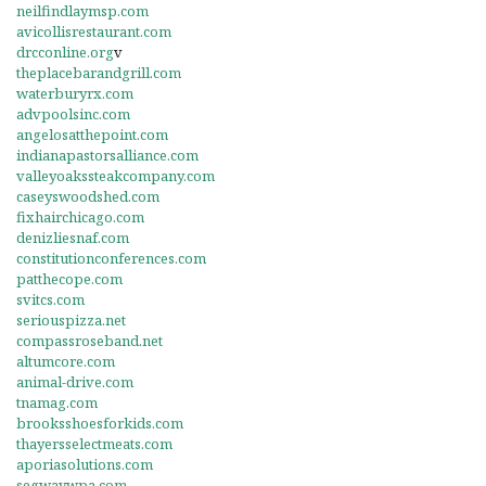
neilfindlaymsp.com
avicollisrestaurant.com
drcconline.org
v
theplacebarandgrill.com
waterburyrx.com
advpoolsinc.com
angelosatthepoint.com
indianapastorsalliance.com
valleyoakssteakcompany.com
caseyswoodshed.com
fixhairchicago.com
denizliesnaf.com
constitutionconferences.com
patthecope.com
svitcs.com
seriouspizza.net
compassroseband.net
altumcore.com
animal-drive.com
tnamag.com
brooksshoesforkids.com
thayersselectmeats.com
aporiasolutions.com
segwaywpa.com