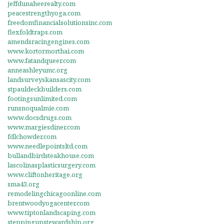
jeffdunaheerealty.com
peacestrengthyoga.com
freedomfinancialsolutionsinc.com
flexfoldtraps.com
amendsracingengines.com
www.kortormorthai.com
www.fatandqueer.com
anneashleyumc.org
landsurveyskansascity.com
stpauldeckbuilders.com
footingsunlimited.com
runsnoqualmie.com
www.docsdrugs.com
www.margiesdiner.com
fdlchowder.com
www.needlepointsltd.com
bullandbirdsteakhouse.com
lascolinasplasticsurgery.com
www.cliftonheritage.org
sma43.org
remodelingchicagoonline.com
brentwoodyogacenter.com
www.tiptonlandscaping.com
steppingupstewardship.org