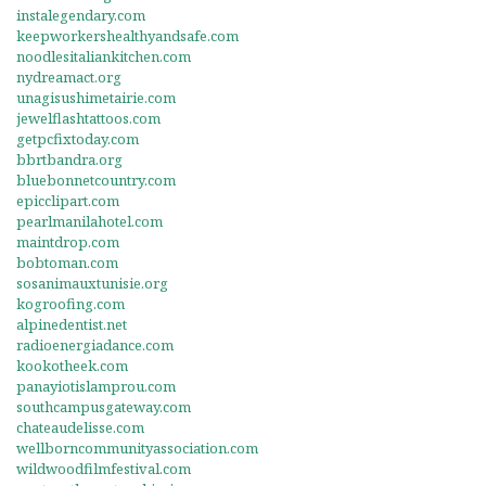
instalegendary.com
keepworkershealthyandsafe.com
noodlesitaliankitchen.com
nydreamact.org
unagisushimetairie.com
jewelflashtattoos.com
getpcfixtoday.com
bbrtbandra.org
bluebonnetcountry.com
epicclipart.com
pearlmanilahotel.com
maintdrop.com
bobtoman.com
sosanimauxtunisie.org
kogroofing.com
alpinedentist.net
radioenergiadance.com
kookotheek.com
panayiotislamprou.com
southcampusgateway.com
chateaudelisse.com
wellborncommunityassociation.com
wildwoodfilmfestival.com