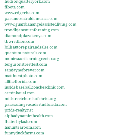
hudsonquarteryork.com
fibota.com
www.cdgerba.com
parunocentraldemusica.com
www.guardianangelassistedliving.com
trondhjemsturnforening.com
diamondplazakenya.com
tbwredlion.com
billsautorepairandsales.com
quantum-naturals.com
montessorilearningcenter.org
fergusonstreetfest.com
samjayneforever.com
matthurstphoto.com
alltheflorida.com
insidebaseballcoachesclinic.com
carsinkauai.com
millstreetchurchofchrist.org
parasailingvacadestinflorida.com
pride-realty.net
alphadynamicshealth.com
flutterbylash.com
hanlintearoom.com
funnyduckfarms.com