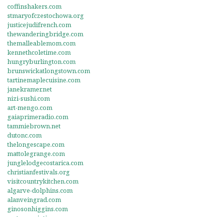
coffinshakers.com
stmaryofczestochowa.org
justicejudifrench.com
thewanderingbridge.com
themalleablemom.com
kennethcoletime.com
hungryburlington.com
brunswickatlongstown.com
tartinemaplecuisine.com
janekramer.net
nizi-sushi.com
art-mengo.com
gaiaprimeradio.com
tammiebrown.net
dutonc.com
thelongescape.com
mattolegrange.com
junglelodgecostarica.com
christianfestivals.org
visitcountrykitchen.com
algarve-dolphins.com
alanveingrad.com
ginosonhiggins.com