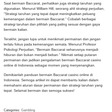
Saat bermain Baccarat, perhatikan juga strategi taruhan yang
digunakan. Menurut William Hill, seorang ahli strategi perjudian,
“Strategi taruhan yang tepat dapat meningkatkan peluang
kemenangan dalam bermain Baccarat.” Cobalah berbagai
strategi taruhan dan pilihlah yang paling sesuai dengan gaya
bermain kalian.
Terakhir, jangan lupa untuk menikmati permainan dan jangan
terlalu fokus pada kemenangan semata. Menurut Profesor
Psikologi Perjudian, “Bermain Baccarat seharusnya menjadi
hiburan dan bukan menjadi beban.” Nikmati setiap putaran
permainan dan jadikan pengalaman bermain Baccarat casino
online di Indonesia sebagai momen yang menyenangkan.
Demikianlah panduan bermain Baccarat casino online di
Indonesia. Semoga artikel ini dapat membantu kalian dalam
memahami aturan dasar permainan dan strategi taruhan yang
tepat. Selamat bermain dan semoga sukses!
Categories:
Gambling