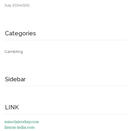
July 2024
(120)
Categories
Gambling
Sidebar
LINK
missclaireshay.com
limras-india.com