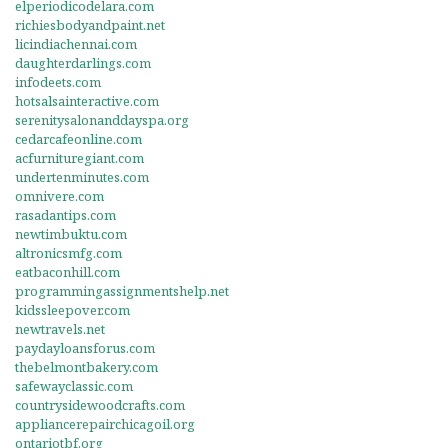
elperiodicodelara.com
richiesbodyandpaint.net
licindiachennai.com
daughterdarlings.com
infodeets.com
hotsalsainteractive.com
serenitysalonanddayspa.org
cedarcafeonline.com
acfurnituregiant.com
undertenminutes.com
omnivere.com
rasadantips.com
newtimbuktu.com
altronicsmfg.com
eatbaconhill.com
programmingassignmentshelp.net
kidssleepover.com
newtravels.net
paydayloansforus.com
thebelmontbakery.com
safewayclassic.com
countrysidewoodcrafts.com
appliancerepairchicagoil.org
ontariotbf.org