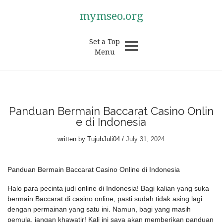
mymseo.org
Set a Top
Menu
Panduan Bermain Baccarat Casino Onlin
e di Indonesia
written by
TujuhJuli04
July 31, 2024
Panduan Bermain Baccarat Casino Online di Indonesia
Halo para pecinta judi online di Indonesia! Bagi kalian yang suka
bermain Baccarat di casino online, pasti sudah tidak asing lagi
dengan permainan yang satu ini. Namun, bagi yang masih
pemula, jangan khawatir! Kali ini saya akan memberikan panduan