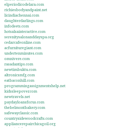
elperiodicodelara.com
richiesbodyandpaint.net
licindiachennai.com
daughterdarlings.com
infodeets.com
hotsalsainteractive.com
serenitysalonanddayspa.org
cedarcafeonline.com
acfurnituregiant.com
undertenminutes.com
omnivere.com
rasadantips.com
newtimbuktu.com
altronicsmfg.com
eatbaconhill.com
programmingassignmentshelp.net
kidssleepover.com
newtravels.net
paydayloansforus.com
thebelmontbakery.com
safewayclassic.com
countrysidewoodcrafts.com
appliancerepairchicagoil.org