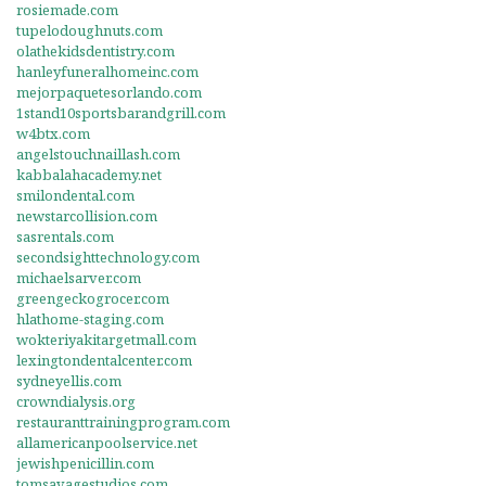
rosiemade.com
tupelodoughnuts.com
olathekidsdentistry.com
hanleyfuneralhomeinc.com
mejorpaquetesorlando.com
1stand10sportsbarandgrill.com
w4btx.com
angelstouchnaillash.com
kabbalahacademy.net
smilondental.com
newstarcollision.com
sasrentals.com
secondsighttechnology.com
michaelsarver.com
greengeckogrocer.com
hlathome-staging.com
wokteriyakitargetmall.com
lexingtondentalcenter.com
sydneyellis.com
crowndialysis.org
restauranttrainingprogram.com
allamericanpoolservice.net
jewishpenicillin.com
tomsavagestudios.com