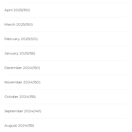
April 2025
(150)
March 2025
(150)
February 2025
(120)
January 2025
(155)
December 2024
(150)
November 2024
(150)
October 2024
(155)
September 2024
(149)
August 2024
(155)