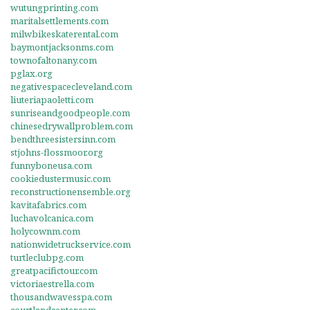
wutungprinting.com
maritalsettlements.com
milwbikeskaterental.com
baymontjacksonms.com
townofaltonany.com
pglax.org
negativespacecleveland.com
liuteriapaoletti.com
sunriseandgoodpeople.com
chinesedrywallproblem.com
bendthreesistersinn.com
stjohns-flossmoor.org
funnyboneusa.com
cookiedustermusic.com
reconstructionensemble.org
kavitafabrics.com
luchavolcanica.com
holycownm.com
nationwidetruckservice.com
turtleclubpg.com
greatpacifictour.com
victoriaestrella.com
thousandwavesspa.com