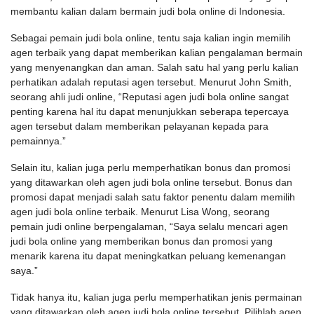
membantu kalian dalam bermain judi bola online di Indonesia.
Sebagai pemain judi bola online, tentu saja kalian ingin memilih
agen terbaik yang dapat memberikan kalian pengalaman bermain
yang menyenangkan dan aman. Salah satu hal yang perlu kalian
perhatikan adalah reputasi agen tersebut. Menurut John Smith,
seorang ahli judi online, “Reputasi agen judi bola online sangat
penting karena hal itu dapat menunjukkan seberapa tepercaya
agen tersebut dalam memberikan pelayanan kepada para
pemainnya.”
Selain itu, kalian juga perlu memperhatikan bonus dan promosi
yang ditawarkan oleh agen judi bola online tersebut. Bonus dan
promosi dapat menjadi salah satu faktor penentu dalam memilih
agen judi bola online terbaik. Menurut Lisa Wong, seorang
pemain judi online berpengalaman, “Saya selalu mencari agen
judi bola online yang memberikan bonus dan promosi yang
menarik karena itu dapat meningkatkan peluang kemenangan
saya.”
Tidak hanya itu, kalian juga perlu memperhatikan jenis permainan
yang ditawarkan oleh agen judi bola online tersebut. Pilihlah agen