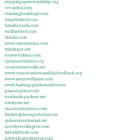
steppingupstewardship.org
ccvoptica.com
washingtonlehigh.com
luigisbakery.com
hanabi-sushi.com
wolfandzed.com
dekuta.com
www.cinemabuzz.com
mixdepot.net
rosewoodmcs.com
sycamorehistory.org
cornerstonerealty.net
www.consciousnessandbiofeedback.org
www.iamzowilliams.com
www.hastingsgardencenter.com
pianoexplorer.net
southsidegardens.net
trinityum.net
mazzicontractors.com
thethirdplacesportsbar.com
ephesusrestaurant.net
woodyswellington.com
fatbellyfreds.com
www.elpatiodesigns.com