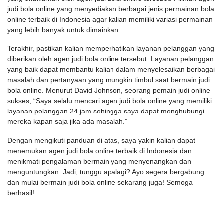
judi bola online yang menyediakan berbagai jenis permainan bola
online terbaik di Indonesia agar kalian memiliki variasi permainan
yang lebih banyak untuk dimainkan.
Terakhir, pastikan kalian memperhatikan layanan pelanggan yang
diberikan oleh agen judi bola online tersebut. Layanan pelanggan
yang baik dapat membantu kalian dalam menyelesaikan berbagai
masalah dan pertanyaan yang mungkin timbul saat bermain judi
bola online. Menurut David Johnson, seorang pemain judi online
sukses, “Saya selalu mencari agen judi bola online yang memiliki
layanan pelanggan 24 jam sehingga saya dapat menghubungi
mereka kapan saja jika ada masalah.”
Dengan mengikuti panduan di atas, saya yakin kalian dapat
menemukan agen judi bola online terbaik di Indonesia dan
menikmati pengalaman bermain yang menyenangkan dan
menguntungkan. Jadi, tunggu apalagi? Ayo segera bergabung
dan mulai bermain judi bola online sekarang juga! Semoga
berhasil!