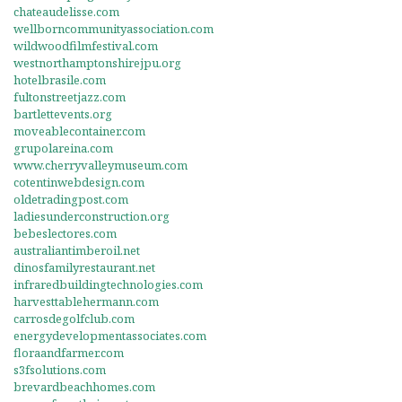
chateaudelisse.com
wellborncommunityassociation.com
wildwoodfilmfestival.com
westnorthamptonshirejpu.org
hotelbrasile.com
fultonstreetjazz.com
bartlettevents.org
moveablecontainer.com
grupolareina.com
www.cherryvalleymuseum.com
cotentinwebdesign.com
oldetradingpost.com
ladiesunderconstruction.org
bebeslectores.com
australiantimberoil.net
dinosfamilyrestaurant.net
infraredbuildingtechnologies.com
harvesttablehermann.com
carrosdegolfclub.com
energydevelopmentassociates.com
floraandfarmer.com
s3fsolutions.com
brevardbeachhomes.com