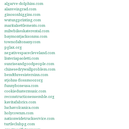
algarve-dolphins.com
alanveingrad.com
ginosonhiggins.com
wutungprinting.com
maritalsettlements.com
milwbikeskaterental.com
baymontjacksonms.com
townofaltonany.com
pglax.org
negativespacecleveland.com
liuteriapaoletti.com
sunriseandgoodpeople.com
chinesedrywallproblem.com
bendthreesistersinn.com
stjohns-flossmoor.org
funnyboneusa.com
cookiedustermusic.com
reconstructionensemble.org
kavitafabrics.com
luchavolcanica.com
holycownm.com
nationwidetruckservice.com
turtleclubpg.com