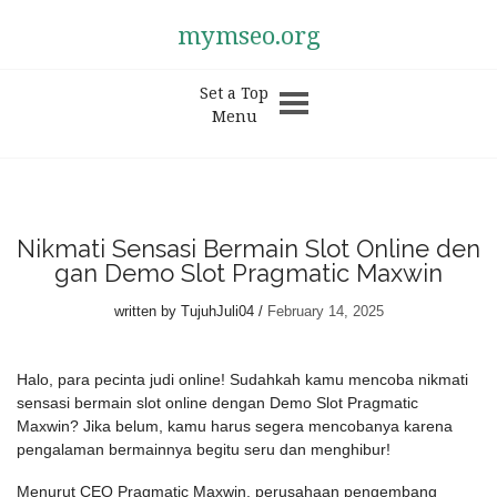
mymseo.org
Set a Top
Menu
Nikmati Sensasi Bermain Slot Online den
gan Demo Slot Pragmatic Maxwin
written by
TujuhJuli04
February 14, 2025
Halo, para pecinta judi online! Sudahkah kamu mencoba nikmati
sensasi bermain slot online dengan Demo Slot Pragmatic
Maxwin? Jika belum, kamu harus segera mencobanya karena
pengalaman bermainnya begitu seru dan menghibur!
Menurut CEO Pragmatic Maxwin, perusahaan pengembang