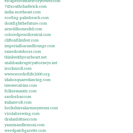
escapefromtheivorytower.com
743southchadwick.com
india-northeast.com
roofing-palmbeach.com
dontfightthefuture.com
arnoldhomesltd.com
coloredpencilcentral.com
cliftonfilmfest.com
imperialbarandlounge.com
raisedoutdoors.com
thinkwithyourheart.net
utahbankruptcyattorneys.net
irocknroll.com
www.wordoflife2000.org
idahosquaredancing.com
tawawcabins.com
folksemantic.com
sardosbar.com
italianvolt.com
berkshirealarmssystems.com
vizslabrewing.com
dralanbittner.com
yannisandlemoni.com
weedpatchgazette.com