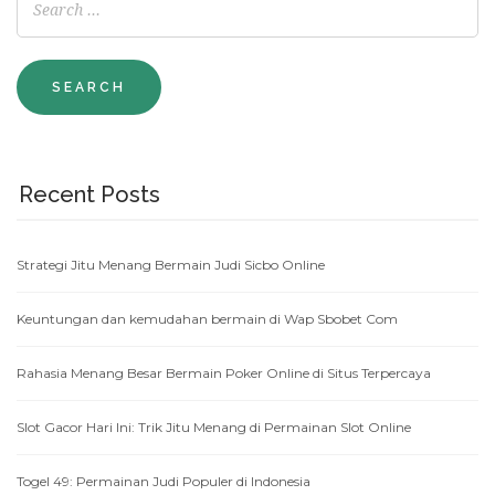
Recent Posts
Strategi Jitu Menang Bermain Judi Sicbo Online
Keuntungan dan kemudahan bermain di Wap Sbobet Com
Rahasia Menang Besar Bermain Poker Online di Situs Terpercaya
Slot Gacor Hari Ini: Trik Jitu Menang di Permainan Slot Online
Togel 49: Permainan Judi Populer di Indonesia