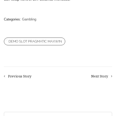
Categories:
Gambling
DEMO SLOT PRAGMATIC MAXWIN
Previous Story
Next Story