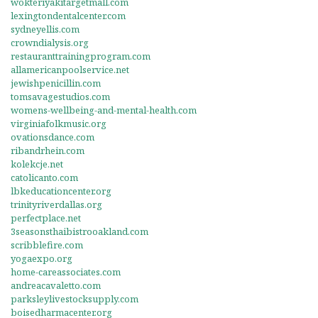
wokteriyakitargetmall.com
lexingtondentalcenter.com
sydneyellis.com
crowndialysis.org
restauranttrainingprogram.com
allamericanpoolservice.net
jewishpenicillin.com
tomsavagestudios.com
womens-wellbeing-and-mental-health.com
virginiafolkmusic.org
ovationsdance.com
ribandrhein.com
kolekcje.net
catolicanto.com
lbkeducationcenter.org
trinityriverdallas.org
perfectplace.net
3seasonsthaibistrooakland.com
scribblefire.com
yogaexpo.org
home-careassociates.com
andreacavaletto.com
parksleylivestocksupply.com
boisedharmacenter.org