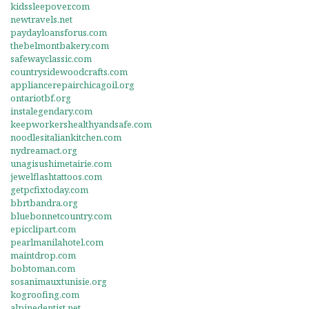
kidssleepover.com
newtravels.net
paydayloansforus.com
thebelmontbakery.com
safewayclassic.com
countrysidewoodcrafts.com
appliancerepairchicagoil.org
ontariotbf.org
instalegendary.com
keepworkershealthyandsafe.com
noodlesitaliankitchen.com
nydreamact.org
unagisushimetairie.com
jewelflashtattoos.com
getpcfixtoday.com
bbrtbandra.org
bluebonnetcountry.com
epicclipart.com
pearlmanilahotel.com
maintdrop.com
bobtoman.com
sosanimauxtunisie.org
kogroofing.com
alpinedentist.net