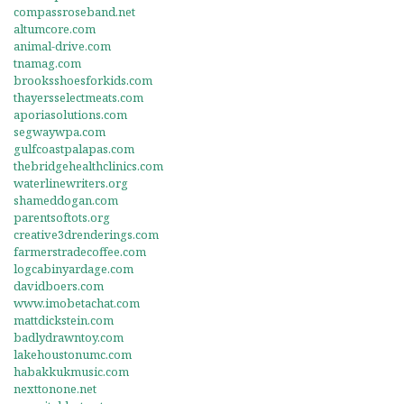
compassroseband.net
altumcore.com
animal-drive.com
tnamag.com
brooksshoesforkids.com
thayersselectmeats.com
aporiasolutions.com
segwaywpa.com
gulfcoastpalapas.com
thebridgehealthclinics.com
waterlinewriters.org
shameddogan.com
parentsoftots.org
creative3drenderings.com
farmerstradecoffee.com
logcabinyardage.com
davidboers.com
www.imobetachat.com
mattdickstein.com
badlydrawntoy.com
lakehoustonumc.com
habakkukmusic.com
nexttonone.net