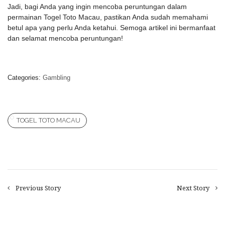
Jadi, bagi Anda yang ingin mencoba peruntungan dalam
permainan Togel Toto Macau, pastikan Anda sudah memahami
betul apa yang perlu Anda ketahui. Semoga artikel ini bermanfaat
dan selamat mencoba peruntungan!
Categories:
Gambling
TOGEL TOTO MACAU
Previous Story
Next Story