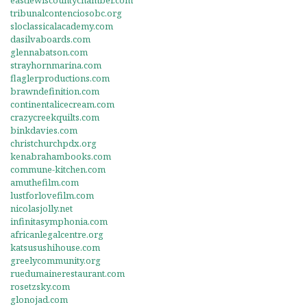
tribunalcontenciosobc.org
sloclassicalacademy.com
dasilvaboards.com
glennabatson.com
strayhornmarina.com
flaglerproductions.com
brawndefinition.com
continentalicecream.com
crazycreekquilts.com
binkdavies.com
christchurchpdx.org
kenabrahambooks.com
commune-kitchen.com
amuthefilm.com
lustforlovefilm.com
nicolasjolly.net
infinitasymphonia.com
africanlegalcentre.org
katsusushihouse.com
greelycommunity.org
ruedumainerestaurant.com
rosetzsky.com
glonojad.com