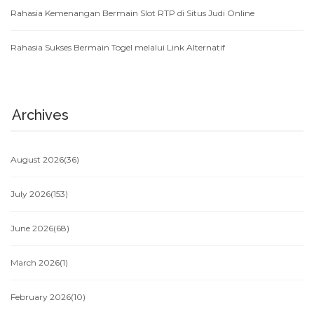
Rahasia Kemenangan Bermain Slot RTP di Situs Judi Online
Rahasia Sukses Bermain Togel melalui Link Alternatif
Archives
August 2026
(36)
July 2026
(153)
June 2026
(68)
March 2026
(1)
February 2026
(10)