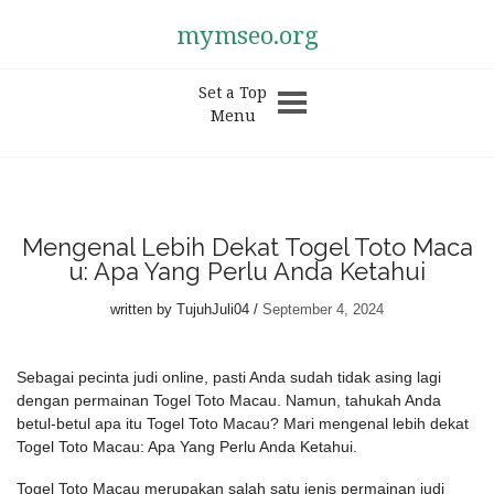
mymseo.org
Set a Top
Menu
Mengenal Lebih Dekat Togel Toto Maca
u: Apa Yang Perlu Anda Ketahui
written by
TujuhJuli04
September 4, 2024
Sebagai pecinta judi online, pasti Anda sudah tidak asing lagi
dengan permainan Togel Toto Macau. Namun, tahukah Anda
betul-betul apa itu Togel Toto Macau? Mari mengenal lebih dekat
Togel Toto Macau: Apa Yang Perlu Anda Ketahui.
Togel Toto Macau merupakan salah satu jenis permainan judi