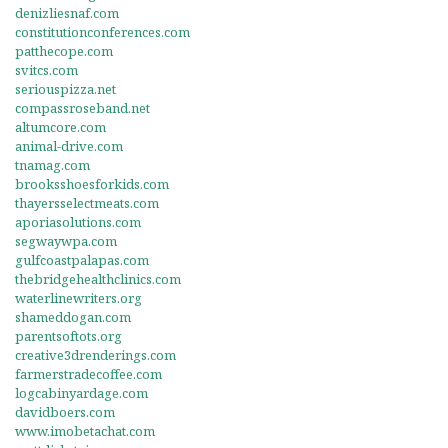
denizliesnaf.com
constitutionconferences.com
patthecope.com
svitcs.com
seriouspizza.net
compassroseband.net
altumcore.com
animal-drive.com
tnamag.com
brooksshoesforkids.com
thayersselectmeats.com
aporiasolutions.com
segwaywpa.com
gulfcoastpalapas.com
thebridgehealthclinics.com
waterlinewriters.org
shameddogan.com
parentsoftots.org
creative3drenderings.com
farmerstradecoffee.com
logcabinyardage.com
davidboers.com
www.imobetachat.com