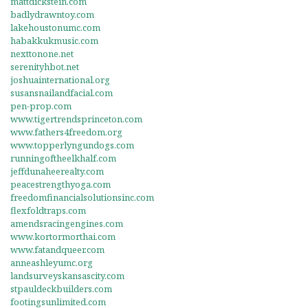
mattdickstein.com
badlydrawntoy.com
lakehoustonumc.com
habakkukmusic.com
nexttonone.net
serenityhbot.net
joshuainternational.org
susansnailandfacial.com
pen-prop.com
www.tigertrendsprinceton.com
www.fathers4freedom.org
www.topperlyngundogs.com
runningoftheelkhalf.com
jeffdunaheerealty.com
peacestrengthyoga.com
freedomfinancialsolutionsinc.com
flexfoldtraps.com
amendsracingengines.com
www.kortormorthai.com
www.fatandqueer.com
anneashleyumc.org
landsurveyskansascity.com
stpauldeckbuilders.com
footingsunlimited.com