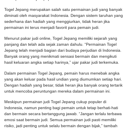
Togel Jepang merupakan salah satu permainan judi yang banyak
diminati oleh masyarakat Indonesia. Dengan sistem taruhan yang
sederhana dan hadiah yang menggiurkan, tidak heran jika
permainan ini terus menjadi favorit para pemain judi.
Menurut pakar judi online, Togel Jepang memiliki sejarah yang
panjang dan telah ada sejak zaman dahulu. “Permainan Togel
Jepang telah menjadi bagian dari budaya perjudian di Indonesia.
Banyak orang yang menikmati sensasi bermain dan mengikuti
hasil keluaran angka setiap harinya,” ujar pakar judi terkemuka.
Dalam permainan Togel Jepang, pemain harus menebak angka
yang akan keluar pada hasil undian yang diumumkan setiap hari.
Dengan hadiah yang besar, tidak heran jika banyak orang tertarik
untuk mencoba peruntungan mereka dalam permainan ini.
Meskipun permainan judi Togel Jepang cukup populer di
Indonesia, namun penting bagi pemain untuk tetap berhati-hati
dan bermain secara bertanggung jawab. “Jangan terlalu terbawa
emosi saat bermain judi. Semua permainan judi pasti memiliki
risiko, jadi penting untuk selalu bermain dengan bijak,” tambah