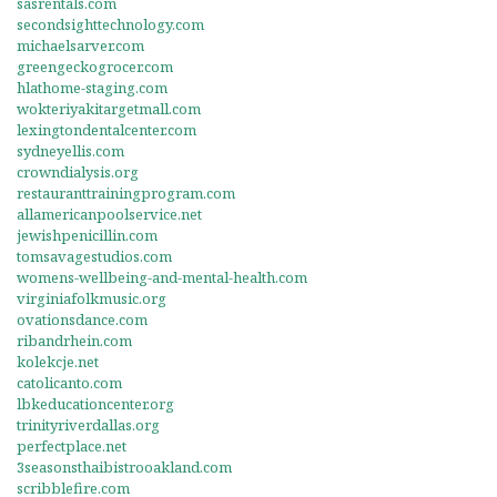
sasrentals.com
secondsighttechnology.com
michaelsarver.com
greengeckogrocer.com
hlathome-staging.com
wokteriyakitargetmall.com
lexingtondentalcenter.com
sydneyellis.com
crowndialysis.org
restauranttrainingprogram.com
allamericanpoolservice.net
jewishpenicillin.com
tomsavagestudios.com
womens-wellbeing-and-mental-health.com
virginiafolkmusic.org
ovationsdance.com
ribandrhein.com
kolekcje.net
catolicanto.com
lbkeducationcenter.org
trinityriverdallas.org
perfectplace.net
3seasonsthaibistrooakland.com
scribblefire.com