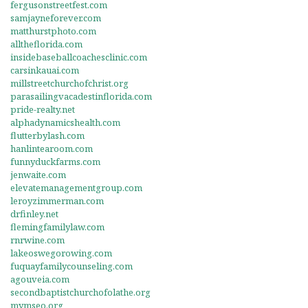
fergusonstreetfest.com
samjayneforever.com
matthurstphoto.com
alltheflorida.com
insidebaseballcoachesclinic.com
carsinkauai.com
millstreetchurchofchrist.org
parasailingvacadestinflorida.com
pride-realty.net
alphadynamicshealth.com
flutterbylash.com
hanlintearoom.com
funnyduckfarms.com
jenwaite.com
elevatemanagementgroup.com
leroyzimmerman.com
drfinley.net
flemingfamilylaw.com
rnrwine.com
lakeoswegorowing.com
fuquayfamilycounseling.com
agouveia.com
secondbaptistchurchofolathe.org
mymseo.org