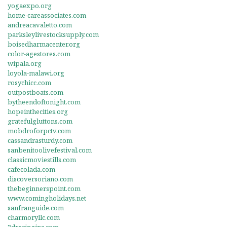
yogaexpo.org
home-careassociates.com
andreacavaletto.com
parksleylivestocksupply.com
boisedharmacenter.org
color-agestores.com
wipala.org
loyola-malawi.org
rosychicc.com
outpostboats.com
bytheendoftonight.com
hopeinthecities.org
gratefulgluttons.com
mobdroforpctv.com
cassandrasturdy.com
sanbenitoolivefestival.com
classicmoviestills.com
cafecolada.com
discoversoriano.com
thebeginnerspoint.com
www.comingholidays.net
sanfranguide.com
charmoryllc.com