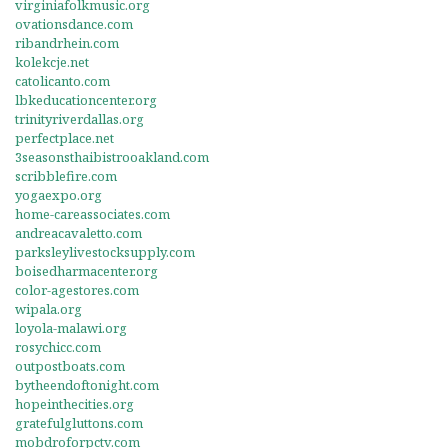
virginiafolkmusic.org
ovationsdance.com
ribandrhein.com
kolekcje.net
catolicanto.com
lbkeducationcenter.org
trinityriverdallas.org
perfectplace.net
3seasonsthaibistrooakland.com
scribblefire.com
yogaexpo.org
home-careassociates.com
andreacavaletto.com
parksleylivestocksupply.com
boisedharmacenter.org
color-agestores.com
wipala.org
loyola-malawi.org
rosychicc.com
outpostboats.com
bytheendoftonight.com
hopeinthecities.org
gratefulgluttons.com
mobdroforpctv.com