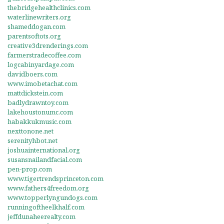
thebridgehealthclinics.com
waterlinewriters.org
shameddogan.com
parentsoftots.org
creative3drenderings.com
farmerstradecoffee.com
logcabinyardage.com
davidboers.com
www.imobetachat.com
mattdickstein.com
badlydrawntoy.com
lakehoustonumc.com
habakkukmusic.com
nexttonone.net
serenityhbot.net
joshuainternational.org
susansnailandfacial.com
pen-prop.com
www.tigertrendsprinceton.com
www.fathers4freedom.org
www.topperlyngundogs.com
runningoftheelkhalf.com
jeffdunaheerealty.com