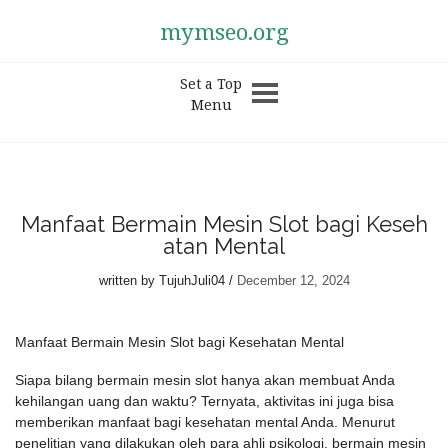
mymseo.org
Set a Top
Menu
Manfaat Bermain Mesin Slot bagi Keseh
atan Mental
written by
TujuhJuli04
December 12, 2024
Manfaat Bermain Mesin Slot bagi Kesehatan Mental
Siapa bilang bermain mesin slot hanya akan membuat Anda
kehilangan uang dan waktu? Ternyata, aktivitas ini juga bisa
memberikan manfaat bagi kesehatan mental Anda. Menurut
penelitian yang dilakukan oleh para ahli psikologi, bermain mesin