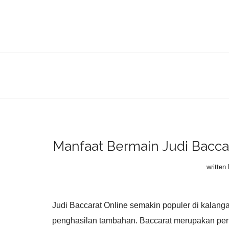
Manfaat Bermain Judi Bacc
written
Judi Baccarat Online semakin populer di kalan
penghasilan tambahan. Baccarat merupakan per