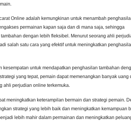
emain.
ccarat Online adalah kemungkinan untuk menambah penghasila
engakses permainan kapan saja dan di mana saja, sehingga
mbahan dengan lebih fleksibel. Menurut seorang ahli perjudi
adi salah satu cara yang efektif untuk meningkatkan penghasil
kan kesempatan untuk mendapatkan penghasilan tambahan den
trategi yang tepat, pemain dapat memenangkan banyak uang 
 ahli perjudian online terkemuka.
dapat meningkatkan keterampilan bermain dan strategi pemain. 
angkan strategi yang lebih baik dan meningkatkan kemampuan 
enjadi lebih mahir dalam permainan dan meningkatkan peluan