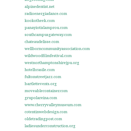
alpinedentist.net
radioenergiadance.com
kookotheek.com
panayiotislamprou.com
southcampusgateway.com
chateaudelisse.com
wellborncommunityassociation.com
wildwoodfilmfestival.com
westnorthamptonshirejpu.org
hotelbrasile.com
fultonstreetjazz.com
bartlettevents.org
moveablecontainer.com
grupolareina.com
www.cherryvalleymuseum.com
cotentinwebdesign.com
oldetradingpost.com
ladiesunderconstruction.org