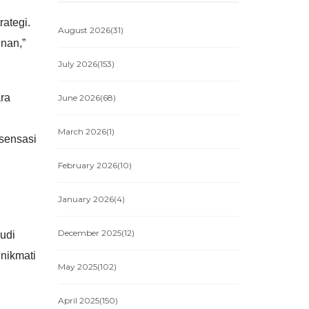
rategi.
August 2026
(31)
nan,”
July 2026
(153)
ara
June 2026
(68)
March 2026
(1)
 sensasi
February 2026
(10)
i
January 2026
(4)
December 2025
(12)
udi
 nikmati
May 2025
(102)
April 2025
(150)