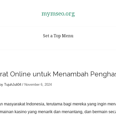
mymseo.org
Set a Top Menu
arat Online untuk Menambah Penghas
 by
TujuhJuli04
November 6, 2024
gan masyarakat Indonesia, terutama bagi mereka yang ingin m
mainan kasino yang menarik dan menantang, dan bermain sec