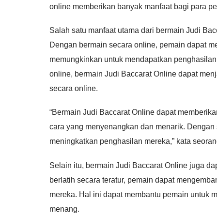
online memberikan banyak manfaat bagi para p
Salah satu manfaat utama dari bermain Judi Ba
Dengan bermain secara online, pemain dapat m
memungkinkan untuk mendapatkan penghasilan ta
online, bermain Judi Baccarat Online dapat menj
secara online.
“Bermain Judi Baccarat Online dapat memberi
cara yang menyenangkan dan menarik. Dengan s
meningkatkan penghasilan mereka,” kata seorang
Selain itu, bermain Judi Baccarat Online juga 
berlatih secara teratur, pemain dapat mengemb
mereka. Hal ini dapat membantu pemain untuk m
menang.