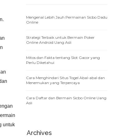
Mengenal Lebih Jauh Permainan Sicbo Dadu
n.
Online
Strategi Terbaik untuk Bermain Poker
an
Online Android Uang Asli
an
Mitos dan Fakta tentang Slot Gacor yang
Perlu Diketahui
gan
Cara Menghindari Situs Togel Abal-abal dan
dan
Menemukan yang Terpercaya
Cara Daftar dan Bermain Sicbo Online Uang
Asli
Dengan
bermain
g untuk
Archives