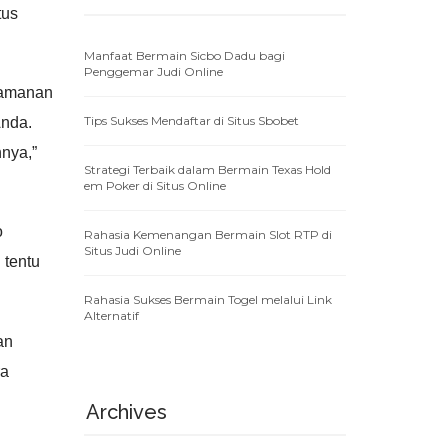
tus
Manfaat Bermain Sicbo Dadu bagi
Penggemar Judi Online
keamanan
Tips Sukses Mendaftar di Situs Sbobet
Anda.
nya,”
Strategi Terbaik dalam Bermain Texas Hold
em Poker di Situs Online
o
Rahasia Kemenangan Bermain Slot RTP di
Situs Judi Online
 tentu
Rahasia Sukses Bermain Togel melalui Link
Alternatif
an
ra
Archives