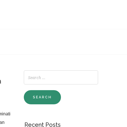
a
minati
gan
Recent Posts