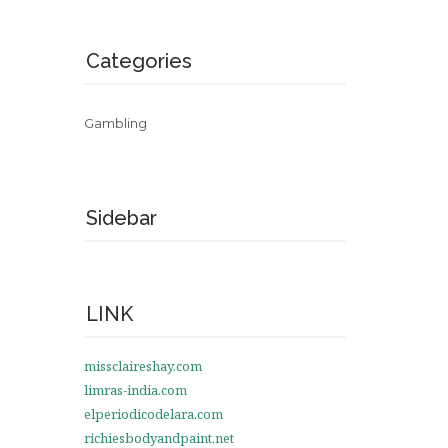
Categories
Gambling
Sidebar
LINK
missclaireshay.com
limras-india.com
elperiodicodelara.com
richiesbodyandpaint.net