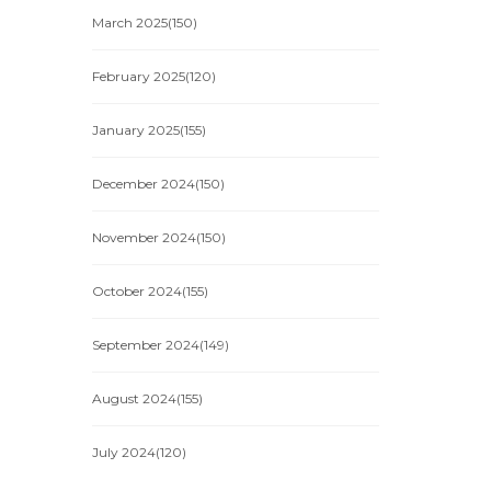
March 2025
(150)
February 2025
(120)
January 2025
(155)
December 2024
(150)
November 2024
(150)
October 2024
(155)
September 2024
(149)
August 2024
(155)
July 2024
(120)