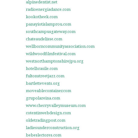
alpinedentist.net
radioenergiadance.com
kookotheek.com
panayiotislamprou.com
southcampusgateway.com
chateaudelisse.com
wellborncommunityassociation.com
wildwoodfilmfestival.com
westnorthamptonshirejpu.org
hotelbrasile.com
fultonstreetjazz.com
bartlettevents.org
moveablecontainer.com
grupolareina.com
www.cherryvalleymuseum.com
cotentinwebdesign.com
oldetradingpost.com
ladiesunderconstruction.org
bebeslectores.com