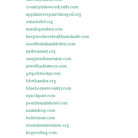
countrysidewoodcrafts.com
appliancerepairchicagoil.org
ontariotbf.org
instalegendary.com
keepworkershealthyandsafe.com
noodlesitaliankitchen.com
nydreamact.org
unagisushimetairie.com
jewelflashtattoos.com
getpcfixtoday.com
bbrtbandra.org
bluebonnetcountry.com
epicclipart.com
pearlmanilahotel.com
maintdrop.com
bobtoman.com
sosanimauxtunisie.org
kogroofing.com