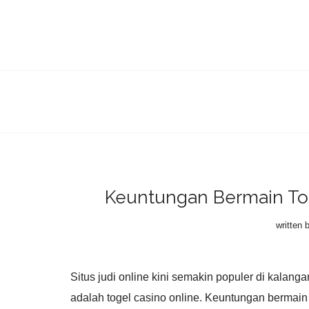
Keuntungan Bermain Tog
written
Situs judi online kini semakin populer di kalan
adalah togel casino online. Keuntungan bermain 