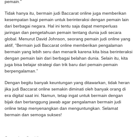
pemain.”
Tidak hanya itu, bermain judi Baccarat online juga memberikan
kesempatan bagi pemain untuk berinteraksi dengan pemain lain
dari berbagai negara. Hal ini tentu saja dapat memperluas
jaringan dan pengetahuan pemain tentang dunia judi secara
global. Menurut David Johnson, seorang pemain judi online yang
aktif, “Bermain judi Baccarat online memberikan pengalaman
bermain yang lebih seru dan menarik karena kita bisa berinteraksi
dengan pemain lain dari berbagai belahan dunia. Selain itu, kita
juga bisa belajar strategi dan trik baru dari pemain-pemain
berpengalaman.”
Dengan begitu banyak keuntungan yang ditawarkan, tidak heran
jika judi Baccarat online semakin diminati oleh banyak orang di
era digital saat ini. Namun, tetap ingat untuk bermain dengan
bijak dan bertanggung jawab agar pengalaman bermain judi
online tetap menyenangkan dan menguntungkan. Selamat
bermain dan semoga sukses!