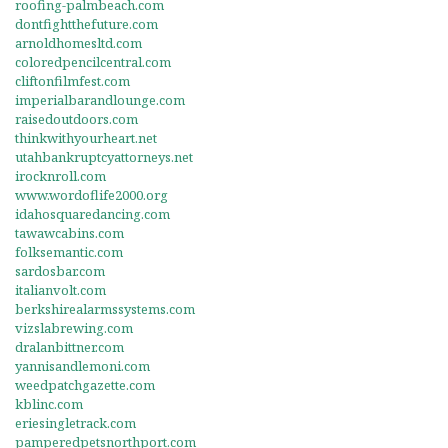
roofing-palmbeach.com
dontfightthefuture.com
arnoldhomesltd.com
coloredpencilcentral.com
cliftonfilmfest.com
imperialbarandlounge.com
raisedoutdoors.com
thinkwithyourheart.net
utahbankruptcyattorneys.net
irocknroll.com
www.wordoflife2000.org
idahosquaredancing.com
tawawcabins.com
folksemantic.com
sardosbar.com
italianvolt.com
berkshirealarmssystems.com
vizslabrewing.com
dralanbittner.com
yannisandlemoni.com
weedpatchgazette.com
kblinc.com
eriesingletrack.com
pamperedpetsnorthport.com