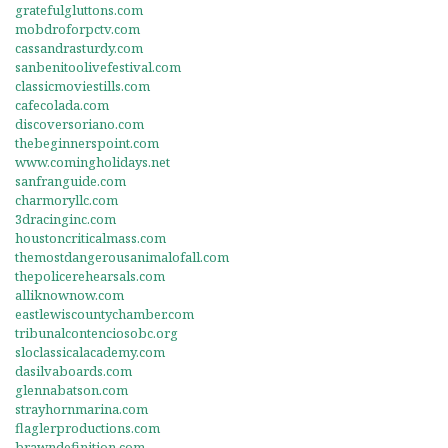
gratefulgluttons.com
mobdroforpctv.com
cassandrasturdy.com
sanbenitoolivefestival.com
classicmoviestills.com
cafecolada.com
discoversoriano.com
thebeginnerspoint.com
www.comingholidays.net
sanfranguide.com
charmoryllc.com
3dracinginc.com
houstoncriticalmass.com
themostdangerousanimalofall.com
thepolicerehearsals.com
alliknownow.com
eastlewiscountychamber.com
tribunalcontenciosobc.org
sloclassicalacademy.com
dasilvaboards.com
glennabatson.com
strayhornmarina.com
flaglerproductions.com
brawndefinition.com