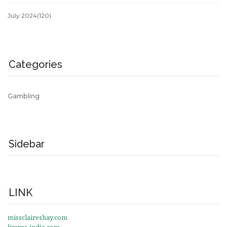
July 2024
(120)
Categories
Gambling
Sidebar
LINK
missclaireshay.com
limras-india.com