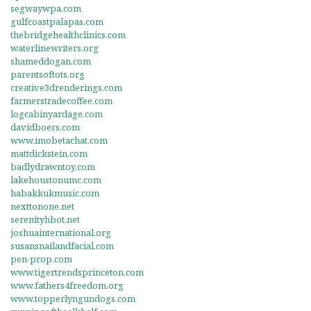
segwaywpa.com
gulfcoastpalapas.com
thebridgehealthclinics.com
waterlinewriters.org
shameddogan.com
parentsoftots.org
creative3drenderings.com
farmerstradecoffee.com
logcabinyardage.com
davidboers.com
www.imobetachat.com
mattdickstein.com
badlydrawntoy.com
lakehoustonumc.com
habakkukmusic.com
nexttonone.net
serenityhbot.net
joshuainternational.org
susansnailandfacial.com
pen-prop.com
www.tigertrendsprinceton.com
www.fathers4freedom.org
www.topperlyngundogs.com