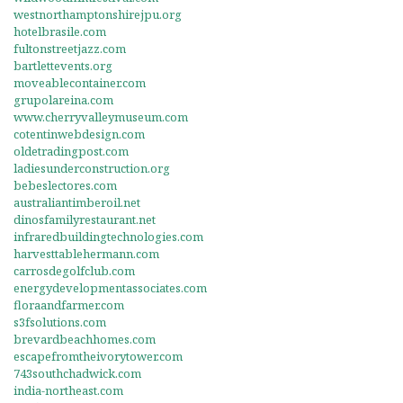
westnorthamptonshirejpu.org
hotelbrasile.com
fultonstreetjazz.com
bartlettevents.org
moveablecontainer.com
grupolareina.com
www.cherryvalleymuseum.com
cotentinwebdesign.com
oldetradingpost.com
ladiesunderconstruction.org
bebeslectores.com
australiantimberoil.net
dinosfamilyrestaurant.net
infraredbuildingtechnologies.com
harvesttablehermann.com
carrosdegolfclub.com
energydevelopmentassociates.com
floraandfarmer.com
s3fsolutions.com
brevardbeachhomes.com
escapefromtheivorytower.com
743southchadwick.com
india-northeast.com