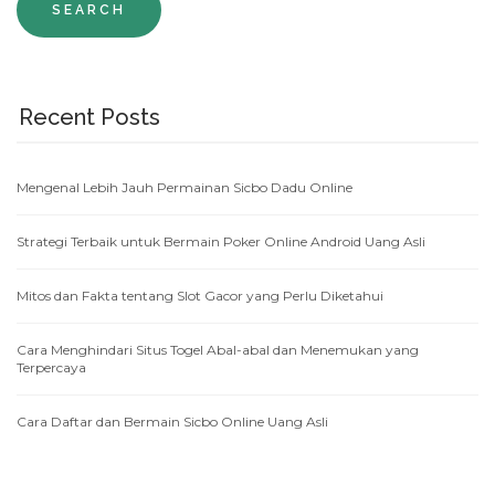
Recent Posts
Mengenal Lebih Jauh Permainan Sicbo Dadu Online
Strategi Terbaik untuk Bermain Poker Online Android Uang Asli
Mitos dan Fakta tentang Slot Gacor yang Perlu Diketahui
Cara Menghindari Situs Togel Abal-abal dan Menemukan yang
Terpercaya
Cara Daftar dan Bermain Sicbo Online Uang Asli