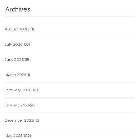
Archives
August 2026
(31)
July 2026
(153)
June 2026
(68)
March 2026
(1)
February 2026
(10)
January 2026
(4)
December 2025
(12)
May 2025
(102)