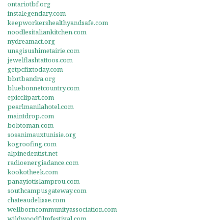
ontariotbf.org
instalegendary.com
keepworkershealthyandsafe.com
noodlesitaliankitchen.com
nydreamact.org
unagisushimetairie.com
jewelflashtattoos.com
getpcfixtoday.com
bbrtbandra.org
bluebonnetcountry.com
epicclipart.com
pearlmanilahotel.com
maintdrop.com
bobtoman.com
sosanimauxtunisie.org
kogroofing.com
alpinedentist.net
radioenergiadance.com
kookotheek.com
panayiotislamprou.com
southcampusgateway.com
chateaudelisse.com
wellborncommunityassociation.com
wildwoodfilmfestival.com