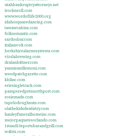
utahbankruptcyattorneys.net
irocknroll.com
www.wordoflife2000.org
idahosquaredancing.com
tawawcabins.com
folksemantic.com
sardosbar.com
italianvolt.com
berkshirealarmssystems.com
vizslabrewing.com
dralanbittner.com
yannisandlemoni.com
weedpatchgazette.com
kblinc.com
eriesingletrack.com
pamperedpetsnorthport.com
rosiemade.com
tupelodoughnuts.com
olathekidsdentistry.com
hanleyfuneralhomeinc.com
mejorpaquetesorlando.com
1stand10sportsbarandgrill.com
w4btx.com