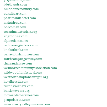
bbrtbandra.org
bluebonnetcountry.com
epicclipart.com
pearlmanilahotel.com
maintdrop.com
bobtoman.com
sosanimauxtunisie.org
kogroofing.com
alpinedentist.net
radioenergiadance.com
kookotheek.com
panayiotislamprou.com
southcampusgateway.com
chateaudelisse.com
wellborncommunityassociation.com
wildwoodfilmfestival.com
westnorthamptonshirejpu.org
hotelbrasile.com
fultonstreetjazz.com
bartlettevents.org
moveablecontainer.com
grupolareina.com
www.cherryvalleymuseum.com