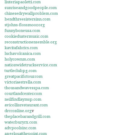
liuteriapaoletti.com
sunriseandgoodpeople.com
chinesedrywallproblem.com
bendthreesistersinn.com
stjohns-flossmoor.org
funnyboneusa.com
cookiedustermusic.com
reconstructionensemble.org
kavitafabrics.com
luchavolcanica.com
holycownm.com
nationwidetruckservice.com
turtleclubpg.com
greatpacifictour.com
victoriaestrella.com
thousandwavesspa.com
courtlandcenter.com
neilfindlaymsp.com
avicollisrestaurant.com
drcconline.org
v
theplacebarandgrill.com
waterburyrx.com
advpoolsinc.com
angelosatthepoint.com