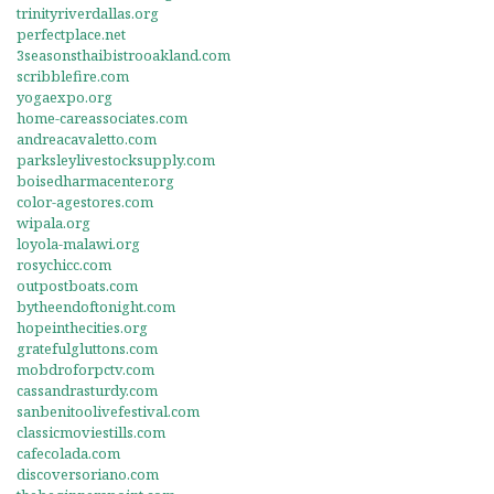
trinityriverdallas.org
perfectplace.net
3seasonsthaibistrooakland.com
scribblefire.com
yogaexpo.org
home-careassociates.com
andreacavaletto.com
parksleylivestocksupply.com
boisedharmacenter.org
color-agestores.com
wipala.org
loyola-malawi.org
rosychicc.com
outpostboats.com
bytheendoftonight.com
hopeinthecities.org
gratefulgluttons.com
mobdroforpctv.com
cassandrasturdy.com
sanbenitoolivefestival.com
classicmoviestills.com
cafecolada.com
discoversoriano.com