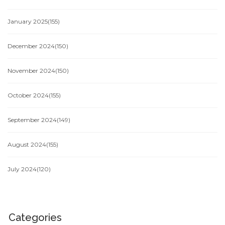
January 2025
(155)
December 2024
(150)
November 2024
(150)
October 2024
(155)
September 2024
(149)
August 2024
(155)
July 2024
(120)
Categories