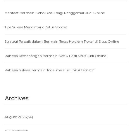
Manfaat Bermain Sicbo Dadu bagi Penggemar Judi Online
Tips Sukses Mendaftar di Situs Sbobet
Strategi Terbaik dalam Bermain Texas Hold em Poker di Situs Online
Rahasia Kemenangan Bermain Slot RTP di Situs Judi Online
Rahasia Sukses Bermain Togel melalui Link Alternatif
Archives
August 2026
(36)