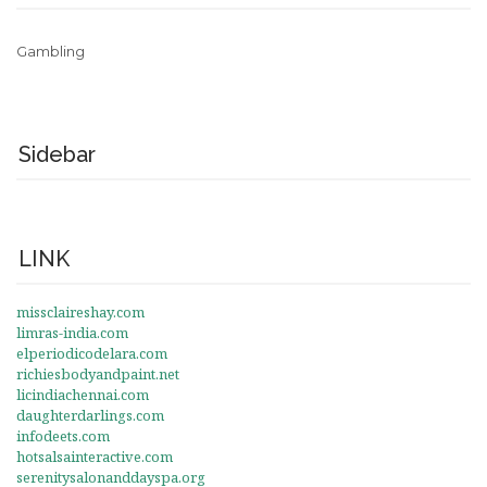
Gambling
Sidebar
LINK
missclaireshay.com
limras-india.com
elperiodicodelara.com
richiesbodyandpaint.net
licindiachennai.com
daughterdarlings.com
infodeets.com
hotsalsainteractive.com
serenitysalonanddayspa.org