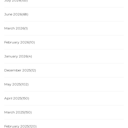
July 2026
(153)
June 2026
(68)
March 2026
(1)
February 2026
(10)
January 2026
(4)
December 2025
(12)
May 2025
(102)
April 2025
(150)
March 2025
(150)
February 2025
(120)