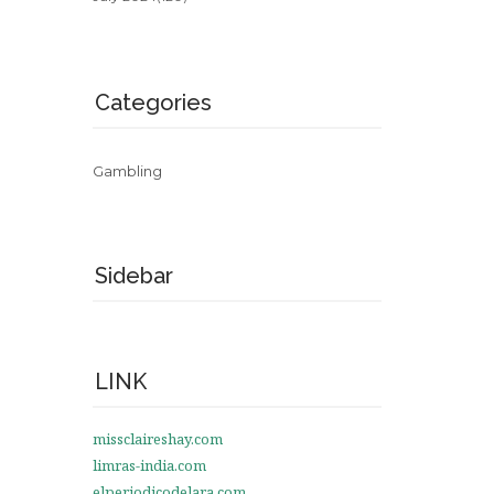
Categories
Gambling
Sidebar
LINK
missclaireshay.com
limras-india.com
elperiodicodelara.com