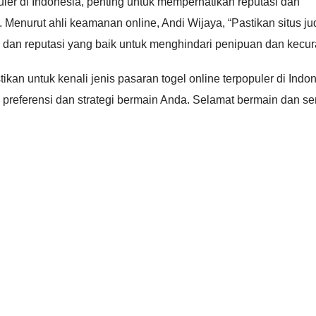
uler di Indonesia, penting untuk memperhatikan reputasi dan
 Menurut ahli keamanan online, Andi Wijaya, “Pastikan situs ju
i dan reputasi yang baik untuk menghindari penipuan dan kecu
ikan untuk kenali jenis pasaran togel online terpopuler di Indo
 preferensi dan strategi bermain Anda. Selamat bermain dan 