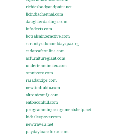
richiesbodyandpaint.net
licindiachennai.com
daughterdarlings.com
infodeets.com
hotsalsainteractive.com
serenitysalonanddayspa.org
cedarcafeonline.com
acfurnituregiant.com
undertenminutes.com
omnivere.com
rasadantips.com
newtimbuktu.com
altronicsmfg.com
eatbaconhill.com
programmingassignmentshelp.net
kidssleepover.com
newtravels.net
paydayloansforus.com