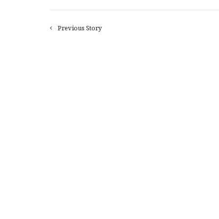
Previous Story