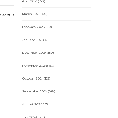
April 2025
(150)
March 2025
(150)
 Story
February 2025
(120)
January 2025
(155)
December 2024
(150)
November 2024
(150)
October 2024
(155)
September 2024
(149)
August 2024
(155)
July 2024
(120)