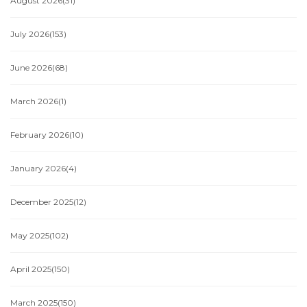
August 2026
(31)
July 2026
(153)
June 2026
(68)
March 2026
(1)
February 2026
(10)
January 2026
(4)
December 2025
(12)
May 2025
(102)
April 2025
(150)
March 2025
(150)