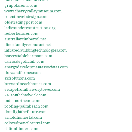
grupolareina.com
www.cherryvalleymuseum.com
cotentinwebdesign.com
oldetradingpost.com
ladiesunderconstruction.org
bebeslectores.com
australiantimberoil.net
dinosfamilyrestaurant.net
infraredbuildingtechnologies.com
harvesttablehermann.com
carrosdegolfclub.com
energydevelopmentassociates.com
floraandfarmer.com
s3fsolutions.com
brevardbeachhomes.com
escapefromtheivorytower.com
743southchadwick.com
india-northeast.com
roofing-palmbeach.com
dontfightthefuture.com
arnoldhomesltd.com
coloredpencilcentral.com
cliftonfilmfest.com