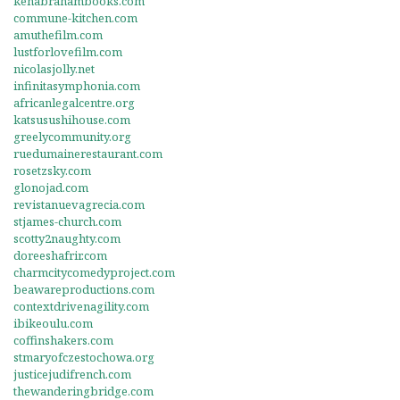
kenabrahambooks.com
commune-kitchen.com
amuthefilm.com
lustforlovefilm.com
nicolasjolly.net
infinitasymphonia.com
africanlegalcentre.org
katsusushihouse.com
greelycommunity.org
ruedumainerestaurant.com
rosetzsky.com
glonojad.com
revistanuevagrecia.com
stjames-church.com
scotty2naughty.com
doreeshafrir.com
charmcitycomedyproject.com
beawareproductions.com
contextdrivenagility.com
ibikeoulu.com
coffinshakers.com
stmaryofczestochowa.org
justicejudifrench.com
thewanderingbridge.com