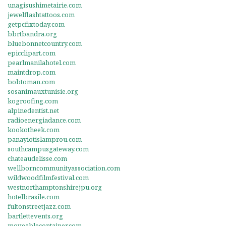
unagisushimetairie.com
jewelflashtattoos.com
getpcfixtoday.com
bbrtbandra.org
bluebonnetcountry.com
epicclipart.com
pearlmanilahotel.com
maintdrop.com
bobtoman.com
sosanimauxtunisie.org
kogroofing.com
alpinedentist.net
radioenergiadance.com
kookotheek.com
panayiotislamprou.com
southcampusgateway.com
chateaudelisse.com
wellborncommunityassociation.com
wildwoodfilmfestival.com
westnorthamptonshirejpu.org
hotelbrasile.com
fultonstreetjazz.com
bartlettevents.org
moveablecontainer.com