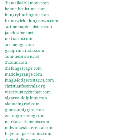
themalleablemom.com
kennethcoletime.com
hungryburlington.com
brunswickatlongstown.com
tartinemaplecuisine.com
janekramer.net
nizi-sushi.com
art-mengo.com
gaiaprimeradio.com
tammiebrown.net
dutonc.com
thelongescape.com
mattolegrange.com
junglelodgecostarica.com
christianfestivals.org
visitcountrykitchen.com
algarve-dolphins.com
alanveingrad.com
ginosonhiggins.com
wutungprinting.com
maritalsettlements.com
milwbikeskaterental.com
baymontjacksonms.com
townofaltonany.com