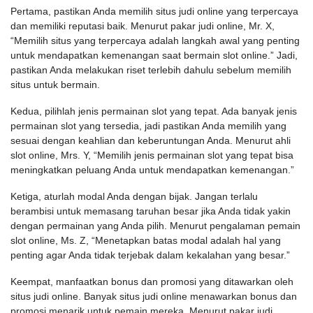
Pertama, pastikan Anda memilih situs judi online yang terpercaya
dan memiliki reputasi baik. Menurut pakar judi online, Mr. X,
“Memilih situs yang terpercaya adalah langkah awal yang penting
untuk mendapatkan kemenangan saat bermain slot online.” Jadi,
pastikan Anda melakukan riset terlebih dahulu sebelum memilih
situs untuk bermain.
Kedua, pilihlah jenis permainan slot yang tepat. Ada banyak jenis
permainan slot yang tersedia, jadi pastikan Anda memilih yang
sesuai dengan keahlian dan keberuntungan Anda. Menurut ahli
slot online, Mrs. Y, “Memilih jenis permainan slot yang tepat bisa
meningkatkan peluang Anda untuk mendapatkan kemenangan.”
Ketiga, aturlah modal Anda dengan bijak. Jangan terlalu
berambisi untuk memasang taruhan besar jika Anda tidak yakin
dengan permainan yang Anda pilih. Menurut pengalaman pemain
slot online, Ms. Z, “Menetapkan batas modal adalah hal yang
penting agar Anda tidak terjebak dalam kekalahan yang besar.”
Keempat, manfaatkan bonus dan promosi yang ditawarkan oleh
situs judi online. Banyak situs judi online menawarkan bonus dan
promosi menarik untuk pemain mereka. Menurut pakar judi