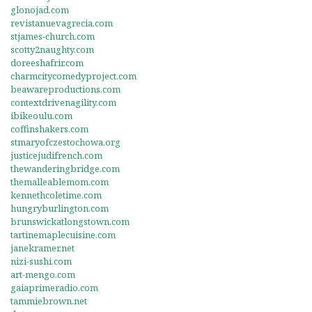
glonojad.com
revistanuevagrecia.com
stjames-church.com
scotty2naughty.com
doreeshafrir.com
charmcitycomedyproject.com
beawareproductions.com
contextdrivenagility.com
ibikeoulu.com
coffinshakers.com
stmaryofczestochowa.org
justicejudifrench.com
thewanderingbridge.com
themalleablemom.com
kennethcoletime.com
hungryburlington.com
brunswickatlongstown.com
tartinemaplecuisine.com
janekramer.net
nizi-sushi.com
art-mengo.com
gaiaprimeradio.com
tammiebrown.net