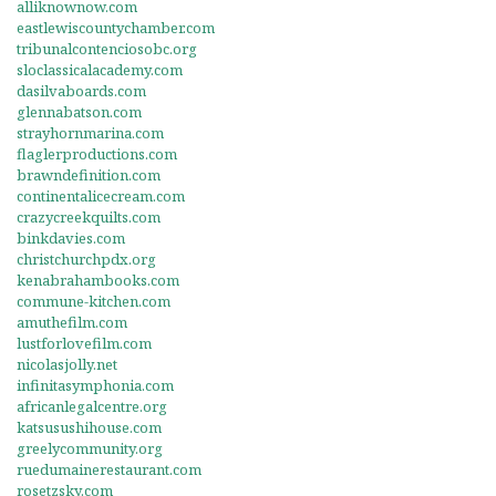
alliknownow.com
eastlewiscountychamber.com
tribunalcontenciosobc.org
sloclassicalacademy.com
dasilvaboards.com
glennabatson.com
strayhornmarina.com
flaglerproductions.com
brawndefinition.com
continentalicecream.com
crazycreekquilts.com
binkdavies.com
christchurchpdx.org
kenabrahambooks.com
commune-kitchen.com
amuthefilm.com
lustforlovefilm.com
nicolasjolly.net
infinitasymphonia.com
africanlegalcentre.org
katsusushihouse.com
greelycommunity.org
ruedumainerestaurant.com
rosetzsky.com