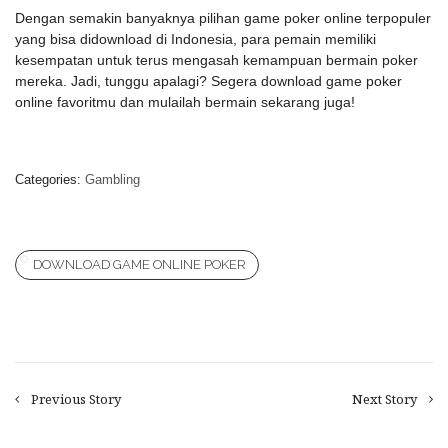
Dengan semakin banyaknya pilihan game poker online terpopuler
yang bisa didownload di Indonesia, para pemain memiliki
kesempatan untuk terus mengasah kemampuan bermain poker
mereka. Jadi, tunggu apalagi? Segera download game poker
online favoritmu dan mulailah bermain sekarang juga!
Categories:
Gambling
DOWNLOAD GAME ONLINE POKER
Previous Story
Next Story