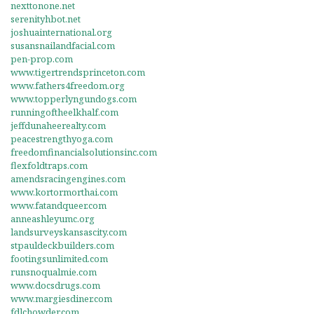
nexttonone.net
serenityhbot.net
joshuainternational.org
susansnailandfacial.com
pen-prop.com
www.tigertrendsprinceton.com
www.fathers4freedom.org
www.topperlyngundogs.com
runningoftheelkhalf.com
jeffdunaheerealty.com
peacestrengthyoga.com
freedomfinancialsolutionsinc.com
flexfoldtraps.com
amendsracingengines.com
www.kortormorthai.com
www.fatandqueer.com
anneashleyumc.org
landsurveyskansascity.com
stpauldeckbuilders.com
footingsunlimited.com
runsnoqualmie.com
www.docsdrugs.com
www.margiesdiner.com
fdlchowder.com