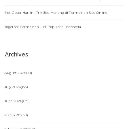
Slot Gacor Hari Ini: Trik Jitu Menang di Permainan Slot Online
Togel 49: Permainan Judi Populer di Indonesia
Archives
August 2026
(41)
July 2026
(153)
June 2026
(68)
March 2026
(1)