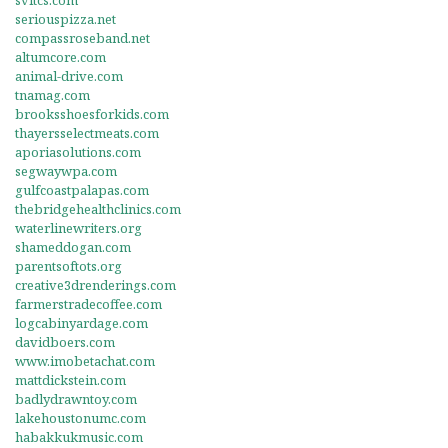
seriouspizza.net
compassroseband.net
altumcore.com
animal-drive.com
tnamag.com
brooksshoesforkids.com
thayersselectmeats.com
aporiasolutions.com
segwaywpa.com
gulfcoastpalapas.com
thebridgehealthclinics.com
waterlinewriters.org
shameddogan.com
parentsoftots.org
creative3drenderings.com
farmerstradecoffee.com
logcabinyardage.com
davidboers.com
www.imobetachat.com
mattdickstein.com
badlydrawntoy.com
lakehoustonumc.com
habakkukmusic.com