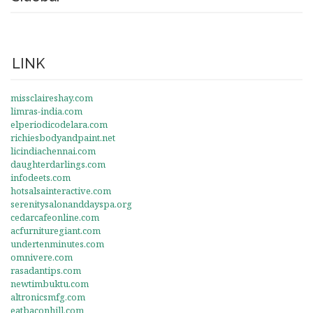
LINK
missclaireshay.com
limras-india.com
elperiodicodelara.com
richiesbodyandpaint.net
licindiachennai.com
daughterdarlings.com
infodeets.com
hotsalsainteractive.com
serenitysalonanddayspa.org
cedarcafeonline.com
acfurnituregiant.com
undertenminutes.com
omnivere.com
rasadantips.com
newtimbuktu.com
altronicsmfg.com
eatbaconhill.com