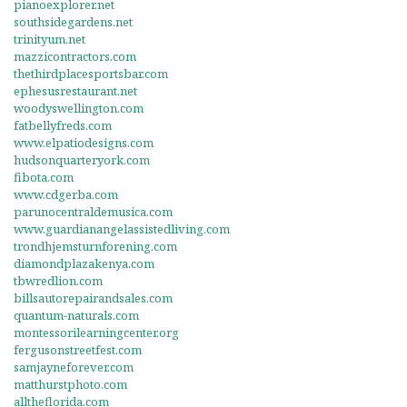
pianoexplorer.net
southsidegardens.net
trinityum.net
mazzicontractors.com
thethirdplacesportsbar.com
ephesusrestaurant.net
woodyswellington.com
fatbellyfreds.com
www.elpatiodesigns.com
hudsonquarteryork.com
fibota.com
www.cdgerba.com
parunocentraldemusica.com
www.guardianangelassistedliving.com
trondhjemsturnforening.com
diamondplazakenya.com
tbwredlion.com
billsautorepairandsales.com
quantum-naturals.com
montessorilearningcenter.org
fergusonstreetfest.com
samjayneforever.com
matthurstphoto.com
alltheflorida.com