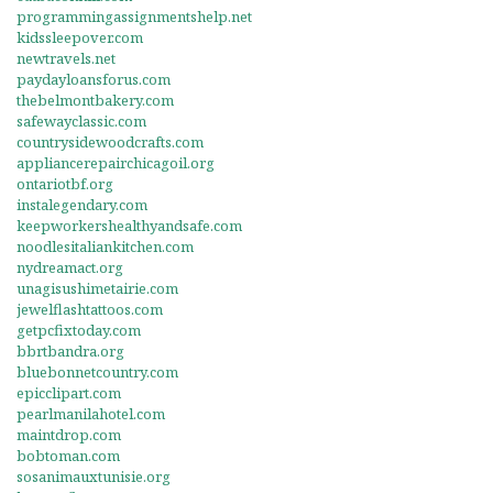
programmingassignmentshelp.net
kidssleepover.com
newtravels.net
paydayloansforus.com
thebelmontbakery.com
safewayclassic.com
countrysidewoodcrafts.com
appliancerepairchicagoil.org
ontariotbf.org
instalegendary.com
keepworkershealthyandsafe.com
noodlesitaliankitchen.com
nydreamact.org
unagisushimetairie.com
jewelflashtattoos.com
getpcfixtoday.com
bbrtbandra.org
bluebonnetcountry.com
epicclipart.com
pearlmanilahotel.com
maintdrop.com
bobtoman.com
sosanimauxtunisie.org