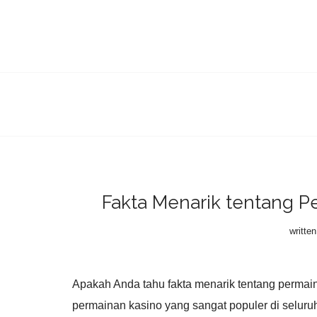
Fakta Menarik tentang P
writte
Apakah Anda tahu fakta menarik tentang permain
permainan kasino yang sangat populer di seluruh