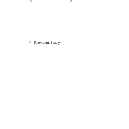
Previous Story