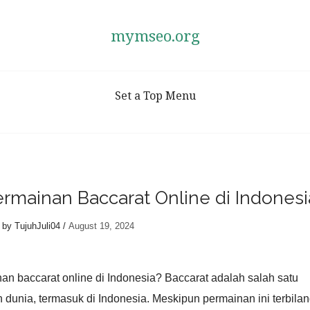
mymseo.org
Set a Top Menu
ermainan Baccarat Online di Indonesi
n by
TujuhJuli04
August 19, 2024
an baccarat online di Indonesia? Baccarat adalah salah satu
 dunia, termasuk di Indonesia. Meskipun permainan ini terbila