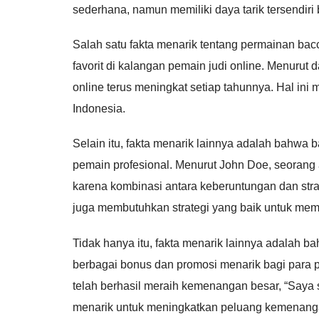
sederhana, namun memiliki daya tarik tersendiri
Salah satu fakta menarik tentang permainan bacc
favorit di kalangan pemain judi online. Menurut 
online terus meningkat setiap tahunnya. Hal in
Indonesia.
Selain itu, fakta menarik lainnya adalah bahwa b
pemain profesional. Menurut John Doe, seorang 
karena kombinasi antara keberuntungan dan stra
juga membutuhkan strategi yang baik untuk mem
Tidak hanya itu, fakta menarik lainnya adalah 
berbagai bonus dan promosi menarik bagi para 
telah berhasil meraih kemenangan besar, “Saya 
menarik untuk meningkatkan peluang kemenanga