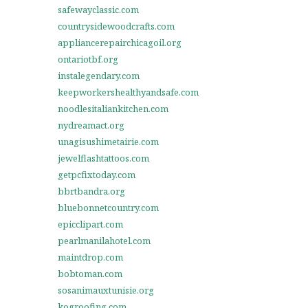
safewayclassic.com
countrysidewoodcrafts.com
appliancerepairchicagoil.org
ontariotbf.org
instalegendary.com
keepworkershealthyandsafe.com
noodlesitaliankitchen.com
nydreamact.org
unagisushimetairie.com
jewelflashtattoos.com
getpcfixtoday.com
bbrtbandra.org
bluebonnetcountry.com
epicclipart.com
pearlmanilahotel.com
maintdrop.com
bobtoman.com
sosanimauxtunisie.org
kogroofing.com